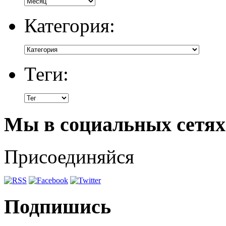
Категория:
Теги:
Мы в социальных сетях
Присоединяйся
Подпишись