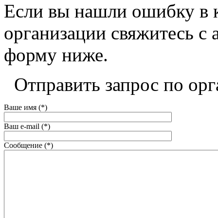
Если вы нашли ошибку в 
организации свяжитесь с 
форму ниже.
Отправить запрос по орг
Ваше имя (*)
Ваш e-mail (*)
Сообщение (*)