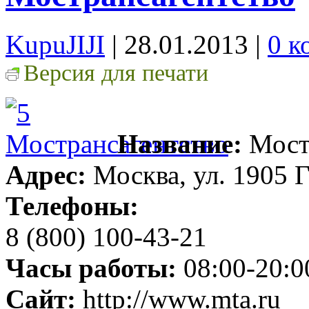
KupuJIJI
| 28.01.2013
|
0 к
Версия для печати
Название:
Мост
Адрес:
Москва, ул. 1905 Го
Телефоны:
8 (800) 100-43-21
Часы работы:
08:00-20:0
Сайт:
http://www.mta.ru