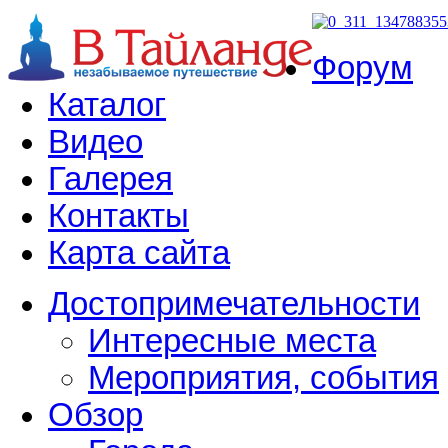
Форум
Каталог
Видео
Галерея
Контакты
Карта сайта
Достопримечательности
Интересные места
Мероприятия, события
Обзор