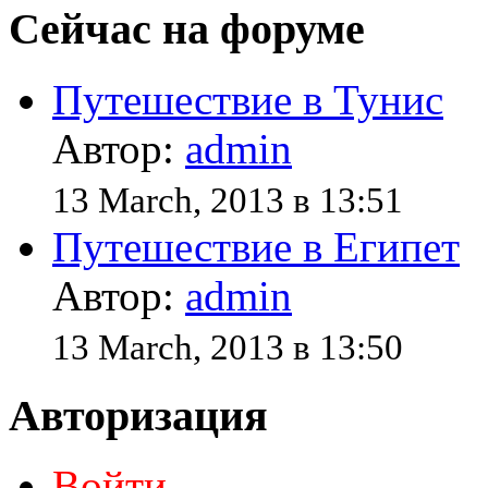
Сейчас на форуме
Путешествие в Тунис
Автор:
admin
13 March, 2013 в 13:51
Путешествие в Египет
Автор:
admin
13 March, 2013 в 13:50
Авторизация
Войти