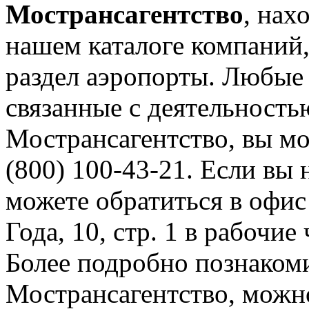
Мострансагентство
, нах
нашем каталоге компаний,
раздел аэропорты. Любые
связанные с деятельност
Мострансагентство, вы мо
(800) 100-43-21. Если вы 
можете обратиться в офис
Года, 10, стр. 1 в рабочие
Более подробно познаком
Мострансагентство, можно 