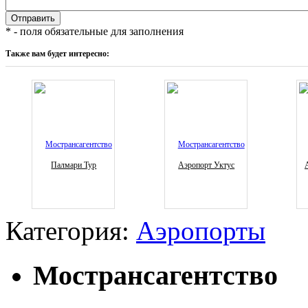
* - поля обязательные для заполнения
Также вам будет интересно:
Палмари Тур
Аэропорт Уктус
Категория:
Аэропорты
Мострансагентство