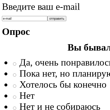
Введите ваш e-mail
Опрос
Вы бывал
Да, очень понравилос
Пока нет, но планиру
Хотелось бы конечно
Нет
Нет и не собираюсь