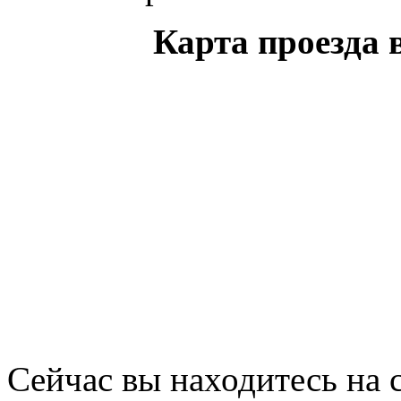
Карта проезда 
Сейчас вы находитесь на 