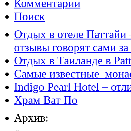
Комментарии
Поиск
Отдых в отеле Паттайи 
отзывы говорят сами за
Отдых в Таиланде в Patt
Самые известные мона
Indigo Pearl Hotel – от
Храм Ват По
Архив: