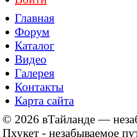
Главная
Форум
Каталог
Видео
Галерея
Контакты
Карта сайта
© 2026 вТайланде — неза
Пхукет - незабываемое п