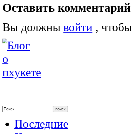
Оставить комментарий
Вы должны
войти
, чтобы
Последние