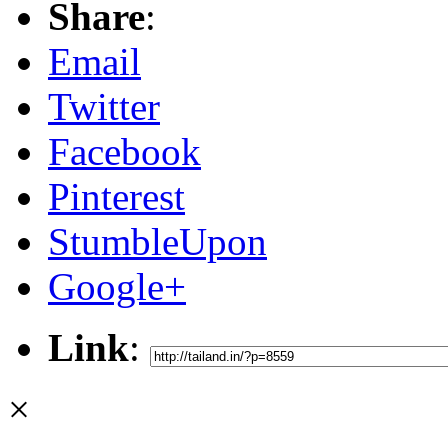
Share
:
Email
Twitter
Facebook
Pinterest
StumbleUpon
Google+
Link
:
×