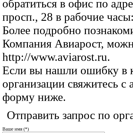
обратиться в офис по адр
просп., 28 в рабочие часы:
Более подробно познаком
Компания Авиарост, можн
http://www.aviarost.ru.
Если вы нашли ошибку в 
организации свяжитесь с 
форму ниже.
Отправить запрос по орг
Ваше имя (*)