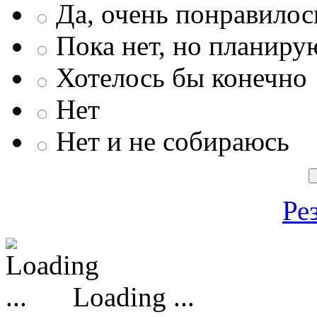
Да, очень понравилос
Пока нет, но планиру
Хотелось бы конечно
Нет
Нет и не собираюсь
Ре
Loading ...