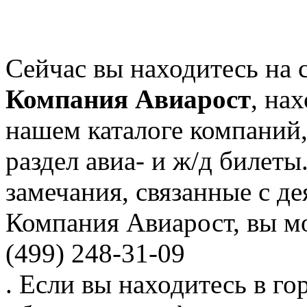
Сейчас вы находитесь на 
Компания Авиарост
, на
нашем каталоге компаний,
раздел авиа- и ж/д билет
замечания, связанные с д
Компания Авиарост, вы м
(499) 248-31-09
. Если вы находитесь в го