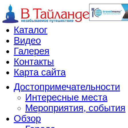
Каталог
Видео
Галерея
Контакты
Карта сайта
Достопримечательности
Интересные места
Мероприятия, события
Обзор