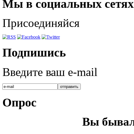
Мы в социальных сетях
Присоединяйся
Подпишись
Введите ваш e-mail
Опрос
Вы бывал