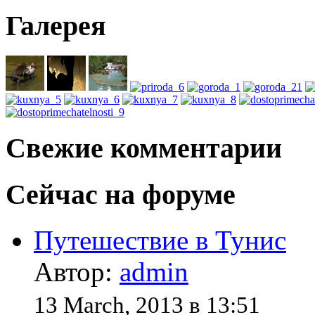
Галерея
Свежие комментарии
Сейчас на форуме
Путешествие в Тунис
Автор:
admin
13 March, 2013 в 13:51