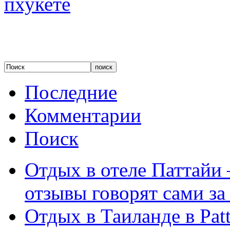
Последние
Комментарии
Поиск
Отдых в отеле Паттайи 
отзывы говорят сами за
Отдых в Таиланде в Patt