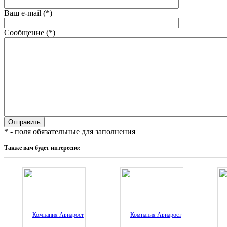
Ваш e-mail (*)
Сообщение (*)
* - поля обязательные для заполнения
Также вам будет интересно: