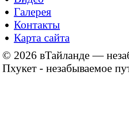
Галерея
Контакты
Карта сайта
© 2026 вТайланде — неза
Пхукет - незабываемое п