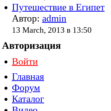
Путешествие в Египет
Автор:
admin
13 March, 2013 в 13:50
Авторизация
Войти
Главная
Форум
Каталог
Видео