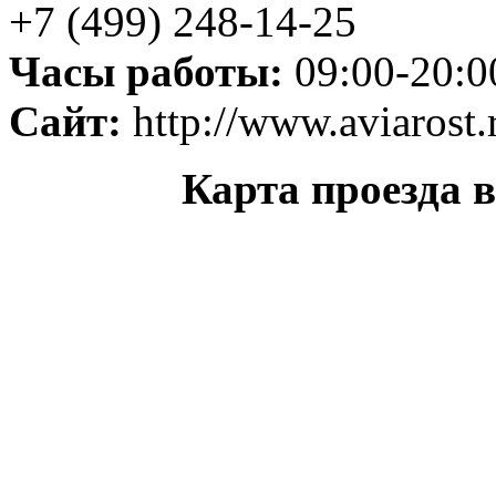
+7 (499) 248-14-25
Часы работы:
09:00-20:0
Сайт:
http://www.aviarost.
Карта проезда 