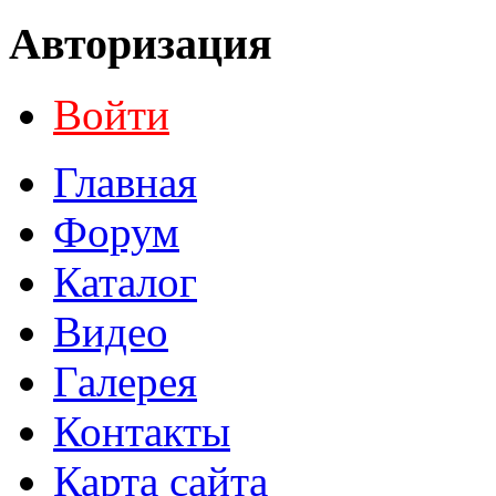
Авторизация
Войти
Главная
Форум
Каталог
Видео
Галерея
Контакты
Карта сайта