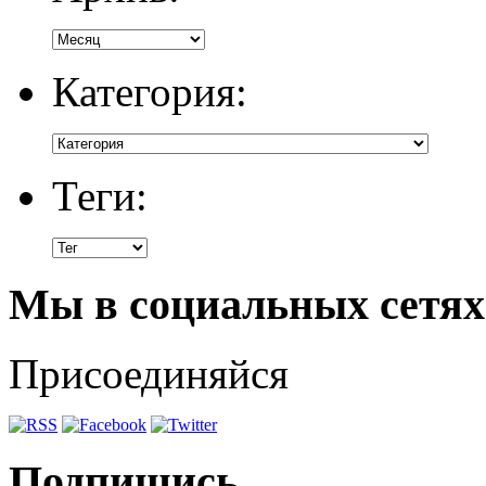
Категория:
Теги:
Мы в социальных сетях
Присоединяйся
Подпишись