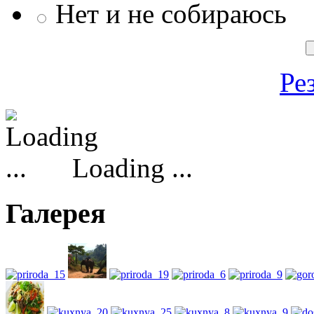
Нет и не собираюсь
Ре
Loading ...
Галерея