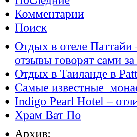
Комментарии
Поиск
Отдых в отеле Паттайи 
отзывы говорят сами за
Отдых в Таиланде в Patt
Самые известные мона
Indigo Pearl Hotel – от
Храм Ват По
Архив: