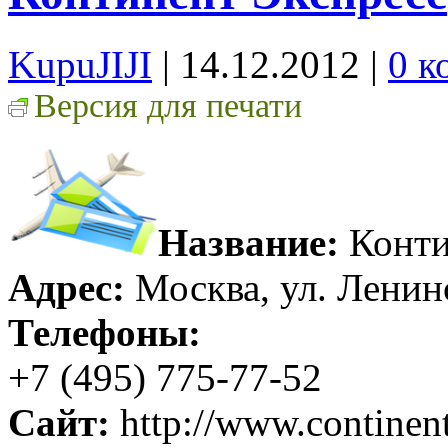
KupuJIJI
| 14.12.2012
|
0 к
Версия для печати
Название:
Конти
Адрес:
Москва, ул. Ленин
Телефоны:
+7 (495) 775-77-52
Сайт:
http://www.continent