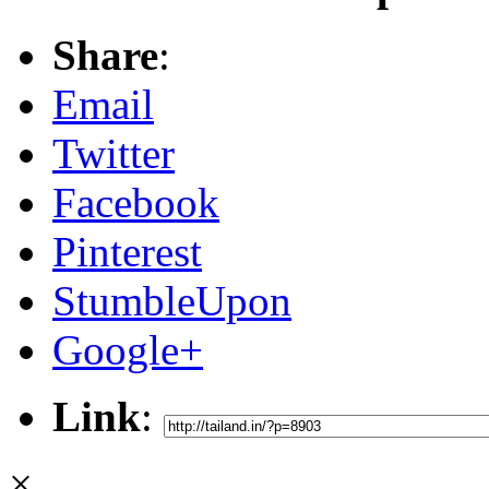
Share
:
Email
Twitter
Facebook
Pinterest
StumbleUpon
Google+
Link
:
×