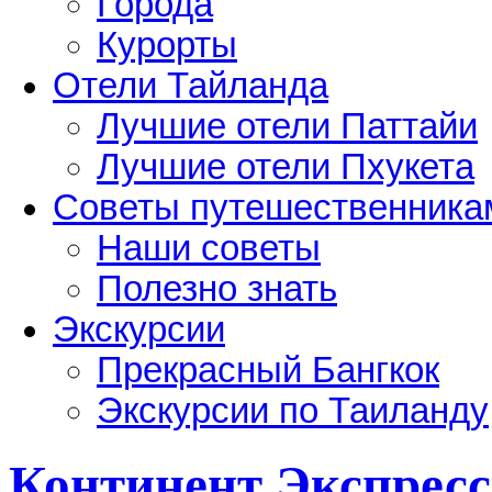
Города
Курорты
Отели Тайланда
Лучшие отели Паттайи
Лучшие отели Пхукета
Советы путешественника
Наши советы
Полезно знать
Экскурсии
Прекрасный Бангкок
Экскурсии по Таиланду
Континент Экспресс