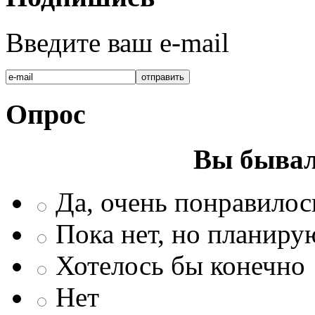
Введите ваш e-mail
Опрос
Вы бывал
Да, очень понравилос
Пока нет, но планиру
Хотелось бы конечно
Нет