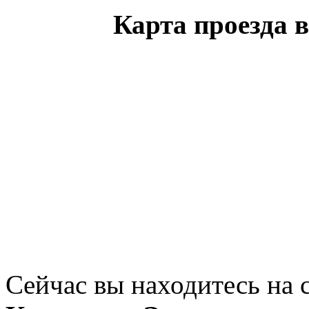
Карта проезда 
Сейчас вы находитесь на 