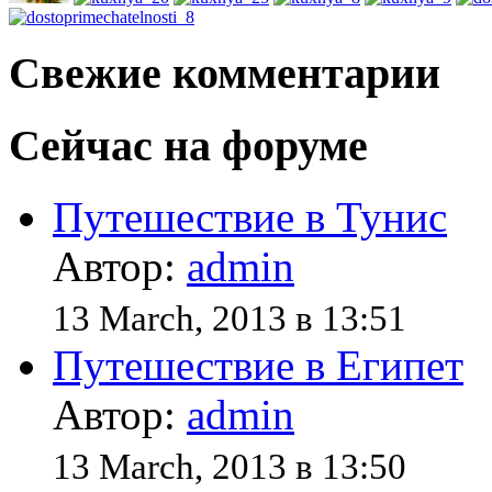
Свежие комментарии
Сейчас на форуме
Путешествие в Тунис
Автор:
admin
13 March, 2013 в 13:51
Путешествие в Египет
Автор:
admin
13 March, 2013 в 13:50