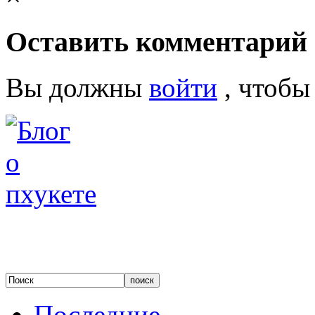
Оставить комментарий
Вы должны
войти
, чтобы
Последние