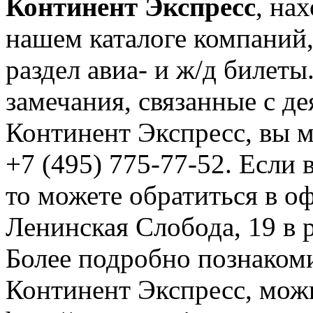
Континент Экспресс
, на
нашем каталоге компаний,
раздел авиа- и ж/д билет
замечания, связанные с д
Континент Экспресс, вы 
+7 (495) 775-77-52. Если 
то можете обратиться в оф
Ленинская Слобода, 19 в р
Более подробно познаком
Континент Экспресс, можн