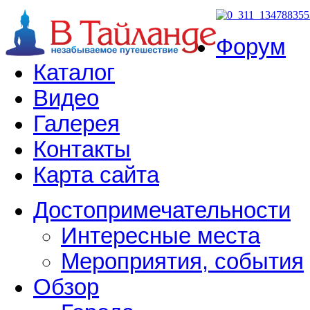
Форум
Каталог
Видео
Галерея
Контакты
Карта сайта
Достопримечательности
Интересные места
Мероприятия, события
Обзор