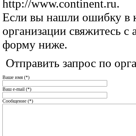
http://www.continent.ru.
Если вы нашли ошибку в 
организации свяжитесь с 
форму ниже.
Отправить запрос по орг
Ваше имя (*)
Ваш e-mail (*)
Сообщение (*)