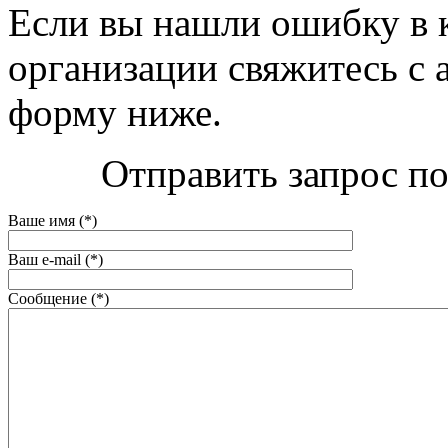
Если вы нашли ошибку в 
организации свяжитесь с 
форму ниже.
Отправить запрос по
Ваше имя (*)
Ваш e-mail (*)
Сообщение (*)