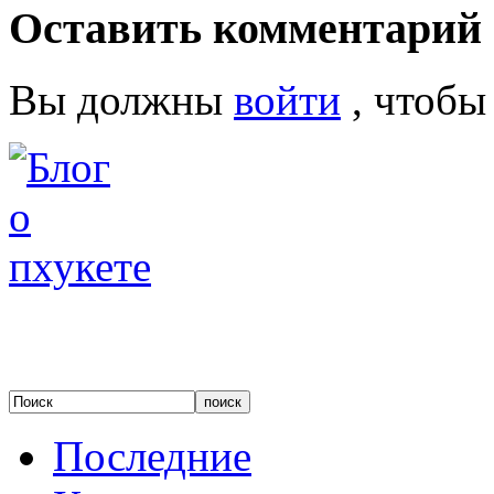
Оставить комментарий
Вы должны
войти
, чтобы
Последние