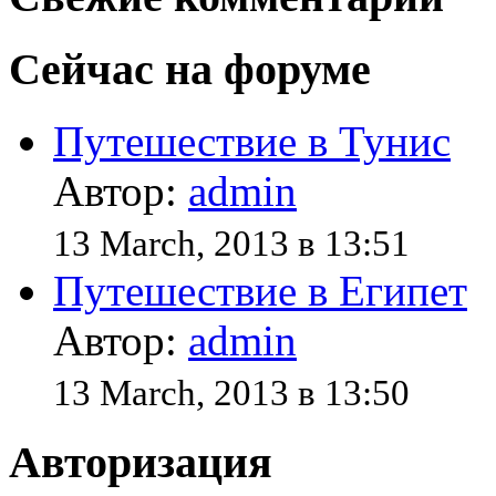
Сейчас на форуме
Путешествие в Тунис
Автор:
admin
13 March, 2013 в 13:51
Путешествие в Египет
Автор:
admin
13 March, 2013 в 13:50
Авторизация