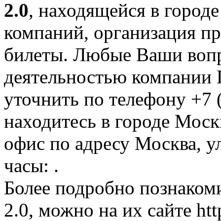
2.0
, находящейся в город
компаний, организация пре
билеты. Любые Ваши вопр
деятельностью компании П
уточнить по телефону +7 
находитесь в городе Москв
офис по адресу Москва, ул
часы: .
Более подробно познаком
2.0, можно на их сайте htt