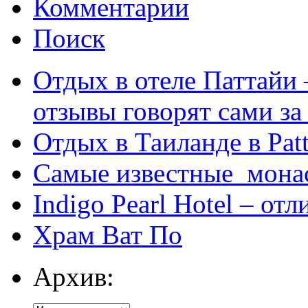
Комментарии
Поиск
Отдых в отеле Паттайи 
отзывы говорят сами за
Отдых в Таиланде в Patt
Самые известные мона
Indigo Pearl Hotel – от
Храм Ват По
Архив: