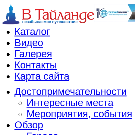
Каталог
Видео
Галерея
Контакты
Карта сайта
Достопримечательности
Интересные места
Мероприятия, события
Обзор