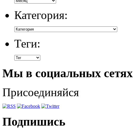
Категория:
Теги:
Мы в социальных сетях
Присоединяйся
Подпишись