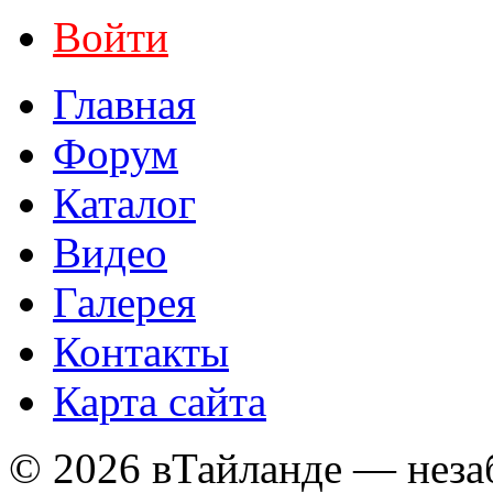
Войти
Главная
Форум
Каталог
Видео
Галерея
Контакты
Карта сайта
© 2026 вТайланде — неза