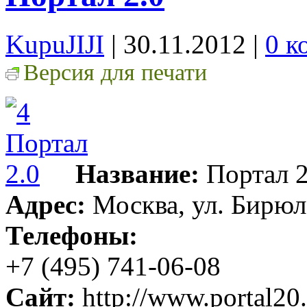
KupuJIJI
| 30.11.2012
|
0 к
Версия для печати
Название:
Портал 2
Адрес:
Москва, ул. Бирюл
Телефоны:
+7 (495) 741-06-08
Сайт:
http://www.portal20.