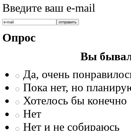
Введите ваш e-mail
Опрос
Вы бывал
Да, очень понравилос
Пока нет, но планиру
Хотелось бы конечно
Нет
Нет и не собираюсь