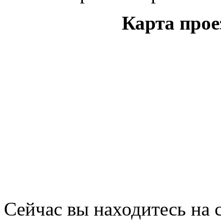
Карта прое
Сейчас вы находитесь на