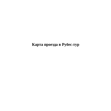
Карта проезда в Рубес-тур