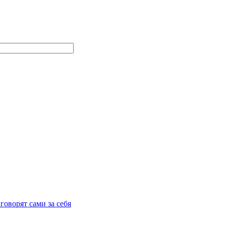
говорят сами за себя