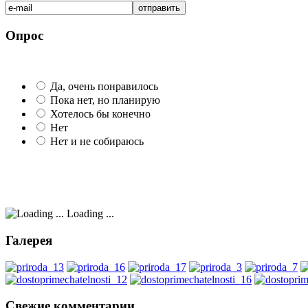
Опрос
Да, очень понравилось
Пока нет, но планирую
Хотелось бы конечно
Нет
Нет и не собираюсь
Loading ...
Галерея
Свежие комментарии