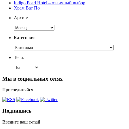
Indigo Pearl Hotel – отличный выбор
Храм Ват По
Архив:
Категория:
Теги:
Мы в социальных сетях
Присоединяйся
Подпишись
Введите ваш e-mail