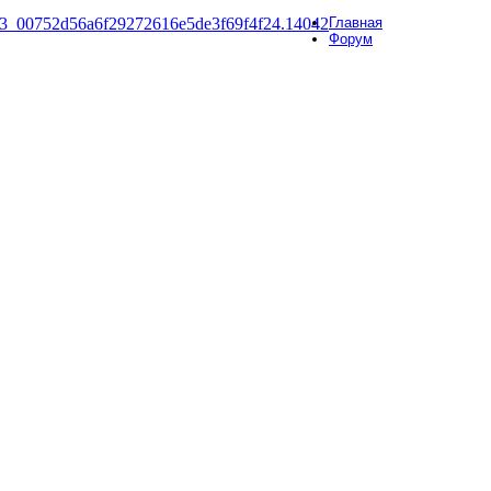
Главная
Форум