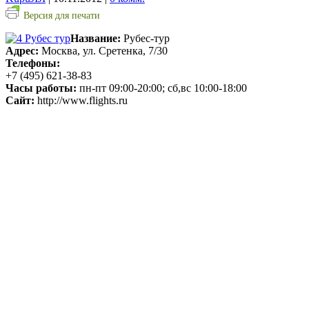
Версия для печати
Название:
Рубес-тур
Адрес:
Москва, ул. Сретенка, 7/30
Телефоны:
+7 (495) 621-38-83
Часы работы:
пн-пт 09:00-20:00; сб,вс 10:00-18:00
Сайт:
http://www.flights.ru