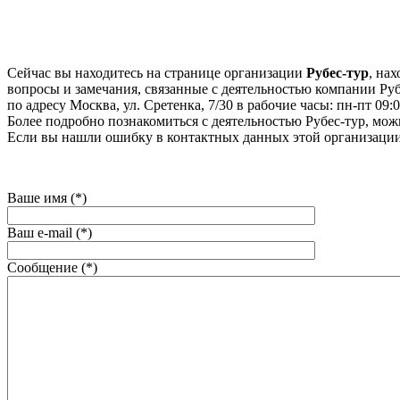
Сейчас вы находитесь на странице организации
Рубес-тур
, на
вопросы и замечания, связанные с деятельностью компании Рубе
по адресу Москва, ул. Сретенка, 7/30 в рабочие часы: пн-пт 09:00
Более подробно познакомиться с деятельностью Рубес-тур, можно 
Если вы нашли ошибку в контактных данных этой организации
Ваше имя (*)
Ваш e-mail (*)
Сообщение (*)