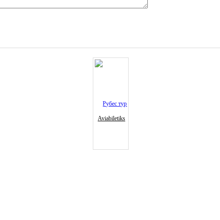
Aviabiletiks