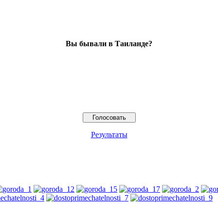
Вы бывали в Таиланде?
Результаты