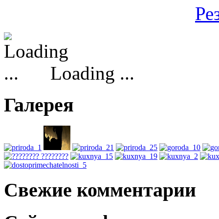
Ре
Loading ...
Галерея
Свежие комментарии