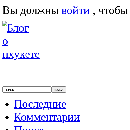
Вы должны
войти
, чтобы
Последние
Комментарии
Поиск