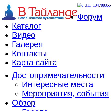
Форум
Каталог
Видео
Галерея
Контакты
Карта сайта
Достопримечательности
Интересные места
Мероприятия, события
Обзор