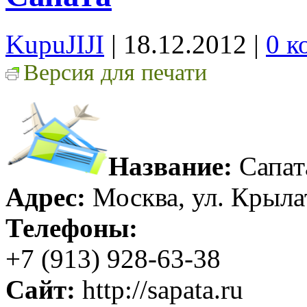
KupuJIJI
| 18.12.2012
|
0 к
Версия для печати
Название:
Сапат
Адрес:
Москва, ул. Крыла
Телефоны:
+7 (913) 928-63-38
Сайт:
http://sapata.ru