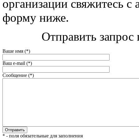
организации свяжитесь с 
форму ниже.
Отправить запрос 
Ваше имя (*)
Ваш e-mail (*)
Сообщение (*)
* - поля обязательные для заполнения