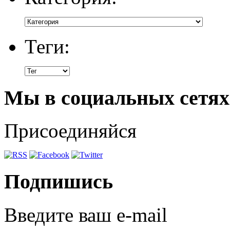
Теги:
Мы в социальных сетях
Присоединяйся
Подпишись
Введите ваш e-mail