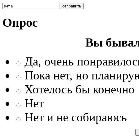
Опрос
Вы бывал
Да, очень понравилос
Пока нет, но планиру
Хотелось бы конечно
Нет
Нет и не собираюсь