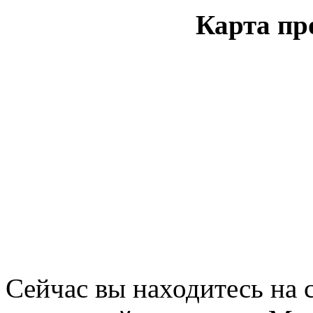
Карта пр
Сейчас вы находитесь на