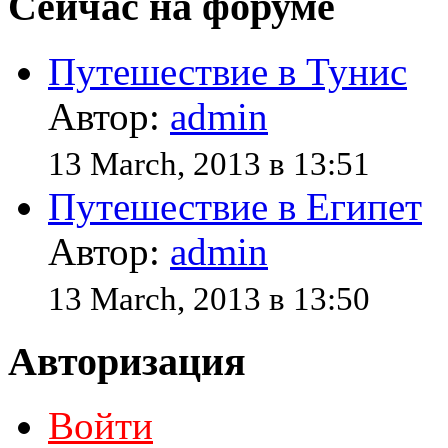
Сейчас на форуме
Путешествие в Тунис
Автор:
admin
13 March, 2013 в 13:51
Путешествие в Египет
Автор:
admin
13 March, 2013 в 13:50
Авторизация
Войти