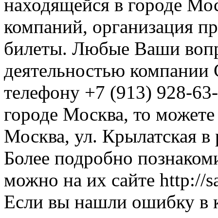
находящейся в городе Мос
компаний, организация пре
билеты. Любые Ваши вопр
деятельностью компании С
телефону +7 (913) 928-63-
городе Москва, то можете
Москва, ул. Крылатская в 
Более подробно познакоми
можно на их сайте http://sa
Если вы нашли ошибку в 