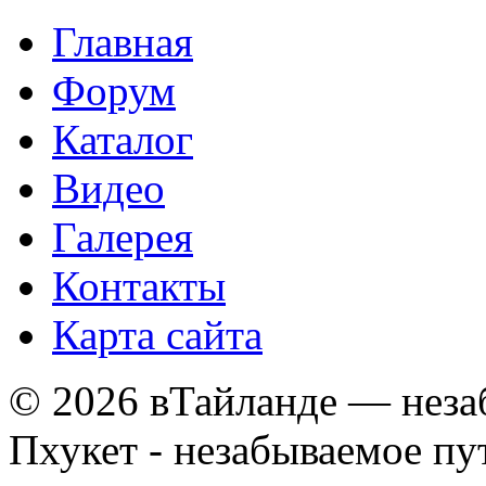
Главная
Форум
Каталог
Видео
Галерея
Контакты
Карта сайта
© 2026 вТайланде — неза
Пхукет - незабываемое п