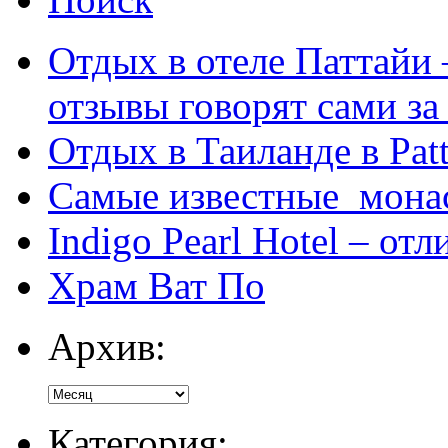
Отдых в отеле Паттайи 
отзывы говорят сами за
Отдых в Таиланде в Patt
Самые известные мона
Indigo Pearl Hotel – от
Храм Ват По
Архив:
Категория: