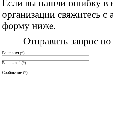
Если вы нашли ошибку в 
организации свяжитесь с 
форму ниже.
Отправить запрос по 
Ваше имя (*)
Ваш e-mail (*)
Сообщение (*)