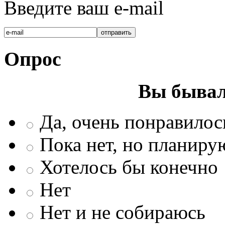
Введите ваш e-mail
Опрос
Вы бывал
Да, очень понравилос
Пока нет, но планиру
Хотелось бы конечно
Нет
Нет и не собираюсь