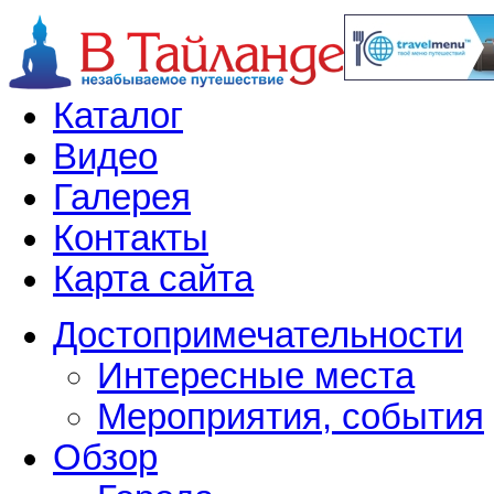
Каталог
Видео
Галерея
Контакты
Карта сайта
Достопримечательности
Интересные места
Мероприятия, события
Обзор