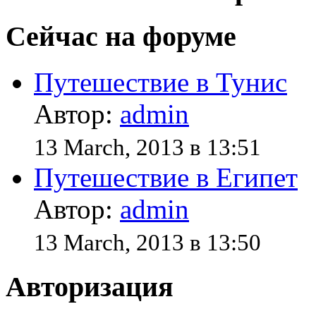
Сейчас на форуме
Путешествие в Тунис
Автор:
admin
13 March, 2013 в 13:51
Путешествие в Египет
Автор:
admin
13 March, 2013 в 13:50
Авторизация