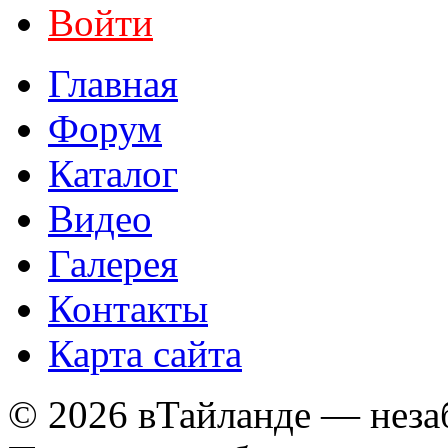
Войти
Главная
Форум
Каталог
Видео
Галерея
Контакты
Карта сайта
© 2026 вТайланде — неза