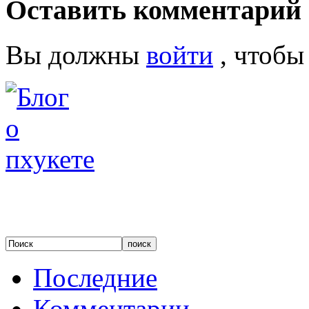
Оставить комментарий
Вы должны
войти
, чтобы
Последние
Комментарии