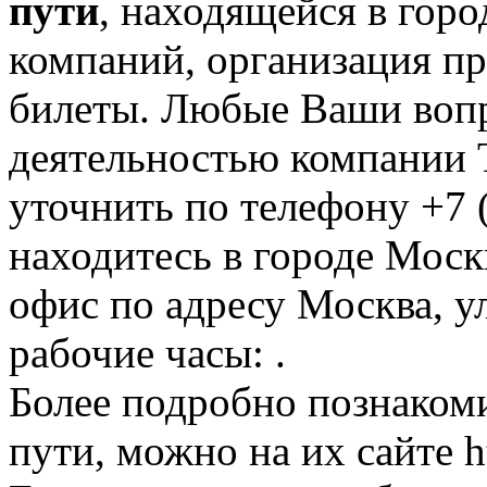
пути
, находящейся в горо
компаний, организация пре
билеты. Любые Ваши вопр
деятельностью компании Т
уточнить по телефону +7 
находитесь в городе Москв
офис по адресу Москва, ул
рабочие часы: .
Более подробно познакоми
пути, можно на их сайте htt