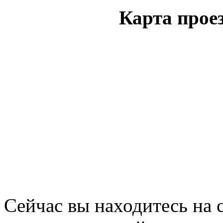
Карта проез
Сейчас вы находитесь на