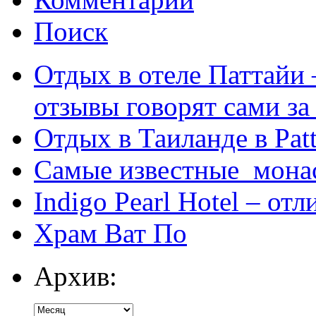
Поиск
Отдых в отеле Паттайи 
отзывы говорят сами за
Отдых в Таиланде в Patt
Самые известные мона
Indigo Pearl Hotel – от
Храм Ват По
Архив: