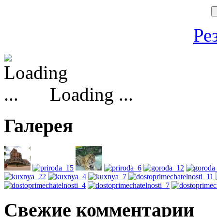
Ре
Loading ...
Галерея
Свежие комментарии