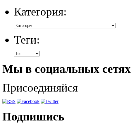
Категория:
Теги:
Мы в социальных сетях
Присоединяйся
Подпишись