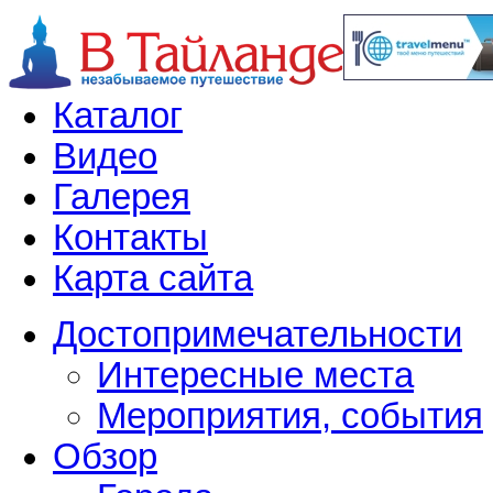
Каталог
Видео
Галерея
Контакты
Карта сайта
Достопримечательности
Интересные места
Мероприятия, события
Обзор