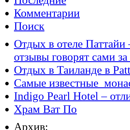
Комментарии
Поиск
Отдых в отеле Паттайи 
отзывы говорят сами за
Отдых в Таиланде в Patt
Самые известные мона
Indigo Pearl Hotel – от
Храм Ват По
Архив: