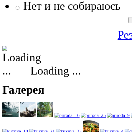
Нет и не собираюсь
Ре
Loading ...
Галерея