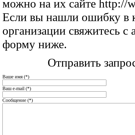
можно на их сайте http://w
Если вы нашли ошибку в 
организации свяжитесь с 
форму ниже.
Отправить запрос
Ваше имя (*)
Ваш e-mail (*)
Сообщение (*)