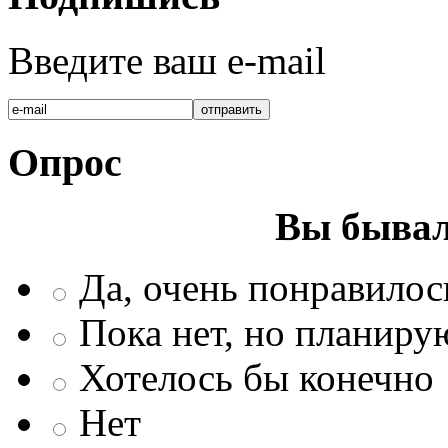
Введите ваш e-mail
Опрос
Вы бывал
Да, очень понравилос
Пока нет, но планиру
Хотелось бы конечно
Нет