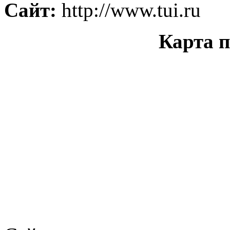
Сайт:
http://www.tui.ru
Карта п