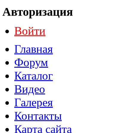
Авторизация
Войти
Главная
Форум
Каталог
Видео
Галерея
Контакты
Карта сайта