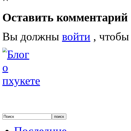
Оставить комментарий
Вы должны
войти
, чтобы
Последние