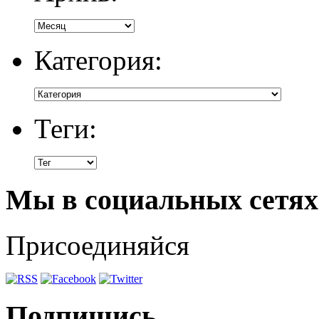
Категория:
Теги:
Мы в социальных сетях
Присоединяйся
Подпишись