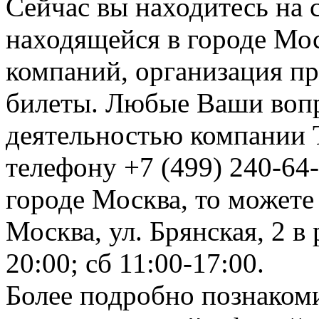
Сейчас вы находитесь на
находящейся в городе Мос
компаний, организация пре
билеты. Любые Ваши вопр
деятельностью компании 
телефону +7 (499) 240-64-
городе Москва, то можете
Москва, ул. Брянская, 2 в
20:00; сб 11:00-17:00.
Более подробно познакоми