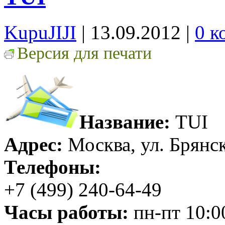
KupuJIJI
| 13.09.2012
|
0 к
Версия для печати
Название:
TUI
Адрес:
Москва, ул. Брянск
Телефоны:
+7 (499) 240-64-49
Часы работы:
пн-пт 10:00