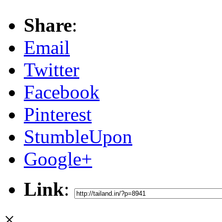
Share
:
Email
Twitter
Facebook
Pinterest
StumbleUpon
Google+
Link
:
×