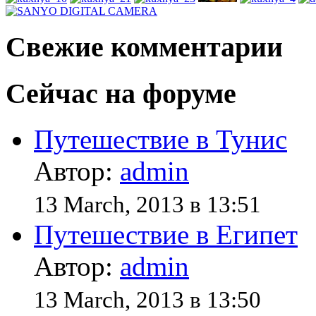
Свежие комментарии
Сейчас на форуме
Путешествие в Тунис
Автор:
admin
13 March, 2013 в 13:51
Путешествие в Египет
Автор:
admin
13 March, 2013 в 13:50