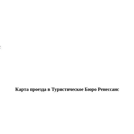
с
Карта проезда в Туристическое Бюро Ренессанс