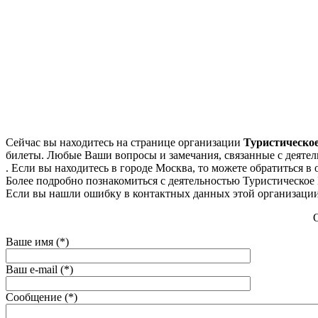
Сейчас вы находитесь на странице организации
Туристическое
билеты. Любые Ваши вопросы и замечания, связанные с деятел
. Если вы находитесь в городе Москва, то можете обратиться в о
Более подробно познакомиться с деятельностью Туристическое Бю
Если вы нашли ошибку в контактных данных этой организации
О
Ваше имя (*)
Ваш e-mail (*)
Сообщение (*)