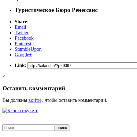
Туристическое Бюро Ренессанс
Share
:
Email
Twitter
Facebook
Pinterest
StumbleUpon
Google+
Link
:
×
Оставить комментарий
Вы должны
войти
, чтобы оставить комментарий.