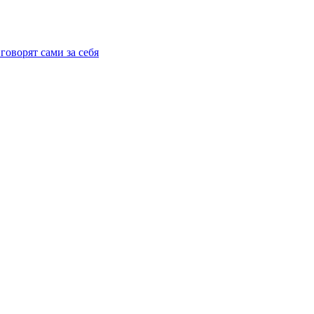
говорят сами за себя