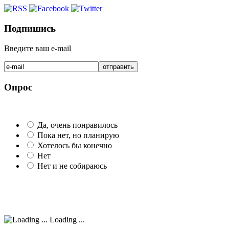
Подпишись
Введите ваш e-mail
Опрос
Да, очень понравилось
Пока нет, но планирую
Хотелось бы конечно
Нет
Нет и не собираюсь
Loading ...