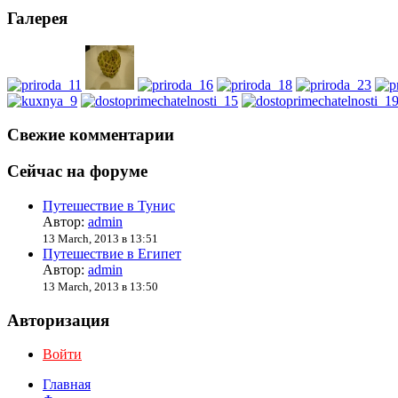
Галерея
Свежие комментарии
Сейчас на форуме
Путешествие в Тунис
Автор:
admin
13 March, 2013 в 13:51
Путешествие в Египет
Автор:
admin
13 March, 2013 в 13:50
Авторизация
Войти
Главная