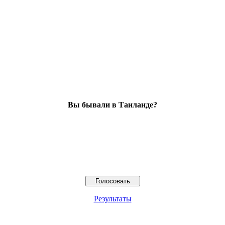
Вы бывали в Таиланде?
Результаты