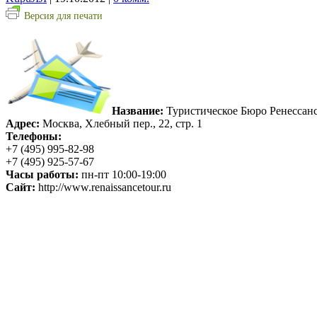
Версия для печати
Название:
Туристическое Бюро Ренессан
Адрес:
Москва, Хлебный пер., 22, стр. 1
Телефоны:
+7 (495) 995-82-98
+7 (495) 925-57-67
Часы работы:
пн-пт 10:00-19:00
Сайт:
http://www.renaissancetour.ru