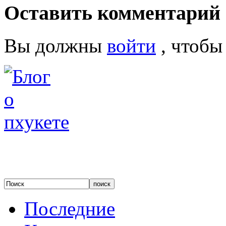
Оставить комментарий
Вы должны
войти
, чтобы
Последние