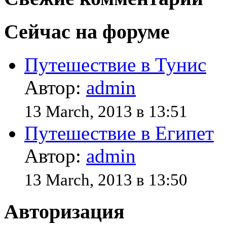
Сейчас на форуме
Путешествие в Тунис
Автор:
admin
13 March, 2013 в 13:51
Путешествие в Египет
Автор:
admin
13 March, 2013 в 13:50
Авторизация