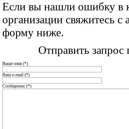
Если вы нашли ошибку в 
организации свяжитесь с 
форму ниже.
Отправить запрос 
Ваше имя (*)
Ваш e-mail (*)
Сообщение (*)