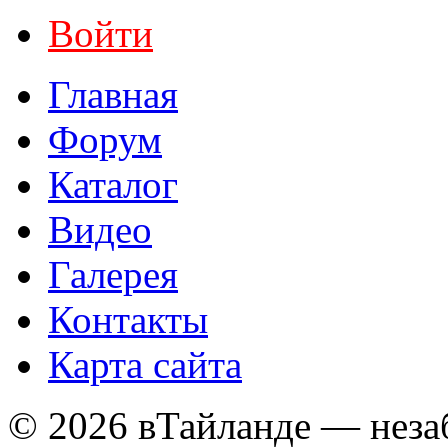
Войти
Главная
Форум
Каталог
Видео
Галерея
Контакты
Карта сайта
© 2026 вТайланде — неза