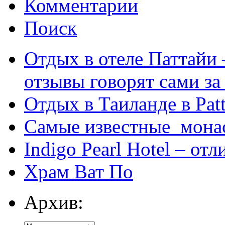
Комментарии
Поиск
Отдых в отеле Паттайи 
отзывы говорят сами за
Отдых в Таиланде в Patt
Самые известные мона
Indigo Pearl Hotel – от
Храм Ват По
Архив: