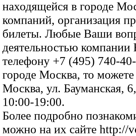
находящейся в городе Мос
компаний, организация пре
билеты. Любые Ваши вопр
деятельностью компании 
телефону +7 (495) 740-40-
городе Москва, то можете
Москва, ул. Бауманская, 6
10:00-19:00.
Более подробно познакоми
можно на их сайте http://v