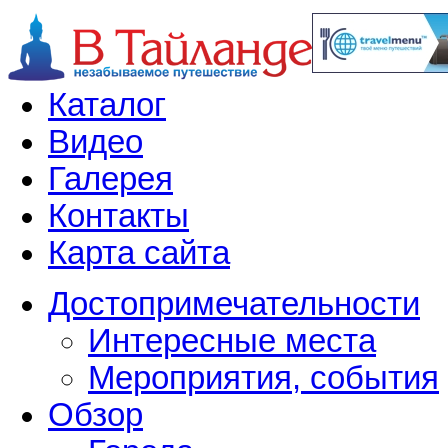
Каталог
Видео
Галерея
Контакты
Карта сайта
Достопримечательности
Интересные места
Мероприятия, события
Обзор