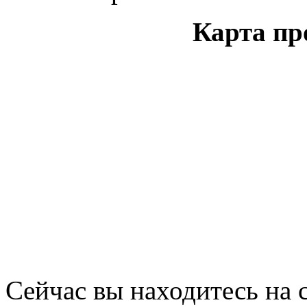
Карта пр
Сейчас вы находитесь на