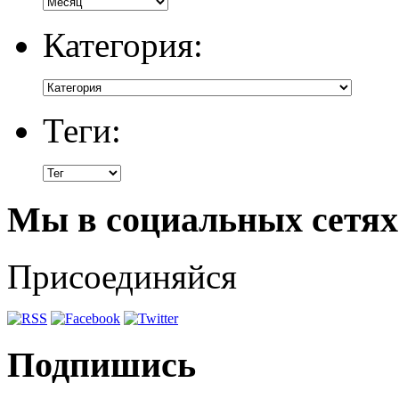
Категория:
Теги:
Мы в социальных сетях
Присоединяйся
Подпишись