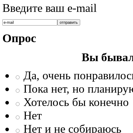
Введите ваш e-mail
Опрос
Вы бывал
Да, очень понравилос
Пока нет, но планиру
Хотелось бы конечно
Нет
Нет и не собираюсь