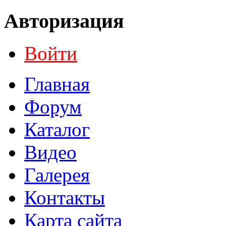
Авторизация
Войти
Главная
Форум
Каталог
Видео
Галерея
Контакты
Карта сайта