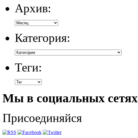
Архив:
Категория:
Теги:
Мы в социальных сетях
Присоединяйся