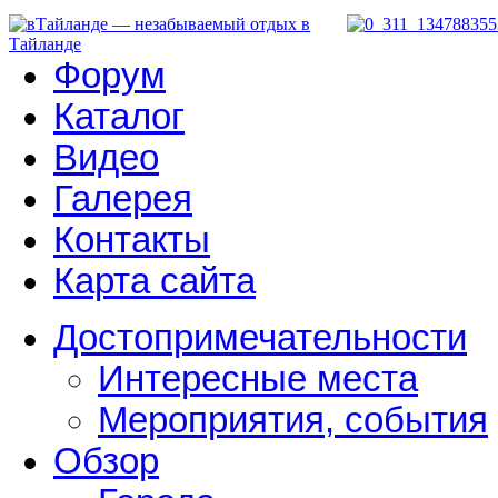
Форум
Каталог
Видео
Галерея
Контакты
Карта сайта
Достопримечательности
Интересные места
Мероприятия, события
Обзор