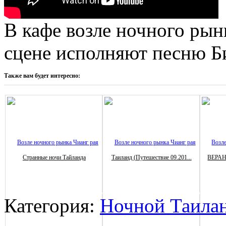
В кафе возле ночного рын
сцене исполняют песню Б
Также вам будет интересно:
Странные ночи Тайланда
Таиланд (Путешествие 09.201...
ВЕРАН
Категория:
Ночной Таила