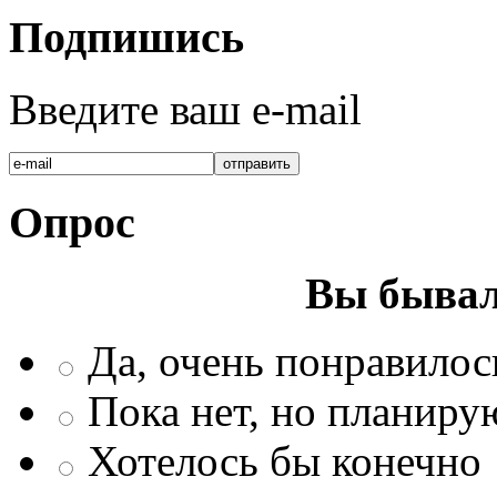
Подпишись
Введите ваш e-mail
Опрос
Вы бывал
Да, очень понравилос
Пока нет, но планиру
Хотелось бы конечно