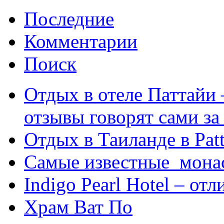
Последние
Комментарии
Поиск
Отдых в отеле Паттайи 
отзывы говорят сами за
Отдых в Таиланде в Patt
Самые известные мона
Indigo Pearl Hotel – от
Храм Ват По