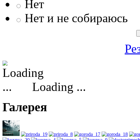
Нет
Нет и не собираюсь
Ре
Loading ...
Галерея