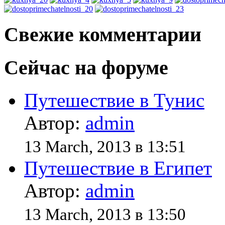
Свежие комментарии
Сейчас на форуме
Путешествие в Тунис
Автор:
admin
13 March, 2013 в 13:51
Путешествие в Египет
Автор:
admin
13 March, 2013 в 13:50