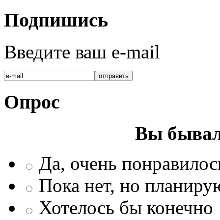
Подпишись
Введите ваш e-mail
Опрос
Вы бывал
Да, очень понравилос
Пока нет, но планиру
Хотелось бы конечно