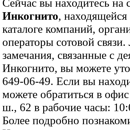
Сейчас вы находитесь на
Инкогнито
, находящейся
каталоге компаний, орган
операторы сотовой связи
замечания, связанные с д
Инкогнито, вы можете уто
649-06-49. Если вы находи
можете обратиться в офис
ш., 62 в рабочие часы: 10:
Более подробно познаком