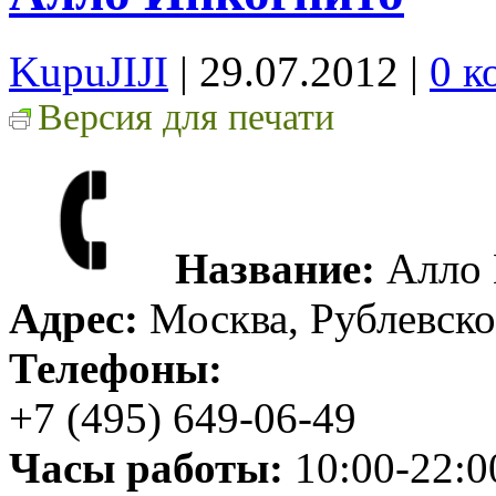
KupuJIJI
| 29.07.2012
|
0 к
Версия для печати
Название:
Алло 
Адрес:
Москва, Рублевско
Телефоны:
+7 (495) 649-06-49
Часы работы:
10:00-22:0