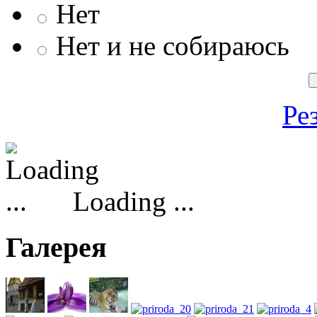
Нет
Нет и не собираюсь
Ре
Loading ...
Галерея