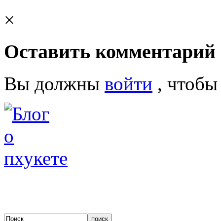
×
Оставить комментарий
Вы должны
войти
, чтобы