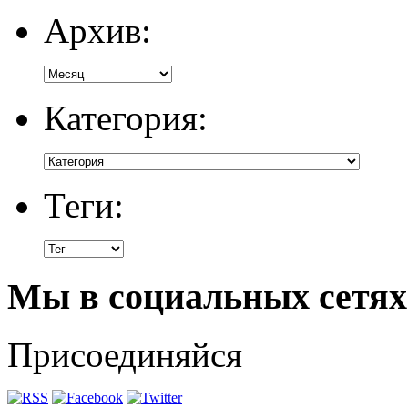
Архив:
Категория:
Теги:
Мы в социальных сетях
Присоединяйся