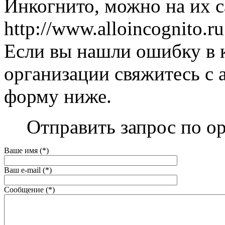
Инкогнито, можно на их с
http://www.alloincognito.ru
Если вы нашли ошибку в 
организации свяжитесь с 
форму ниже.
Отправить запрос по о
Ваше имя (*)
Ваш e-mail (*)
Сообщение (*)