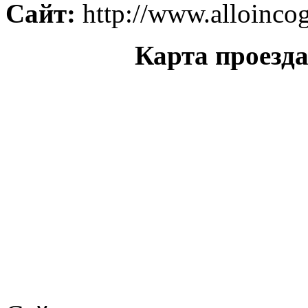
Сайт:
http://www.alloincog
Карта проезд