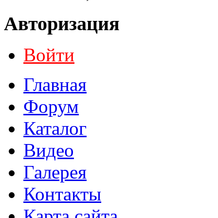
Авторизация
Войти
Главная
Форум
Каталог
Видео
Галерея
Контакты
Карта сайта