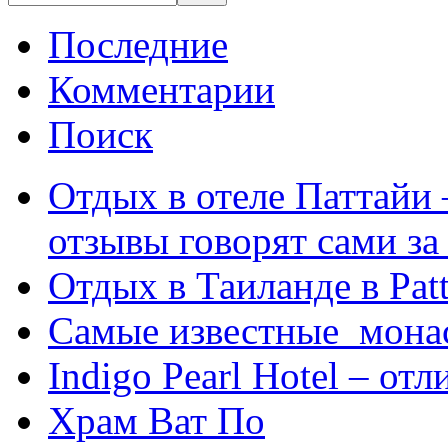
Последние
Комментарии
Поиск
Отдых в отеле Паттайи 
отзывы говорят сами за
Отдых в Таиланде в Patt
Самые известные мона
Indigo Pearl Hotel – от
Храм Ват По