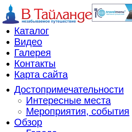
Каталог
Видео
Галерея
Контакты
Карта сайта
Достопримечательности
Интересные места
Мероприятия, события
Обзор