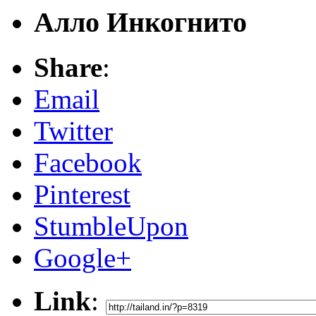
Алло Инкогнито
Share
:
Email
Twitter
Facebook
Pinterest
StumbleUpon
Google+
Link
: