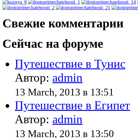
Свежие комментарии
Сейчас на форуме
Путешествие в Тунис
Автор:
admin
13 March, 2013 в 13:51
Путешествие в Египет
Автор:
admin
13 March, 2013 в 13:50