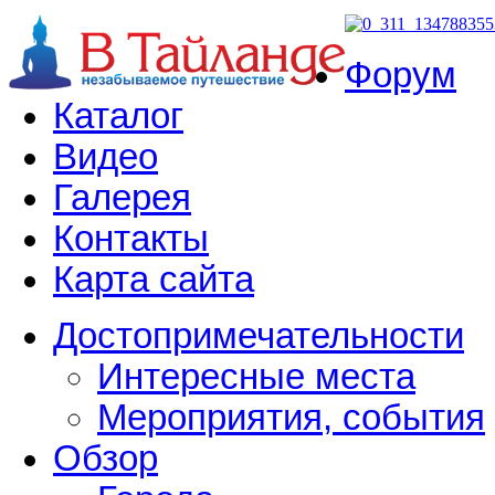
Форум
Каталог
Видео
Галерея
Контакты
Карта сайта
Достопримечательности
Интересные места
Мероприятия, события
Обзор