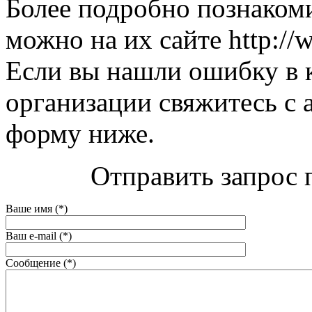
Более подробно познакоми
можно на их сайте http://w
Если вы нашли ошибку в 
организации свяжитесь с 
форму ниже.
Отправить запрос 
Ваше имя (*)
Ваш e-mail (*)
Сообщение (*)