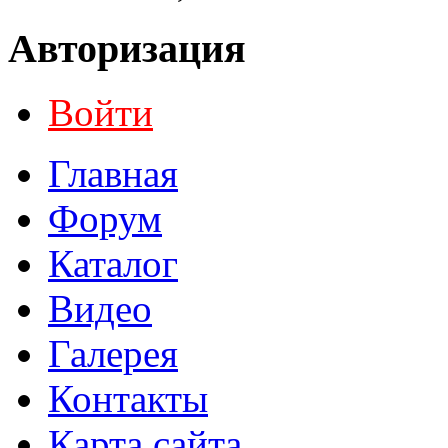
Авторизация
Войти
Главная
Форум
Каталог
Видео
Галерея
Контакты
Карта сайта