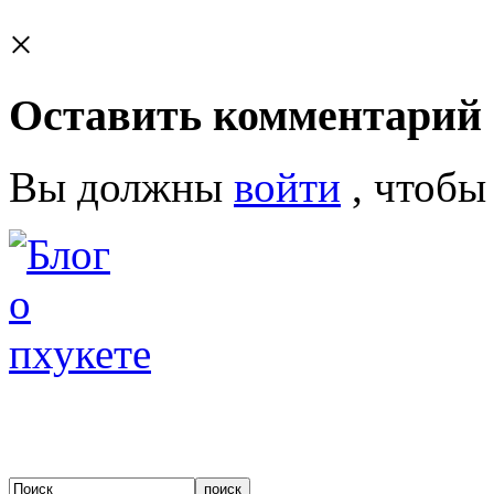
×
Оставить комментарий
Вы должны
войти
, чтобы