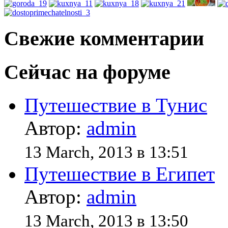
Свежие комментарии
Сейчас на форуме
Путешествие в Тунис
Автор:
admin
13 March, 2013 в 13:51
Путешествие в Египет
Автор:
admin
13 March, 2013 в 13:50