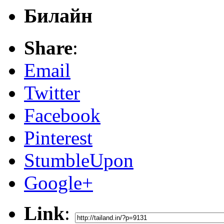
Билайн
Share
:
Email
Twitter
Facebook
Pinterest
StumbleUpon
Google+
Link
: