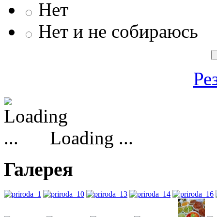
Нет
Нет и не собираюсь
Ре
Loading ...
Галерея