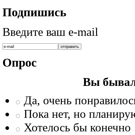
Подпишись
Введите ваш e-mail
Опрос
Вы бывал
Да, очень понравилос
Пока нет, но планиру
Хотелось бы конечно