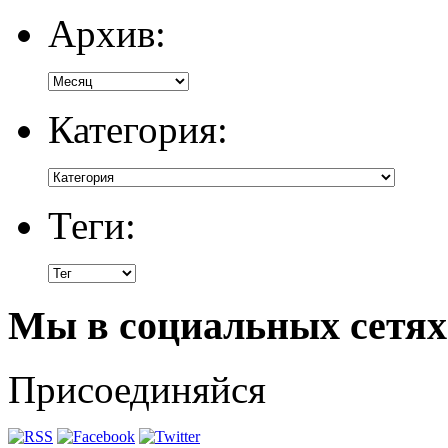
Архив:
Категория:
Теги:
Мы в социальных сетях
Присоединяйся