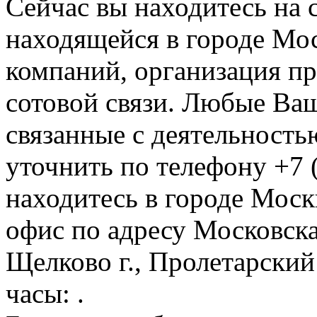
Сейчас вы находитесь на
находящейся в городе Мос
компаний, организация пр
сотовой связи. Любые Ва
связанные с деятельность
уточнить по телефону +7 
находитесь в городе Москв
офис по адресу Московска
Щелково г., Пролетарский 
часы: .