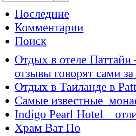
Последние
Комментарии
Поиск
Отдых в отеле Паттайи 
отзывы говорят сами за
Отдых в Таиланде в Patt
Самые известные мона
Indigo Pearl Hotel – от
Храм Ват По