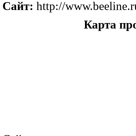
Сайт:
http://www.beeline.r
Карта пр