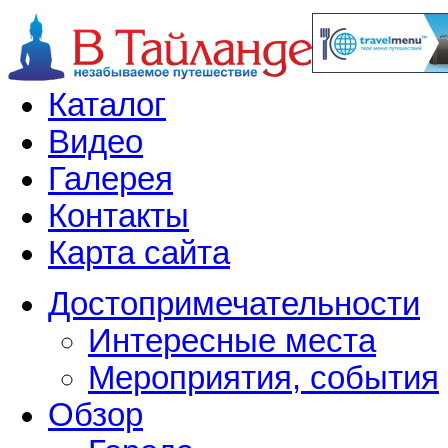
Каталог
Видео
Галерея
Контакты
Карта сайта
Достопримечательности
Интересные места
Мероприятия, события
Обзор