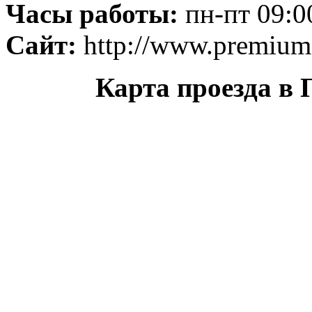
Часы работы:
пн-пт 09:0
Сайт:
http://www.premium-
Карта проезда в