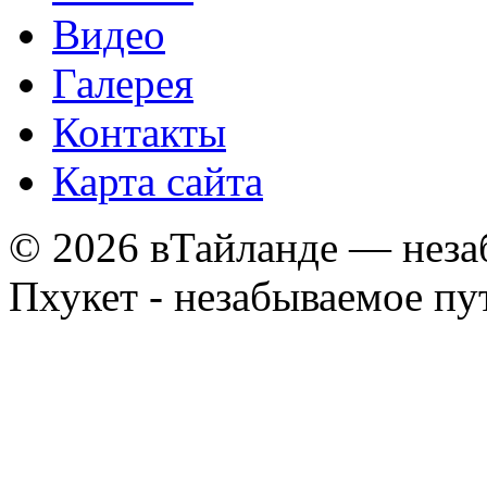
Видео
Галерея
Контакты
Карта сайта
© 2026 вТайланде — неза
Пхукет - незабываемое п