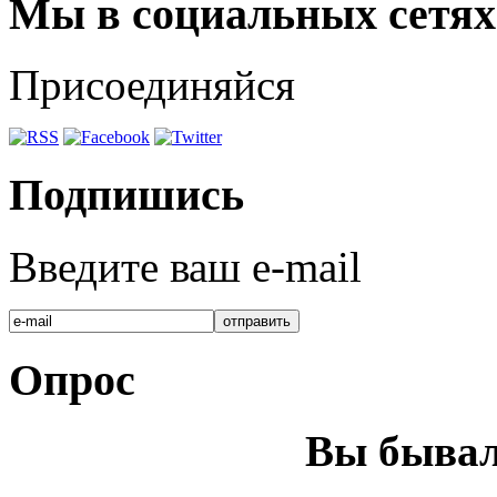
Мы в социальных сетях
Присоединяйся
Подпишись
Введите ваш e-mail
Опрос
Вы бывал