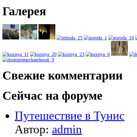
Галерея
Свежие комментарии
Сейчас на форуме
Путешествие в Тунис
Автор:
admin