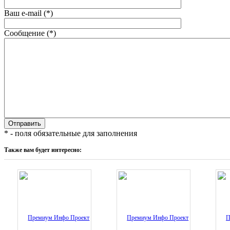
Ваш e-mail (*)
Сообщение (*)
* - поля обязательные для заполнения
Также вам будет интересно: