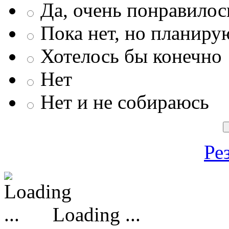
Да, очень понравилос
Пока нет, но планиру
Хотелось бы конечно
Нет
Нет и не собираюсь
Ре
Loading ...