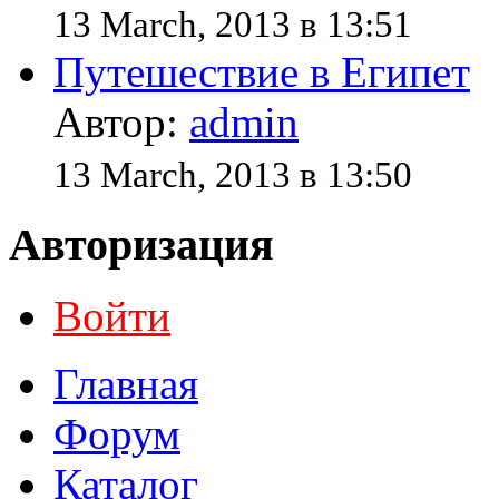
13 March, 2013 в 13:51
Путешествие в Египет
Автор:
admin
13 March, 2013 в 13:50
Авторизация
Войти
Главная
Форум
Каталог