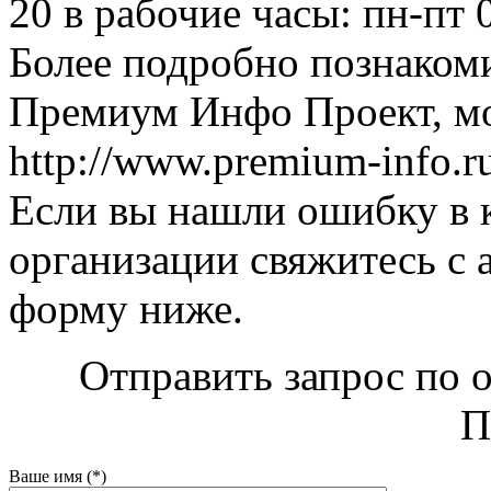
20 в рабочие часы: пн-пт 
Более подробно познаком
Премиум Инфо Проект, мо
http://www.premium-info.r
Если вы нашли ошибку в 
организации свяжитесь с 
форму ниже.
Отправить запрос по
П
Ваше имя (*)