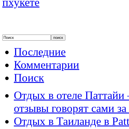
Последние
Комментарии
Поиск
Отдых в отеле Паттайи 
отзывы говорят сами за
Отдых в Таиланде в Patt