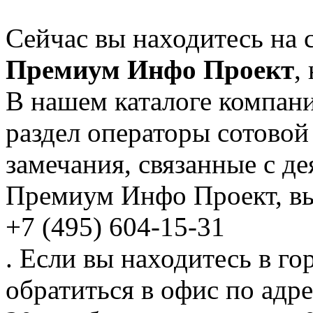
Сейчас вы находитесь на 
Премиум Инфо Проект
,
В нашем каталоге компани
раздел операторы сотово
замечания, связанные с д
Премиум Инфо Проект, вы
+7 (495) 604-15-31
. Если вы находитесь в го
обратиться в офис по адре