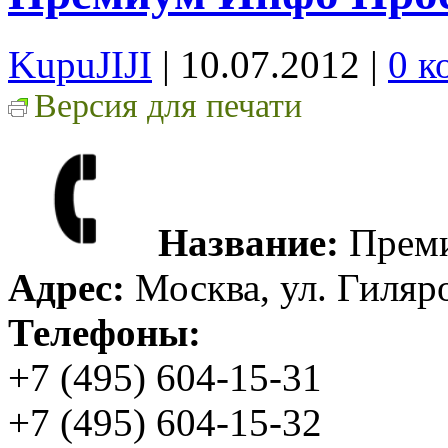
KupuJIJI
| 10.07.2012
|
0 к
Версия для печати
Название:
Преми
Адрес:
Москва, ул. Гиляро
Телефоны:
+7 (495) 604-15-31
+7 (495) 604-15-32