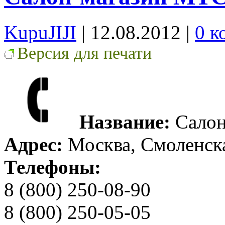
KupuJIJI
| 12.08.2012
|
0 к
Версия для печати
Название:
Салон
Адрес:
Москва, Смоленска
Телефоны:
8 (800) 250-08-90
8 (800) 250-05-05