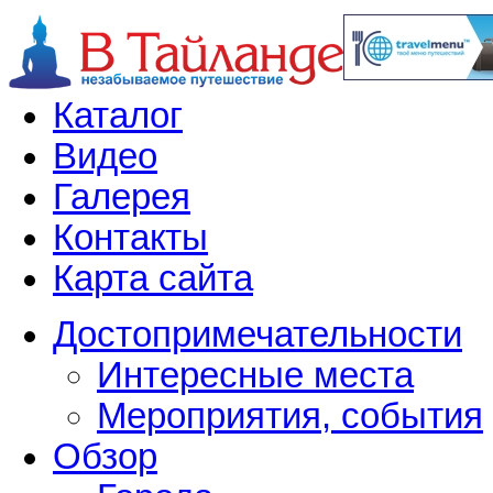
Каталог
Видео
Галерея
Контакты
Карта сайта
Достопримечательности
Интересные места
Мероприятия, события
Обзор