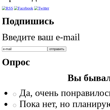
Подпишись
Введите ваш e-mail
Опрос
Вы бывал
Да, очень понравилос
Пока нет, но планиру