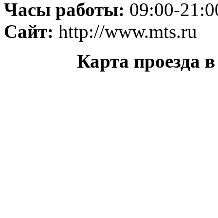
Часы работы:
09:00-21:0
Сайт:
http://www.mts.ru
Карта проезда 