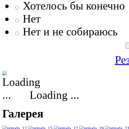
Хотелось бы конечно
Нет
Нет и не собираюсь
Ре
Loading ...
Галерея