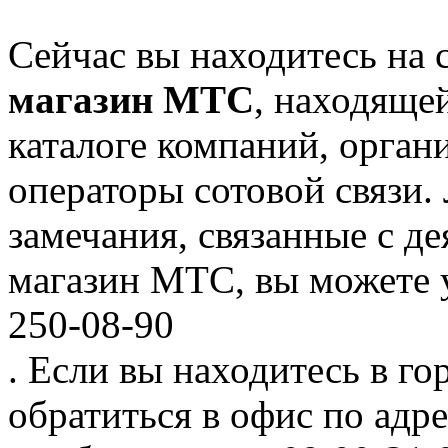
Сейчас вы находитесь на
магазин МТС
, находяще
каталоге компаний, орган
операторы сотовой связи
замечания, связанные с д
магазин МТС, вы можете у
250-08-90
. Если вы находитесь в го
обратиться в офис по адре