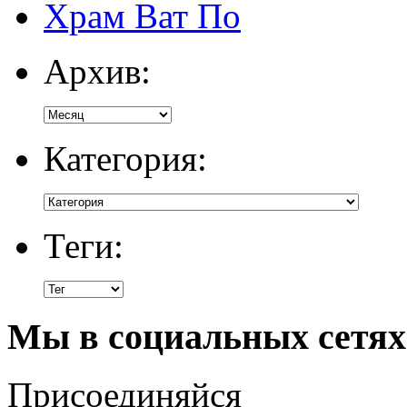
Храм Ват По
Архив:
Категория:
Теги:
Мы в социальных сетях
Присоединяйся