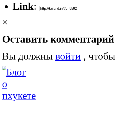
Link
:
×
Оставить комментарий
Вы должны
войти
, чтобы