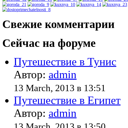
Свежие комментарии
Сейчас на форуме
Путешествие в Тунис
Автор:
admin
13 March, 2013 в 13:51
Путешествие в Египет
Автор:
admin
13 March, 2013 в 13:50