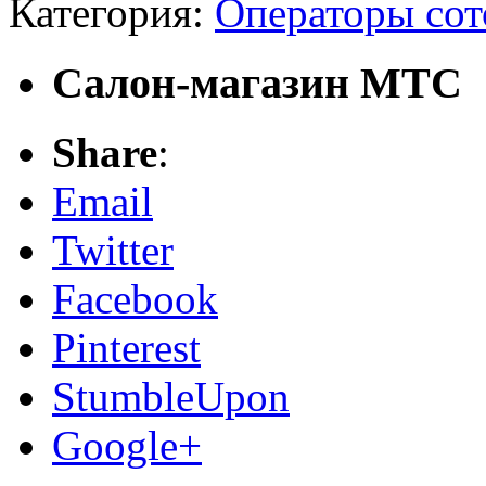
Категория:
Операторы сот
Салон-магазин МТС
Share
:
Email
Twitter
Facebook
Pinterest
StumbleUpon
Google+