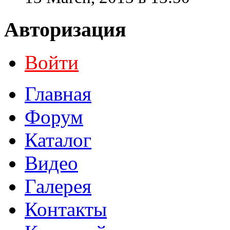
Авторизация
Войти
Главная
Форум
Каталог
Видео
Галерея
Контакты