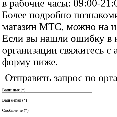
в рабочие часы: 09:00-21:
Более подробно познакоми
магазин МТС, можно на их 
Если вы нашли ошибку в 
организации свяжитесь с 
форму ниже.
Отправить запрос по орг
Ваше имя (*)
Ваш e-mail (*)
Сообщение (*)