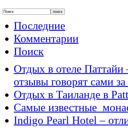
Последние
Комментарии
Поиск
Отдых в отеле Паттайи 
отзывы говорят сами за
Отдых в Таиланде в Patt
Самые известные мона
Indigo Pearl Hotel – от