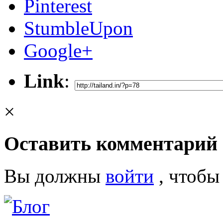
Pinterest
StumbleUpon
Google+
Link
:
×
Оставить комментарий
Вы должны
войти
, чтобы