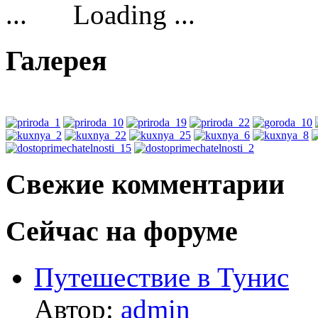
Loading ...
Галерея
Свежие комментарии
Сейчас на форуме
Путешествие в Тунис
Автор:
admin