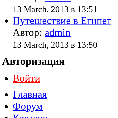
13 March, 2013 в 13:51
Путешествие в Египет
Автор:
admin
13 March, 2013 в 13:50
Авторизация
Войти
Главная
Форум
Каталог