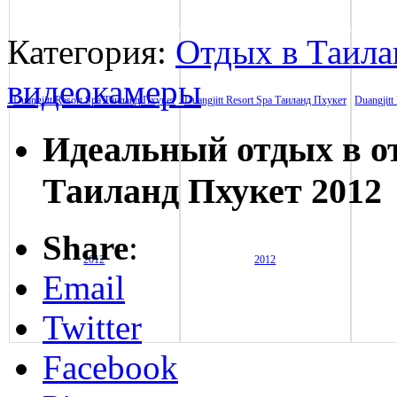
Категория:
Отдых в Таила
видеокамеры
Идеальный отдых в от
Таиланд Пхукет 2012
Share
:
Email
Twitter
Facebook