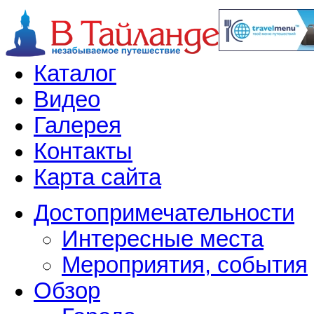
Каталог
Видео
Галерея
Контакты
Карта сайта
Достопримечательности
Интересные места
Мероприятия, события
Обзор