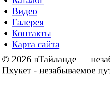
Видео
Галерея
Контакты
Карта сайта
© 2026 вТайланде — неза
Пхукет - незабываемое п