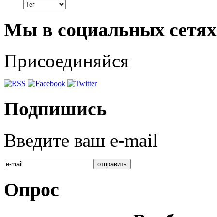
Мы в социальных сетях
Присоединяйся
Подпишись
Введите ваш e-mail
Опрос