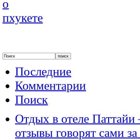
Последние
Комментарии
Поиск
Отдых в отеле Паттайи 
отзывы говорят сами за