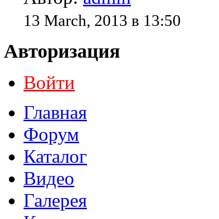
13 March, 2013 в 13:50
Авторизация
Войти
Главная
Форум
Каталог
Видео
Галерея