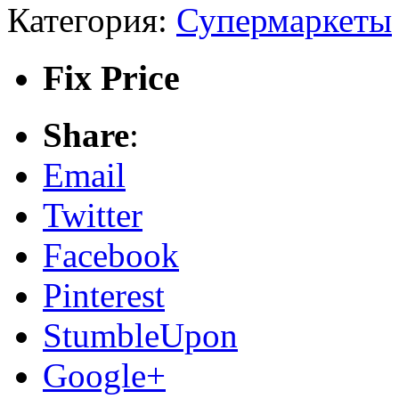
Категория:
Супермаркеты
Fix Price
Share
:
Email
Twitter
Facebook
Pinterest
StumbleUpon
Google+