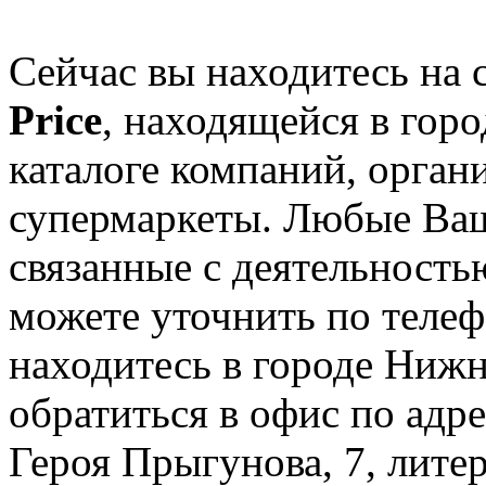
Сейчас вы находитесь на
Price
, находящейся в гор
каталоге компаний, орган
супермаркеты. Любые Ваш
связанные с деятельностью
можете уточнить по телеф
находитесь в городе Нижн
обратиться в офис по адр
Героя Прыгунова, 7, литер