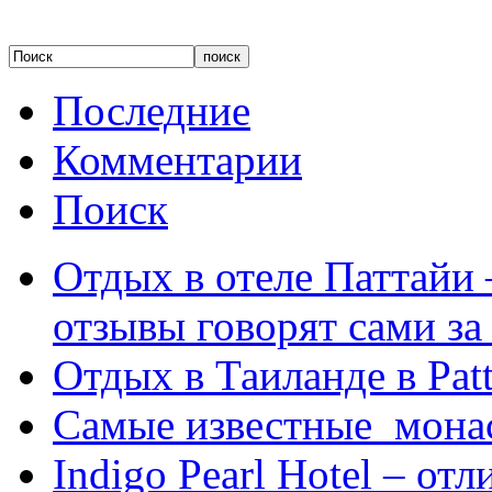
Последние
Комментарии
Поиск
Отдых в отеле Паттайи 
отзывы говорят сами за
Отдых в Таиланде в Patt
Самые известные мона
Indigo Pearl Hotel – от