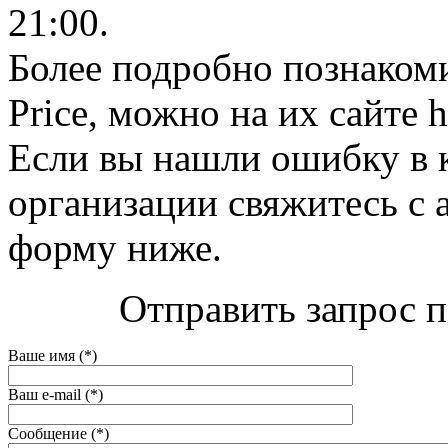
21:00.
Более подробно познакоми
Price, можно на их сайте ht
Если вы нашли ошибку в 
организации свяжитесь с 
форму ниже.
Отправить запрос по
Ваше имя (*)
Ваш e-mail (*)
Сообщение (*)