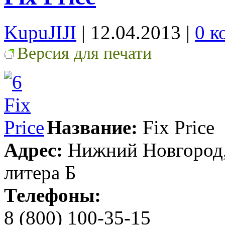
KupuJIJI
| 12.04.2013
|
0 к
Версия для печати
Название:
Fix Price
Адрес:
Нижний Новгород, 
литера Б
Телефоны:
8 (800) 100-35-15