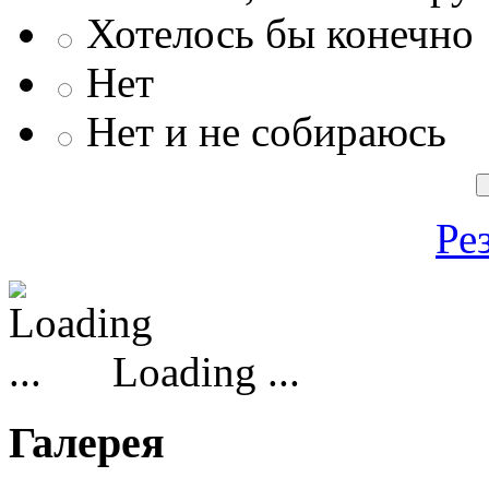
Хотелось бы конечно
Нет
Нет и не собираюсь
Ре
Loading ...
Галерея