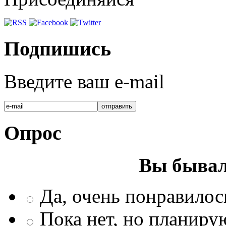
Подпишись
Введите ваш e-mail
Опрос
Вы бывал
Да, очень понравилос
Пока нет, но планиру