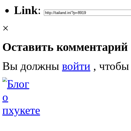
Link
:
×
Оставить комментарий
Вы должны
войти
, чтобы