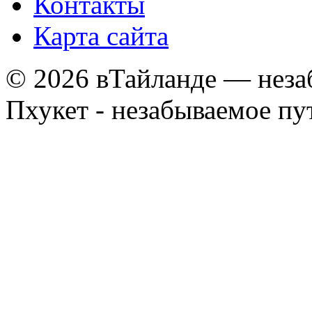
Контакты
Карта сайта
© 2026 вТайланде — неза
Пхукет - незабываемое п