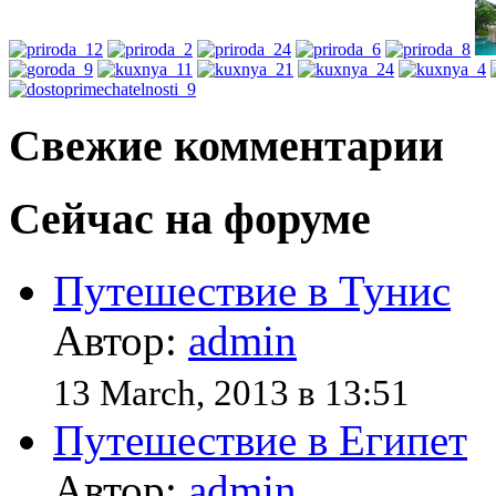
Свежие комментарии
Сейчас на форуме
Путешествие в Тунис
Автор:
admin
13 March, 2013 в 13:51
Путешествие в Египет
Автор:
admin