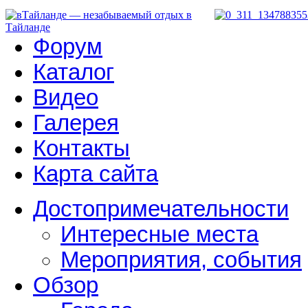
Форум
Каталог
Видео
Галерея
Контакты
Карта сайта
Достопримечательности
Интересные места
Мероприятия, события
Обзор