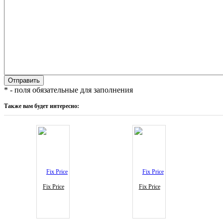
* - поля обязательные для заполнения
Также вам будет интересно:
Fix Price
Fix Price