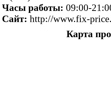
Часы работы:
09:00-21:0
Сайт:
http://www.fix-price
Карта прое