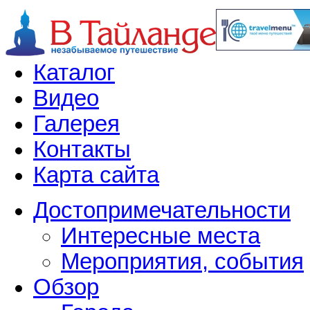
Каталог
Видео
Галерея
Контакты
Карта сайта
Достопримечательности
Интересные места
Мероприятия, события
Обзор