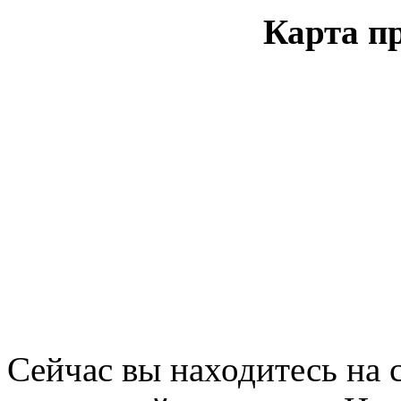
Карта п
Сейчас вы находитесь на