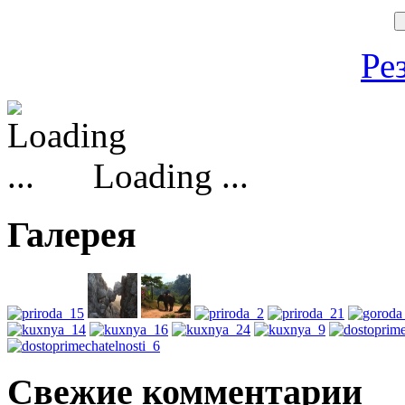
Ре
Loading ...
Галерея
Свежие комментарии