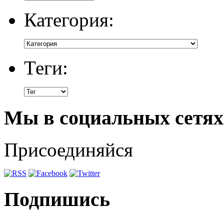
Категория:
Теги:
Мы в социальных сетях
Присоединяйся
Подпишись