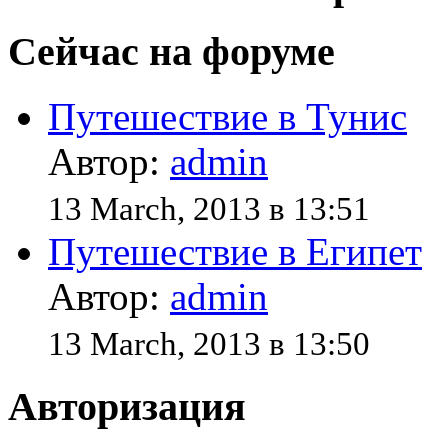
Сейчас на форуме
Путешествие в Тунис
Автор:
admin
13 March, 2013 в 13:51
Путешествие в Египет
Автор:
admin
13 March, 2013 в 13:50
Авторизация