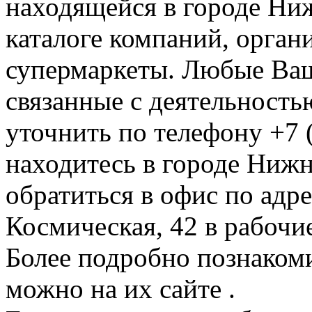
находящейся в городе Ни
каталоге компаний, орган
супермаркеты. Любые Ваш
связанные с деятельност
уточнить по телефону +7 
находитесь в городе Нижн
обратиться в офис по адр
Космическая, 42 в рабочие
Более подробно познакоми
можно на их сайте .