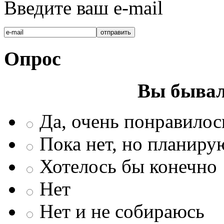
Введите ваш e-mail
Опрос
Вы бывал
Да, очень понравилос
Пока нет, но планиру
Хотелось бы конечно
Нет
Нет и не собираюсь