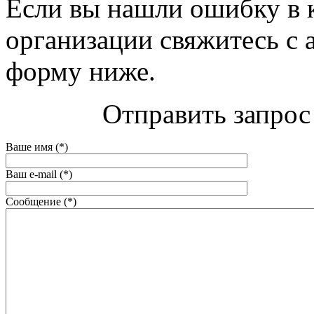
Если вы нашли ошибку в 
организации свяжитесь с 
форму ниже.
Отправить запрос
Ваше имя (*)
Ваш e-mail (*)
Сообщение (*)