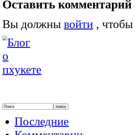
Оставить комментарий
Вы должны
войти
, чтобы
Последние
Комментарии