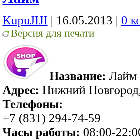
KupuJIJI
| 16.05.2013
|
0 к
Версия для печати
Название:
Лайм
Адрес:
Нижний Новгород, 
Телефоны:
+7 (831) 294-74-59
Часы работы:
08:00-22:0