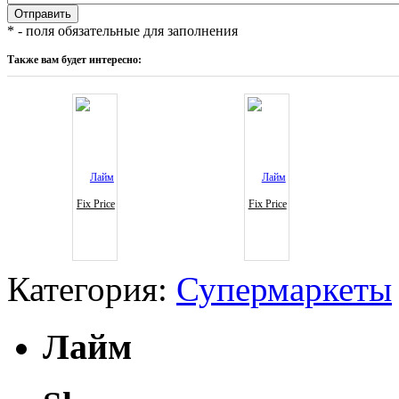
* - поля обязательные для заполнения
Также вам будет интересно:
Fix Price
Fix Price
Категория:
Супермаркеты
Лайм