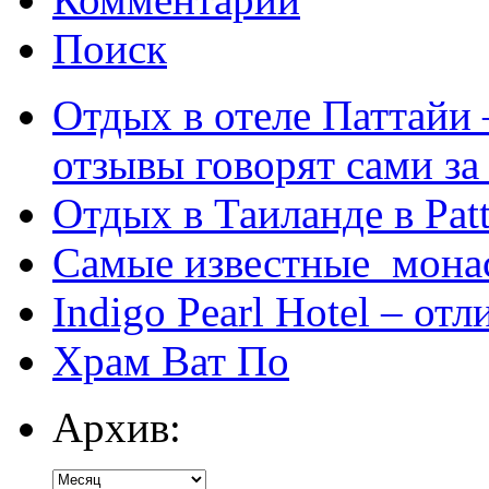
Поиск
Отдых в отеле Паттайи 
отзывы говорят сами за
Отдых в Таиланде в Patt
Самые известные мона
Indigo Pearl Hotel – от
Храм Ват По
Архив: