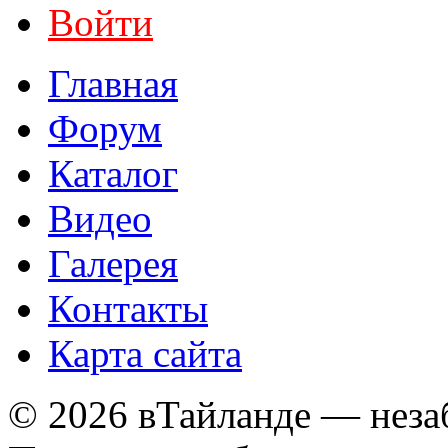
Войти
Главная
Форум
Каталог
Видео
Галерея
Контакты
Карта сайта
© 2026 вТайланде — неза