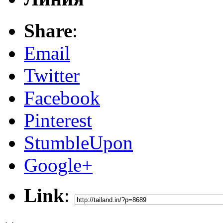
Share
:
Email
Twitter
Facebook
Pinterest
StumbleUpon
Google+
Link
: