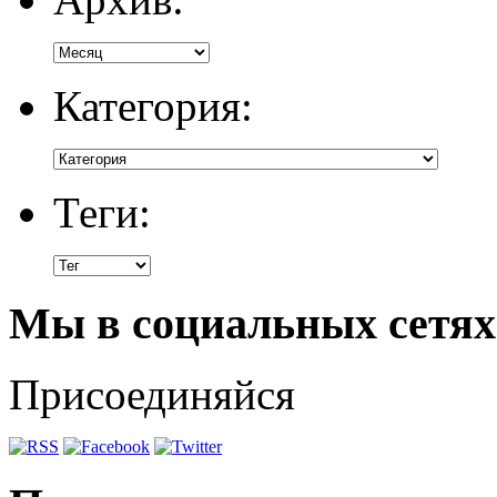
Категория:
Теги:
Мы в социальных сетях
Присоединяйся