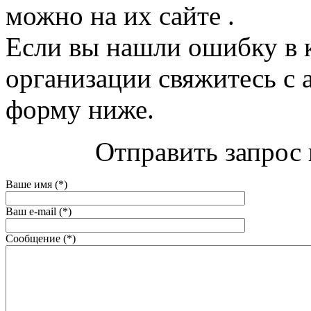
можно на их сайте .
Если вы нашли ошибку в 
организации свяжитесь с 
форму ниже.
Отправить запрос 
Ваше имя (*)
Ваш e-mail (*)
Сообщение (*)