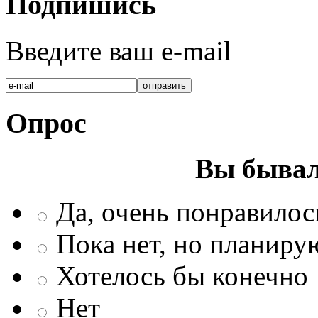
Подпишись
Введите ваш e-mail
Опрос
Вы бывал
Да, очень понравилос
Пока нет, но планиру
Хотелось бы конечно
Нет