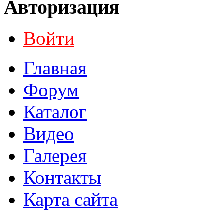
Авторизация
Войти
Главная
Форум
Каталог
Видео
Галерея
Контакты
Карта сайта