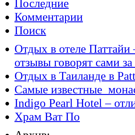
Последние
Комментарии
Поиск
Отдых в отеле Паттайи 
отзывы говорят сами за
Отдых в Таиланде в Patt
Самые известные мона
Indigo Pearl Hotel – от
Храм Ват По
Архив: