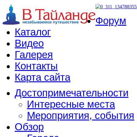
Форум
Каталог
Видео
Галерея
Контакты
Карта сайта
Достопримечательности
Интересные места
Мероприятия, события
Обзор