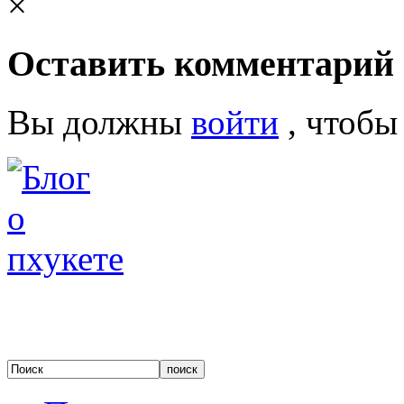
×
Оставить комментарий
Вы должны
войти
, чтобы