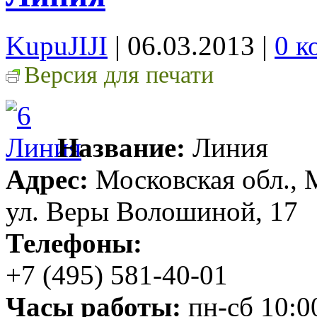
KupuJIJI
| 06.03.2013
|
0 к
Версия для печати
Название:
Линия
Адрес:
Московская обл., 
ул. Веры Волошиной, 17
Телефоны:
+7 (495) 581-40-01
Часы работы:
пн-сб 10:00