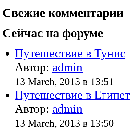
Свежие комментарии
Сейчас на форуме
Путешествие в Тунис
Автор:
admin
13 March, 2013 в 13:51
Путешествие в Египет
Автор:
admin
13 March, 2013 в 13:50