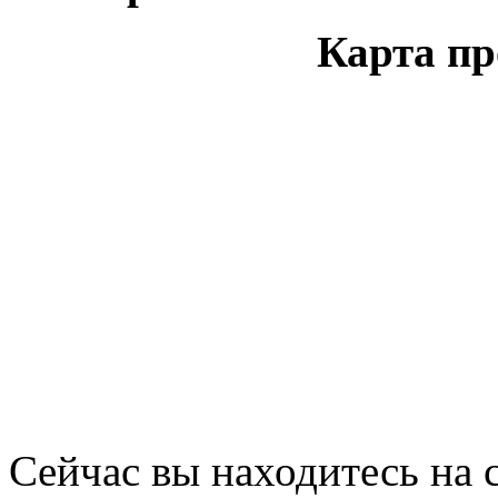
Карта пр
Сейчас вы находитесь на