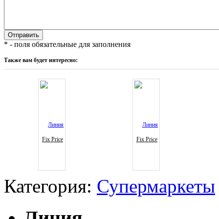
* - поля обязательные для заполнения
Также вам будет интересно:
Fix Price
Fix Price
Категория:
Супермаркеты
Линия