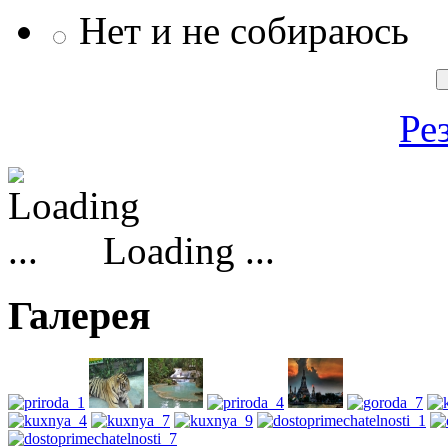
Нет и не собираюсь
Ре
Loading ...
Галерея