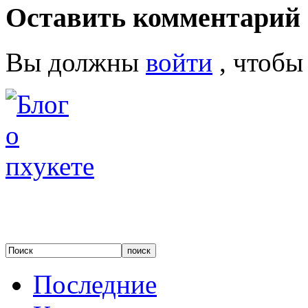
Оставить комментарий
Вы должны
войти
, чтобы
Последние