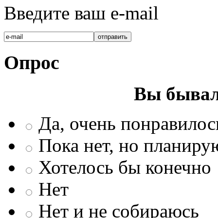
Введите ваш e-mail
Опрос
Вы бывал
Да, очень понравилос
Пока нет, но планиру
Хотелось бы конечно
Нет
Нет и не собираюсь