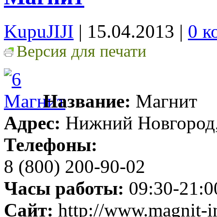
KupuJIJI
| 15.04.2013
|
0 к
Версия для печати
Название:
Магнит
Адрес:
Нижний Новгород, 
Телефоны:
8 (800) 200-90-02
Часы работы:
09:30-21:0
Сайт:
http://www.magnit-i