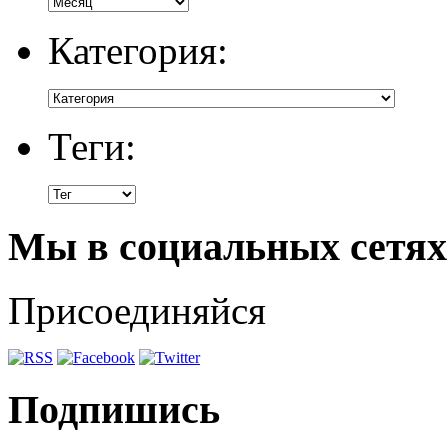
Категория:
Теги:
Мы в социальных сетях
Присоединяйся
Подпишись