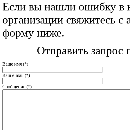
Если вы нашли ошибку в 
организации свяжитесь с 
форму ниже.
Отправить запрос 
Ваше имя (*)
Ваш e-mail (*)
Сообщение (*)