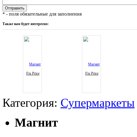
* - поля обязательные для заполнения
Также вам будет интересно:
Fix Price
Fix Price
Категория:
Супермаркеты
Магнит