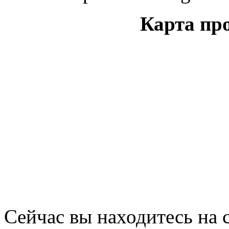
Карта пр
Сейчас вы находитесь на