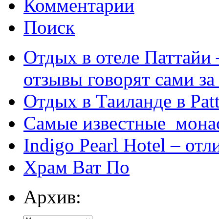
Комментарии
Поиск
Отдых в отеле Паттайи 
отзывы говорят сами за
Отдых в Таиланде в Patt
Самые известные мона
Indigo Pearl Hotel – от
Храм Ват По
Архив: