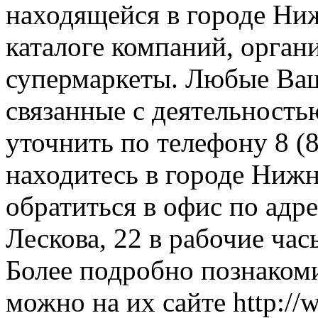
находящейся в городе Ни
каталоге компаний, орган
супермаркеты. Любые Ваш
связанные с деятельност
уточнить по телефону 8 (8
находитесь в городе Нижн
обратиться в офис по адр
Лескова, 22 в рабочие час
Более подробно познакоми
можно на их сайте http://