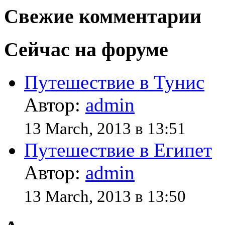
Свежие комментарии
Сейчас на форуме
Путешествие в Тунис
Автор:
admin
13 March, 2013 в 13:51
Путешествие в Египет
Автор:
admin
13 March, 2013 в 13:50