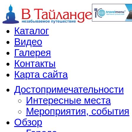
Каталог
Видео
Галерея
Контакты
Карта сайта
Достопримечательности
Интересные места
Мероприятия, события
Обзор