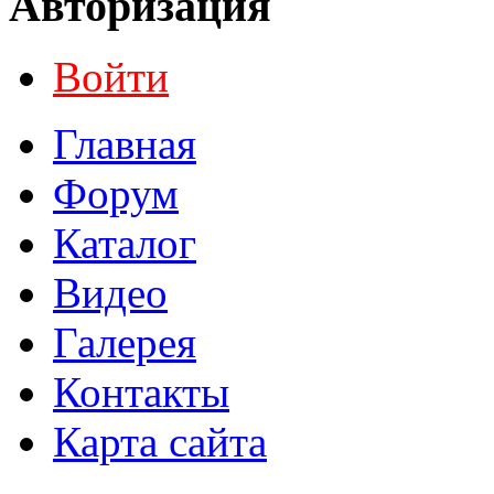
Авторизация
Войти
Главная
Форум
Каталог
Видео
Галерея
Контакты
Карта сайта