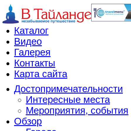
Каталог
Видео
Галерея
Контакты
Карта сайта
Достопримечательности
Интересные места
Мероприятия, события
Обзор