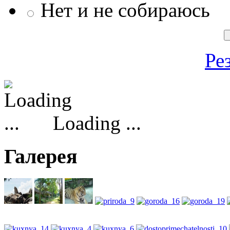
Нет и не собираюсь
Ре
Loading ...
Галерея