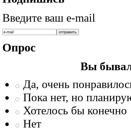
Введите ваш e-mail
Опрос
Вы бывал
Да, очень понравилос
Пока нет, но планиру
Хотелось бы конечно
Нет