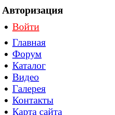
Авторизация
Войти
Главная
Форум
Каталог
Видео
Галерея
Контакты
Карта сайта