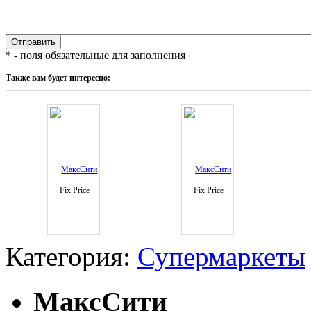
* - поля обязательные для заполнения
Также вам будет интересно:
Fix Price
Fix Price
Категория:
Супермаркеты
МаксСити