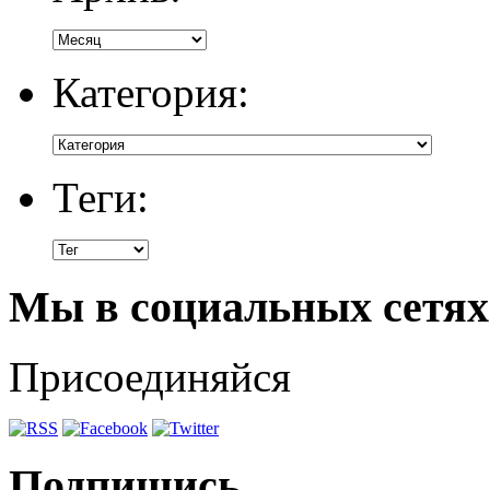
Категория:
Теги:
Мы в социальных сетях
Присоединяйся
Подпишись