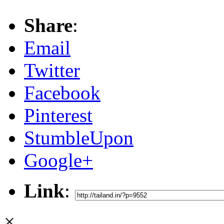
Share
:
Email
Twitter
Facebook
Pinterest
StumbleUpon
Google+
Link
:
×