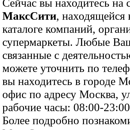
Сейчас вы находитесь на 
МаксСити
, находящейся 
каталоге компаний, орган
супермаркеты. Любые Ваш
связанные с деятельност
можете уточнить по телеф
вы находитесь в городе М
офис по адресу Москва, ул
рабочие часы: 08:00-23:00
Более подробно познаком