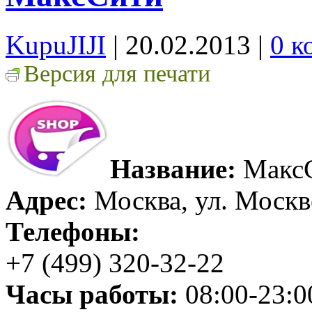
KupuJIJI
| 20.02.2013
|
0 к
Версия для печати
Название:
Макс
Адрес:
Москва, ул. Москво
Телефоны:
+7 (499) 320-32-22
Часы работы:
08:00-23:0