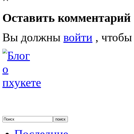
Оставить комментарий
Вы должны
войти
, чтобы
Последние