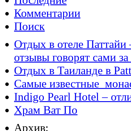
Комментарии
Поиск
Отдых в отеле Паттайи 
отзывы говорят сами за
Отдых в Таиланде в Patt
Самые известные мона
Indigo Pearl Hotel – от
Храм Ват По
Архив: