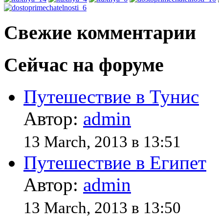
Свежие комментарии
Сейчас на форуме
Путешествие в Тунис
Автор:
admin
13 March, 2013 в 13:51
Путешествие в Египет
Автор:
admin
13 March, 2013 в 13:50