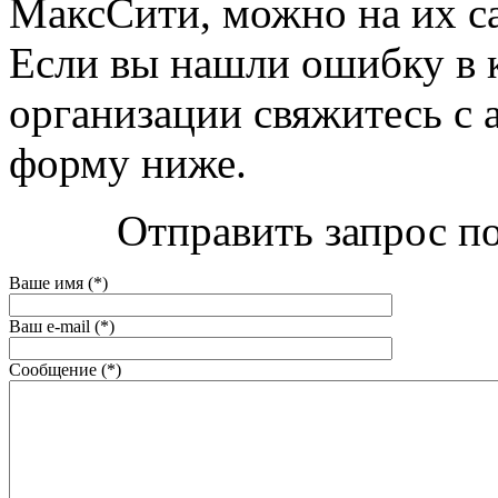
МаксСити, можно на их сайт
Если вы нашли ошибку в 
организации свяжитесь с 
форму ниже.
Отправить запрос п
Ваше имя (*)
Ваш e-mail (*)
Сообщение (*)