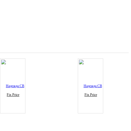
Fix Price
Fix Price