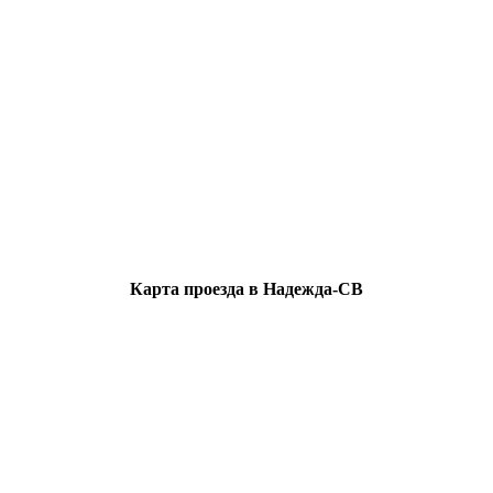
Карта проезда в Надежда-СВ