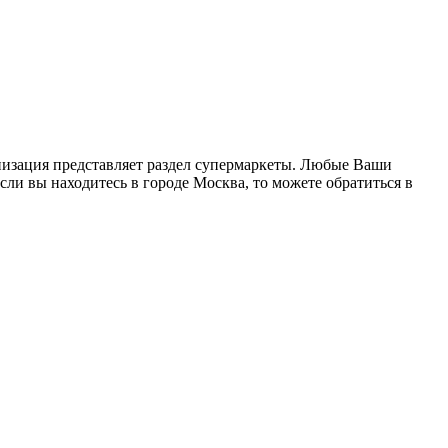
анизация представляет раздел супермаркеты. Любые Ваши
сли вы находитесь в городе Москва, то можете обратиться в