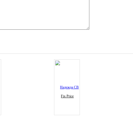
Fix Price