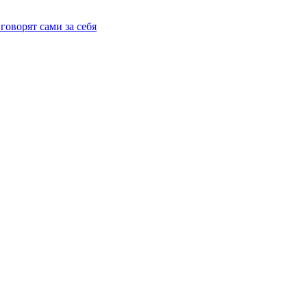
говорят сами за себя