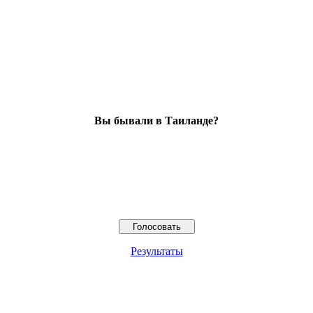
Вы бывали в Таиланде?
Результаты