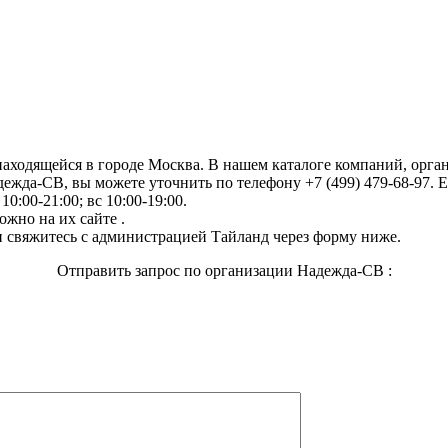
 находящейся в городе Москва. В нашем каталоге компаний, орг
ежда-СВ, вы можете уточнить по телефону +7 (499) 479-68-97. Е
0:00-21:00; вс 10:00-19:00.
жно на их сайте .
 свяжитесь с администрацией Тайланд через форму ниже.
Отправить запрос по организации Надежда-СВ :