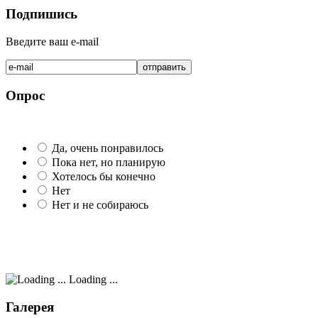
Подпишись
Введите ваш e-mail
Опрос
Да, очень понравилось
Пока нет, но планирую
Хотелось бы конечно
Нет
Нет и не собираюсь
Loading ...
Галерея