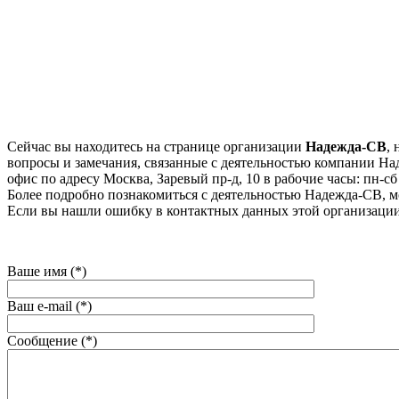
Сейчас вы находитесь на странице организации
Надежда-СВ
,
вопросы и замечания, связанные с деятельностью компании Над
офис по адресу Москва, Заревый пр-д, 10 в рабочие часы: пн-сб 1
Более подробно познакомиться с деятельностью Надежда-СВ, мо
Если вы нашли ошибку в контактных данных этой организации
Ваше имя (*)
Ваш e-mail (*)
Сообщение (*)