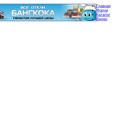
Главная
Форум
Каталог
Видео