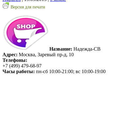
Версия для печати
Название:
Надежда-СВ
Адрес:
Москва, Заревый пр-д, 10
Телефоны:
+7 (499) 479-68-97
Часы работы:
пн-сб 10:00-21:00; вс 10:00-19:00