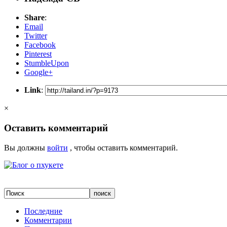
Share
:
Email
Twitter
Facebook
Pinterest
StumbleUpon
Google+
Link
:
×
Оставить комментарий
Вы должны
войти
, чтобы оставить комментарий.
Последние
Комментарии