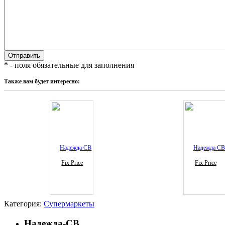
* - поля обязательные для заполнения
Также вам будет интересно:
Fix Price
Fix Price
Категория:
Супермаркеты
Надежда-СВ