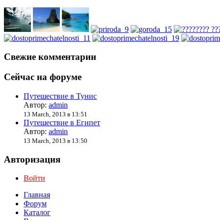
Свежие комментарии
Сейчас на форуме
Путешествие в Тунис
Автор:
admin
13 March, 2013 в 13:51
Путешествие в Египет
Автор:
admin
13 March, 2013 в 13:50
Авторизация
Войти
Главная
Форум
Каталог