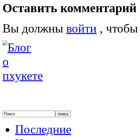
Оставить комментарий
Вы должны
войти
, чтобы
Последние