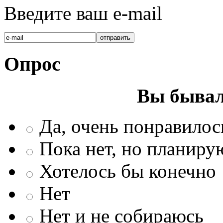
Введите ваш e-mail
Опрос
Вы бывал
Да, очень понравилос
Пока нет, но планиру
Хотелось бы конечно
Нет
Нет и не собираюсь