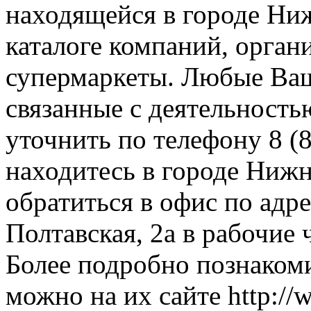
находящейся в городе Ни
каталоге компаний, орган
супермаркеты. Любые Ваш
связанные с деятельность
уточнить по телефону 8 (8
находитесь в городе Нижн
обратиться в офис по адр
Полтавская, 2а в рабочие 
Более подробно познакоми
можно на их сайте http://