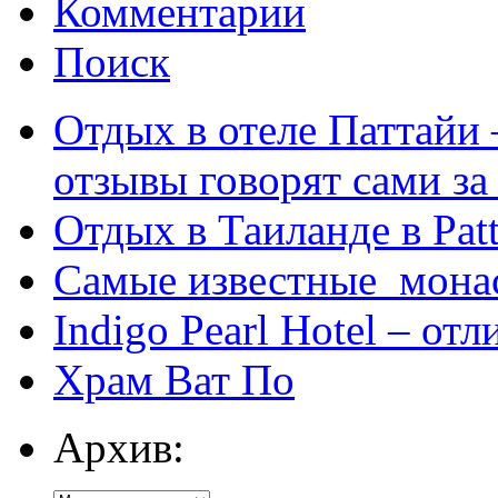
Комментарии
Поиск
Отдых в отеле Паттайи 
отзывы говорят сами за
Отдых в Таиланде в Patt
Самые известные мона
Indigo Pearl Hotel – от
Храм Ват По
Архив: