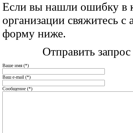
Если вы нашли ошибку в 
организации свяжитесь с 
форму ниже.
Отправить запрос 
Ваше имя (*)
Ваш e-mail (*)
Сообщение (*)