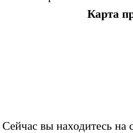
Карта пр
Сейчас вы находитесь на