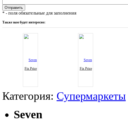
* - поля обязательные для заполнения
Также вам будет интересно:
Fix Price
Fix Price
Категория:
Супермаркеты
Seven