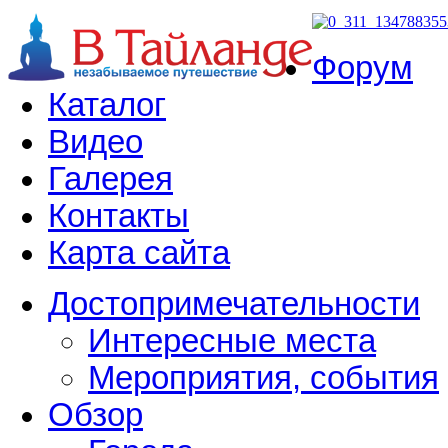
Форум
Каталог
Видео
Галерея
Контакты
Карта сайта
Достопримечательности
Интересные места
Мероприятия, события
Обзор