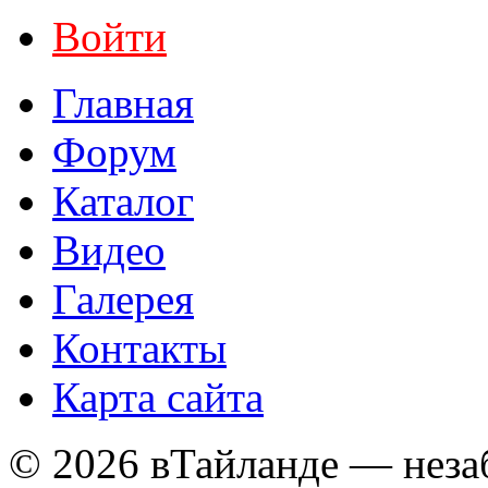
Войти
Главная
Форум
Каталог
Видео
Галерея
Контакты
Карта сайта
© 2026 вТайланде — неза