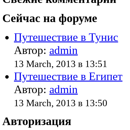
Сейчас на форуме
Путешествие в Тунис
Автор:
admin
13 March, 2013 в 13:51
Путешествие в Египет
Автор:
admin
13 March, 2013 в 13:50
Авторизация