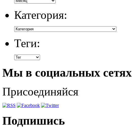
Категория:
Теги:
Мы в социальных сетях
Присоединяйся
Подпишись