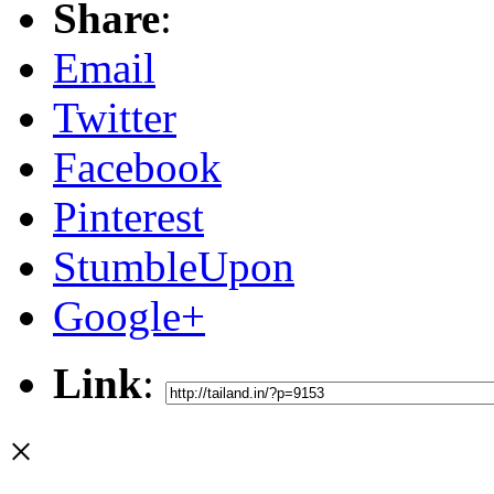
Share
:
Email
Twitter
Facebook
Pinterest
StumbleUpon
Google+
Link
:
×