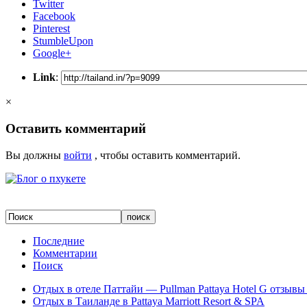
Twitter
Facebook
Pinterest
StumbleUpon
Google+
Link
:
×
Оставить комментарий
Вы должны
войти
, чтобы оставить комментарий.
Последние
Комментарии
Поиск
Отдых в отеле Паттайи — Pullman Pattaya Hotel G отзывы 
Отдых в Таиланде в Pattaya Marriott Resort & SPA