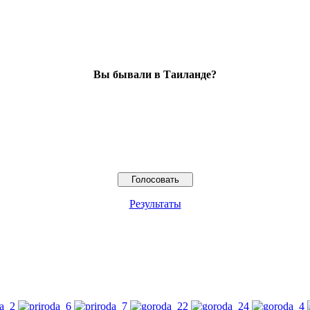
Вы бывали в Таиланде?
Результаты