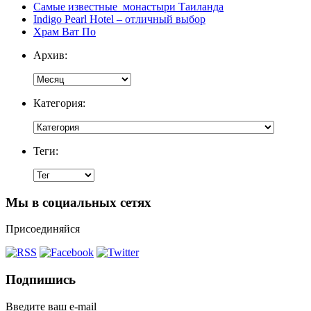
Самые известные монастыри Таиланда
Indigo Pearl Hotel – отличный выбор
Храм Ват По
Архив:
Категория:
Теги:
Мы в социальных сетях
Присоединяйся
Подпишись
Введите ваш e-mail