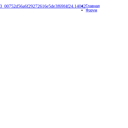
Главная
Форум