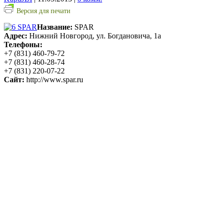
Версия для печати
Название:
SPAR
Адрес:
Нижний Новгород, ул. Богдановича, 1а
Телефоны:
+7 (831) 460-79-72
+7 (831) 460-28-74
+7 (831) 220-07-22
Сайт:
http://www.spar.ru