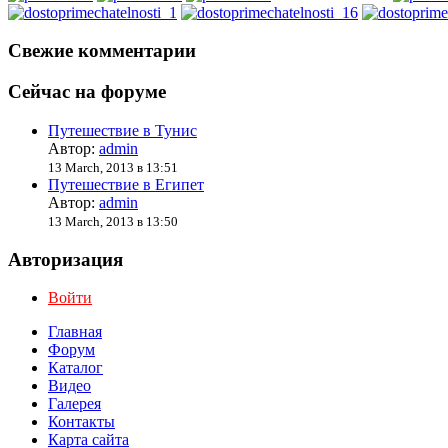
Свежие комментарии
Сейчас на форуме
Путешествие в Тунис
Автор:
admin
13 March, 2013 в 13:51
Путешествие в Египет
Автор:
admin
13 March, 2013 в 13:50
Авторизация
Войти
Главная
Форум
Каталог
Видео
Галерея
Контакты
Карта сайта