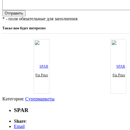
* - поля обязательные для заполнения
Также вам будет интересно:
Fix Price
Fix Price
Категория:
Супермаркеты
SPAR
Share
:
Email