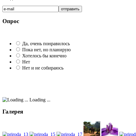
Опрос
Да, очень понравилось
Пока нет, но планирую
Хотелось бы конечно
Нет
Нет и не собираюсь
Loading ...
Галерея