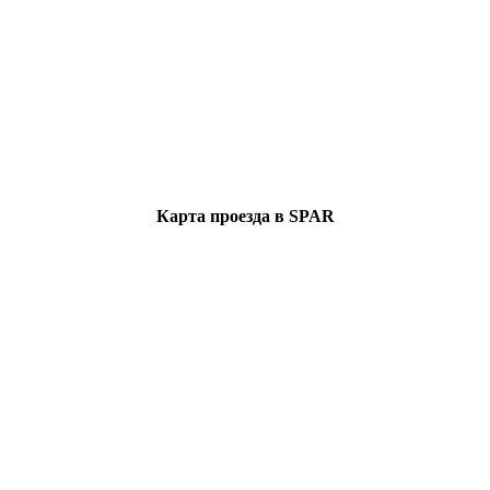
Карта проезда в SPAR