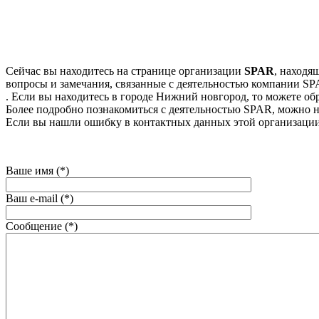
Сейчас вы находитесь на странице организации
SPAR
, находя
вопросы и замечания, связанные с деятельностью компании SPA
. Если вы находитесь в городе Нижний новгород, то можете обр
Более подробно познакомиться с деятельностью SPAR, можно на 
Если вы нашли ошибку в контактных данных этой организации
Ваше имя (*)
Ваш e-mail (*)
Сообщение (*)