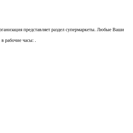
организация представляет раздел супермаркеты. Любые Ваши
в рабочие часы: .