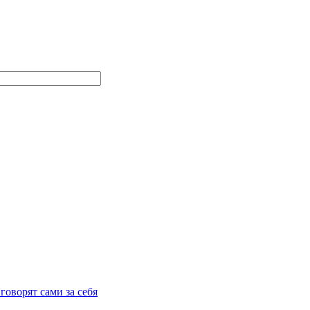
говорят сами за себя