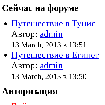
Сейчас на форуме
Путешествие в Тунис
Автор:
admin
13 March, 2013 в 13:51
Путешествие в Египет
Автор:
admin
13 March, 2013 в 13:50
Авторизация