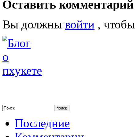
Оставить комментарий
Вы должны
войти
, чтобы
Последние
Комментарии