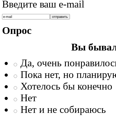
Введите ваш e-mail
Опрос
Вы бывал
Да, очень понравилос
Пока нет, но планиру
Хотелось бы конечно
Нет
Нет и не собираюсь