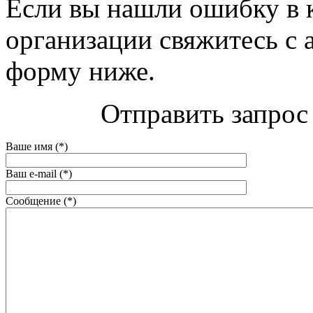
Если вы нашли ошибку в 
организации свяжитесь с 
форму ниже.
Отправить запрос
Ваше имя (*)
Ваш e-mail (*)
Сообщение (*)