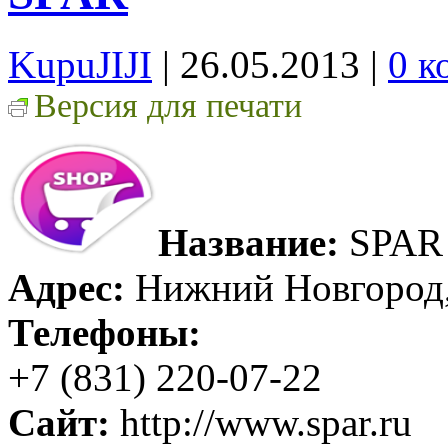
KupuJIJI
| 26.05.2013
|
0 к
Версия для печати
Название:
SPAR
Адрес:
Нижний Новгород, 
Телефоны:
+7 (831) 220-07-22
Сайт:
http://www.spar.ru