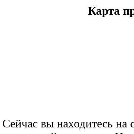
Карта п
Сейчас вы находитесь на