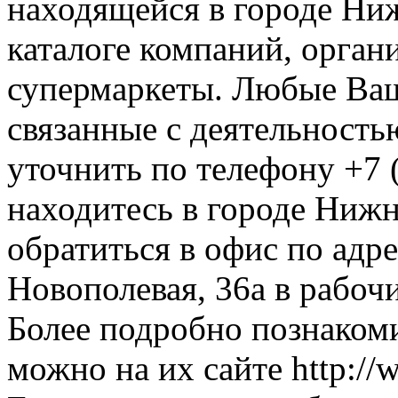
находящейся в городе Ни
каталоге компаний, орган
супермаркеты. Любые Ваш
связанные с деятельност
уточнить по телефону +7 
находитесь в городе Нижн
обратиться в офис по адр
Новополевая, 36а в рабочи
Более подробно познаком
можно на их сайте http://w