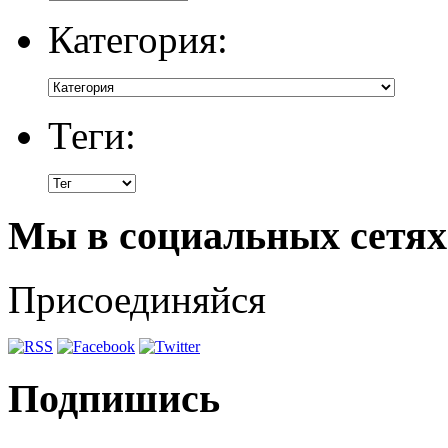
Категория:
Теги:
Мы в социальных сетях
Присоединяйся
Подпишись