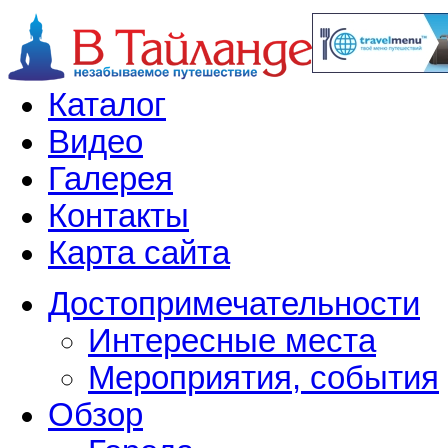
Каталог
Видео
Галерея
Контакты
Карта сайта
Достопримечательности
Интересные места
Мероприятия, события
Обзор