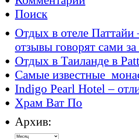
Поиск
Отдых в отеле Паттайи 
отзывы говорят сами за
Отдых в Таиланде в Patt
Самые известные мона
Indigo Pearl Hotel – от
Храм Ват По
Архив: