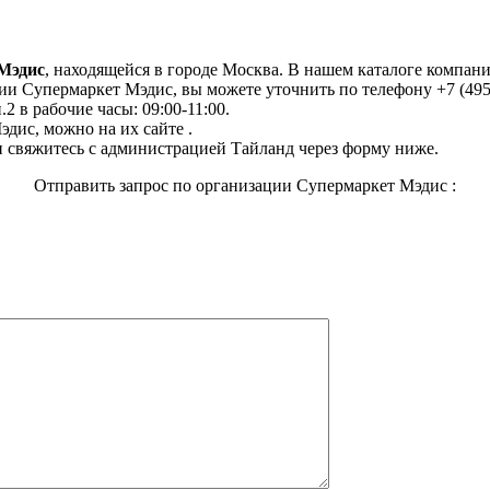
Мэдис
, находящейся в городе Москва. В нашем каталоге компан
и Супермаркет Мэдис, вы можете уточнить по телефону +7 (495)
.2 в рабочие часы: 09:00-11:00.
дис, можно на их сайте .
 свяжитесь с администрацией Тайланд через форму ниже.
Отправить запрос по организации Супермаркет Мэдис :