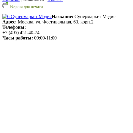
Версия для печати
Название:
Супермаркет Мэдис
Адрес:
Москва, ул. Фестивальная, 63, корп.2
Телефоны:
+7 (495) 451-40-74
Часы работы:
09:00-11:00