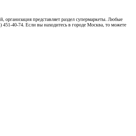
ий, организация представляет раздел супермаркеты. Любые
 451-40-74. Если вы находитесь в городе Москва, то можете