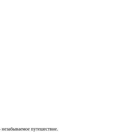
- незабываемое путешествие.