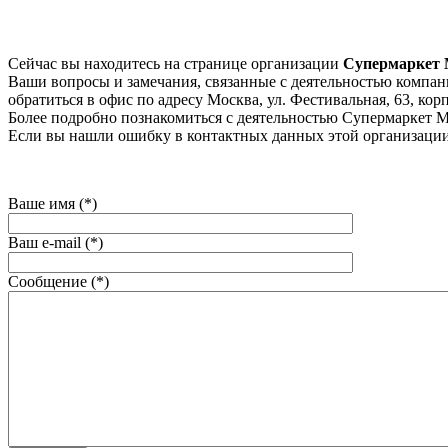
Сейчас вы находитесь на странице организации
Супермаркет 
Ваши вопросы и замечания, связанные с деятельностью компани
обратиться в офис по адресу Москва, ул. Фестивальная, 63, корп
Более подробно познакомиться с деятельностью Супермаркет Мэ
Если вы нашли ошибку в контактных данных этой организации
Ваше имя (*)
Ваш e-mail (*)
Сообщение (*)