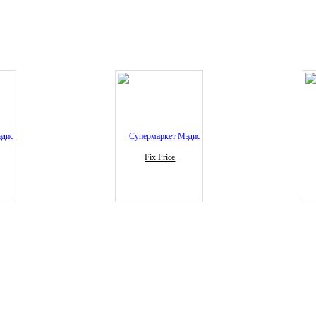
Fix Price