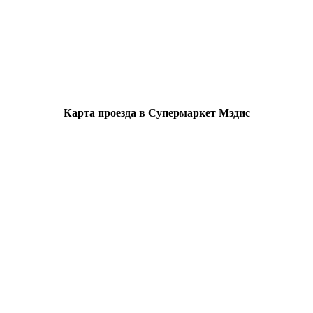
Карта проезда в Супермаркет Мэдис