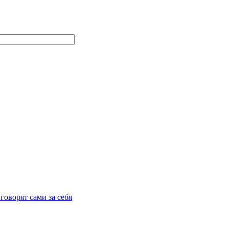
говорят сами за себя