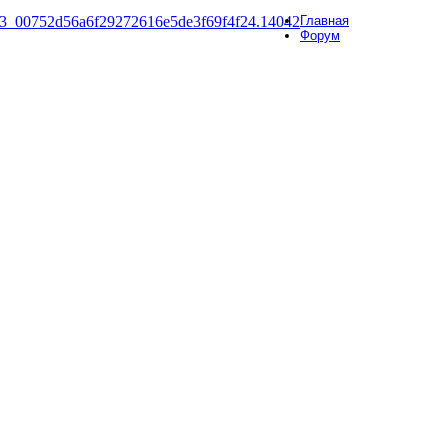
Главная
Форум