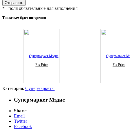
* - поля обязательные для заполнения
Также вам будет интересно:
Fix Price
Fix Price
Категория:
Супермаркеты
Супермаркет Мэдис
Share
:
Email
Twitter
Facebook