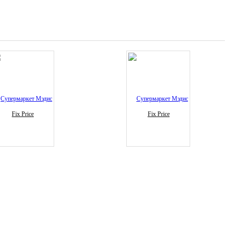
Fix Price
Fix Price