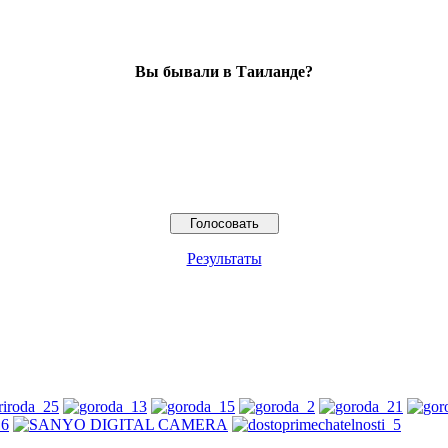
Вы бывали в Таиланде?
Результаты