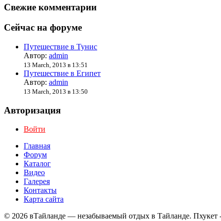
Свежие комментарии
Сейчас на форуме
Путешествие в Тунис
Автор:
admin
13 March, 2013 в 13:51
Путешествие в Египет
Автор:
admin
13 March, 2013 в 13:50
Авторизация
Войти
Главная
Форум
Каталог
Видео
Галерея
Контакты
Карта сайта
© 2026 вТайланде — незабываемый отдых в Тайланде. Пхукет 