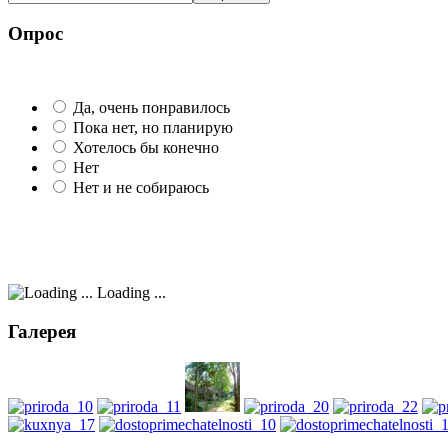
Опрос
Да, очень понравилось
Пока нет, но планирую
Хотелось бы конечно
Нет
Нет и не собираюсь
Loading ...
Галерея