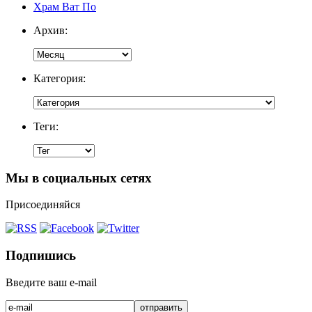
Храм Ват По
Архив:
Категория:
Теги:
Мы в социальных сетях
Присоединяйся
Подпишись
Введите ваш e-mail