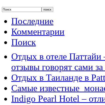
Последние
Комментарии
Поиск
Отдых в отеле Паттайи 
отзывы говорят сами за
Отдых в Таиланде в Patt
Самые известные мона
Indigo Pearl Hotel – от