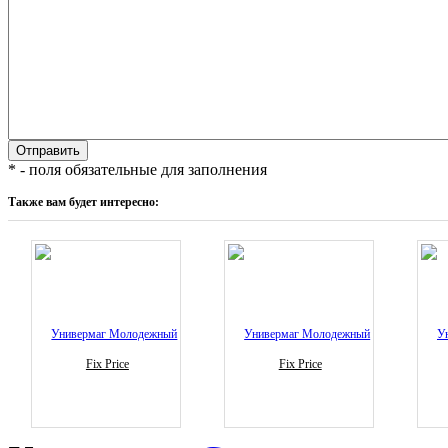
* - поля обязательные для заполнения
Также вам будет интересно:
Fix Price
Fix Price