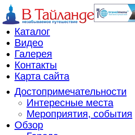
Каталог
Видео
Галерея
Контакты
Карта сайта
Достопримечательности
Интересные места
Мероприятия, события
Обзор