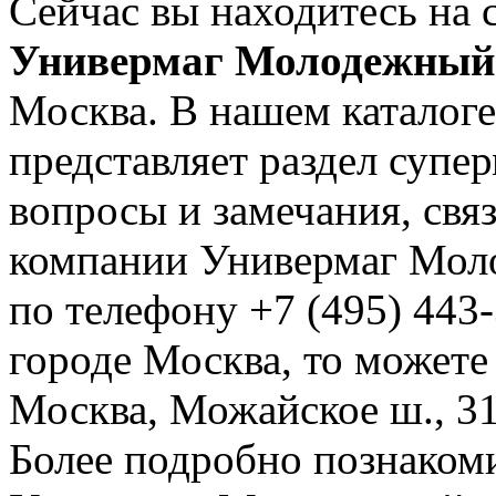
Сейчас вы находитесь на 
Универмаг Молодежный
Москва. В нашем каталоге
представляет раздел суп
вопросы и замечания, свя
компании Универмаг Мол
по телефону +7 (495) 443-
городе Москва, то можете
Москва, Можайское ш., 31 
Более подробно познаком