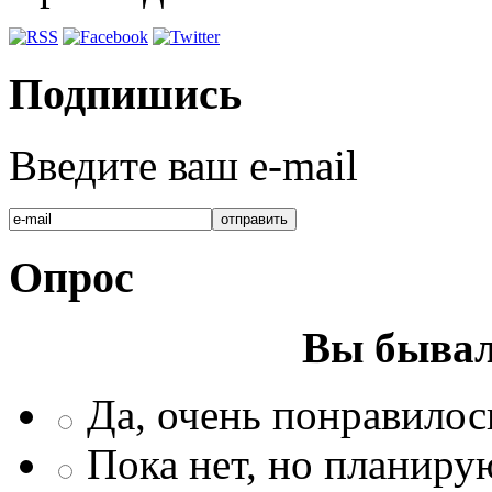
Подпишись
Введите ваш e-mail
Опрос
Вы бывал
Да, очень понравилос
Пока нет, но планиру