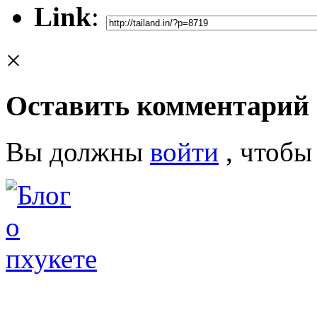
Link
:
×
Оставить комментарий
Вы должны
войти
, чтобы