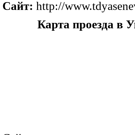
Сайт:
http://www.tdyasene
Карта проезда в