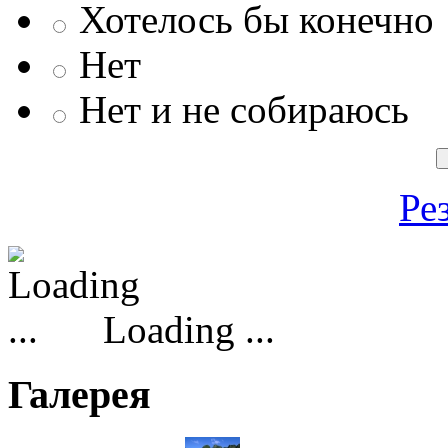
Хотелось бы конечно
Нет
Нет и не собираюсь
Ре
Loading ...
Галерея