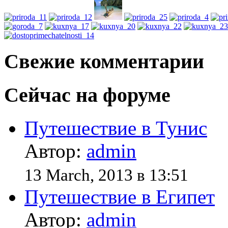
Свежие комментарии
Сейчас на форуме
Путешествие в Тунис
Автор:
admin
13 March, 2013 в 13:51
Путешествие в Египет
Автор:
admin