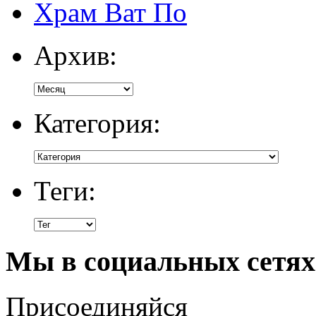
Храм Ват По
Архив:
Категория:
Теги:
Мы в социальных сетях
Присоединяйся