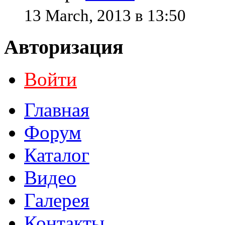
13 March, 2013 в 13:50
Авторизация
Войти
Главная
Форум
Каталог
Видео
Галерея
Контакты