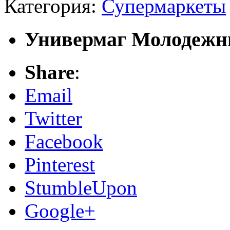
Категория:
Супермаркеты
Универмаг Молодеж
Share
:
Email
Twitter
Facebook
Pinterest
StumbleUpon
Google+