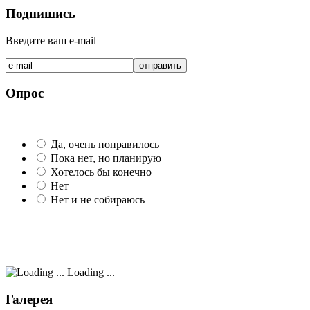
Подпишись
Введите ваш e-mail
Опрос
Да, очень понравилось
Пока нет, но планирую
Хотелось бы конечно
Нет
Нет и не собираюсь
Loading ...
Галерея