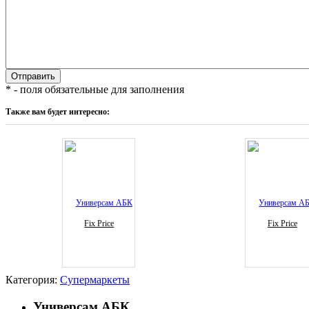
* - поля обязательные для заполнения
Также вам будет интересно:
Fix Price
Fix Price
Категория:
Супермаркеты
Универсам АБК