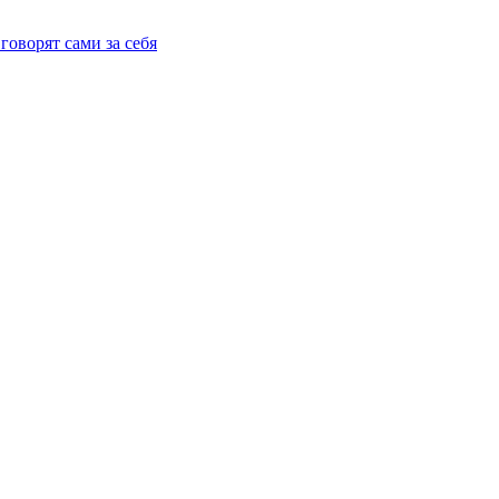
говорят сами за себя