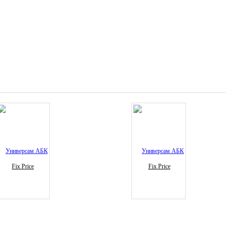
Fix Price
Fix Price