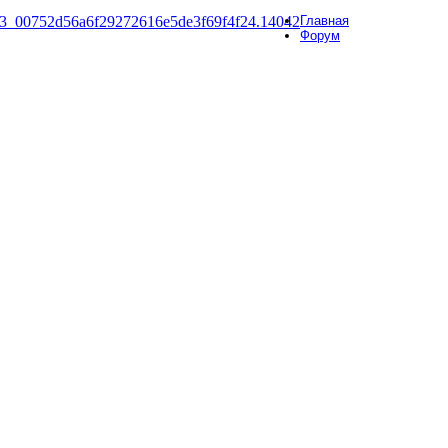
Главная
Форум