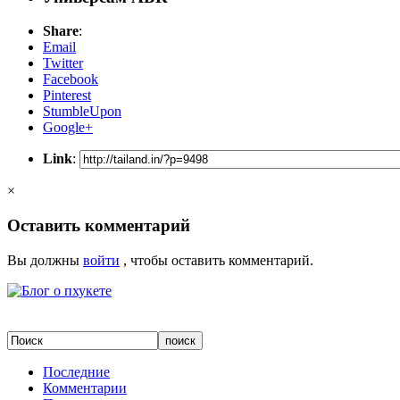
Share
:
Email
Twitter
Facebook
Pinterest
StumbleUpon
Google+
Link
:
×
Оставить комментарий
Вы должны
войти
, чтобы оставить комментарий.
Последние
Комментарии