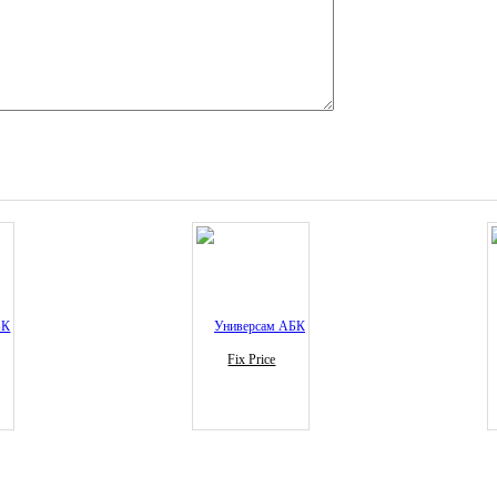
Fix Price