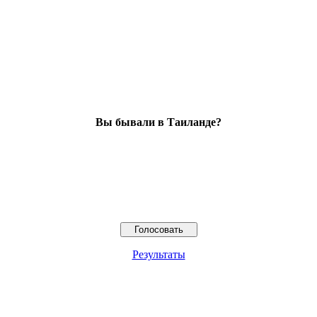
Вы бывали в Таиланде?
Результаты