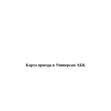
Карта проезда в Универсам АБК