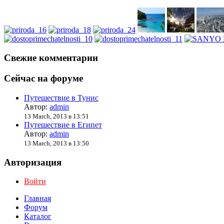
Свежие комментарии
Сейчас на форуме
Путешествие в Тунис
Автор:
admin
13 March, 2013 в 13:51
Путешествие в Египет
Автор:
admin
13 March, 2013 в 13:50
Авторизация
Войти
Главная
Форум
Каталог