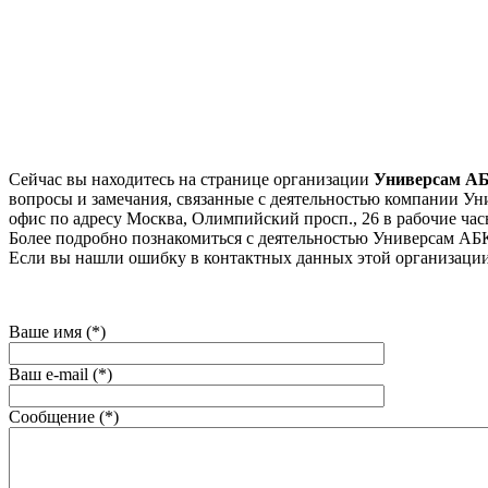
Сейчас вы находитесь на странице организации
Универсам А
вопросы и замечания, связанные с деятельностью компании Уни
офис по адресу Москва, Олимпийский просп., 26 в рабочие часы
Более подробно познакомиться с деятельностью Универсам АБК, 
Если вы нашли ошибку в контактных данных этой организации
Ваше имя (*)
Ваш e-mail (*)
Сообщение (*)