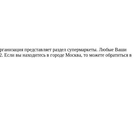
 организация представляет раздел супермаркеты. Любые Ваши
. Если вы находитесь в городе Москва, то можете обратиться в