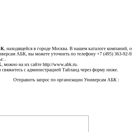
БК
, находящейся в городе Москва. В нашем каталоге компаний,
версам АБК, вы можете уточнить по телефону +7 (495) 363-92-92
: .
можно на их сайте http://www.abk.ru.
 свяжитесь с администрацией Тайланд через форму ниже.
Отправить запрос по организации Универсам АБК :