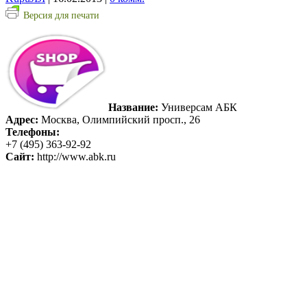
Версия для печати
Название:
Универсам АБК
Адрес:
Москва, Олимпийский просп., 26
Телефоны:
+7 (495) 363-92-92
Сайт:
http://www.abk.ru