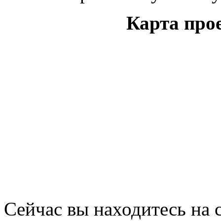
Карта про
Сейчас вы находитесь на 