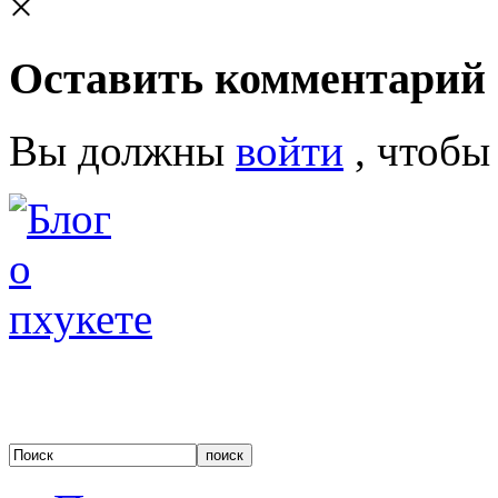
×
Оставить комментарий
Вы должны
войти
, чтобы