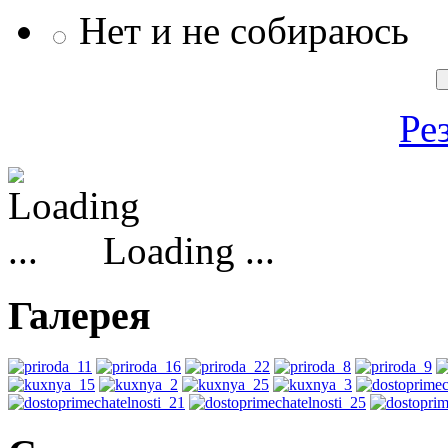
Нет и не собираюсь
Ре
Loading ...
Галерея