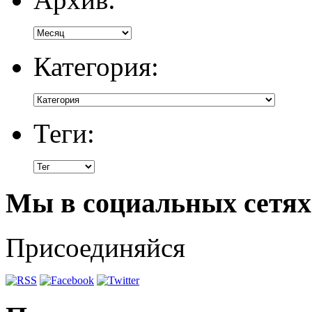
Категория:
Теги:
Мы в социальных сетях
Присоединяйся