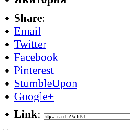
Share
:
Email
Twitter
Facebook
Pinterest
StumbleUpon
Google+
Link
: