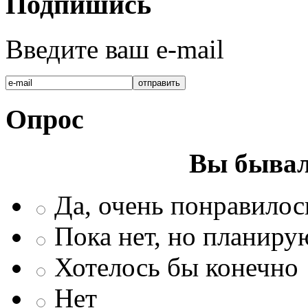
Подпишись
Введите ваш e-mail
Опрос
Вы бывал
Да, очень понравилос
Пока нет, но планиру
Хотелось бы конечно
Нет