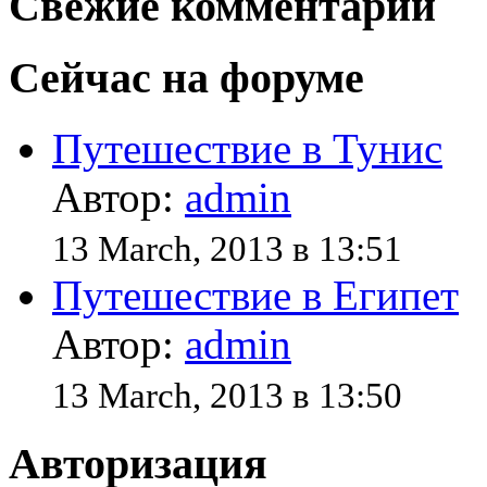
Свежие комментарии
Сейчас на форуме
Путешествие в Тунис
Автор:
admin
13 March, 2013 в 13:51
Путешествие в Египет
Автор:
admin
13 March, 2013 в 13:50
Авторизация