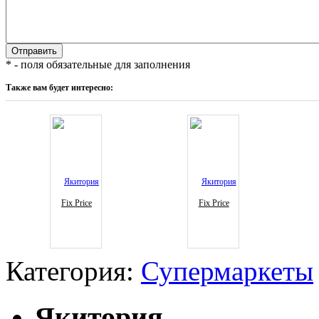
* - поля обязательные для заполнения
Также вам будет интересно:
Fix Price
Fix Price
Категория:
Супермаркеты
Якитория