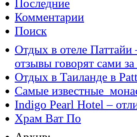
Последние
Комментарии
Поиск
Отдых в отеле Паттайи 
отзывы говорят сами за
Отдых в Таиланде в Patt
Самые известные мона
Indigo Pearl Hotel – от
Храм Ват По
Архив: