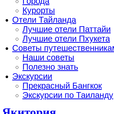
Города
Курорты
Отели Тайланда
Лучшие отели Паттайи
Лучшие отели Пхукета
Советы путешественника
Наши советы
Полезно знать
Экскурсии
Прекрасный Бангкок
Экскурсии по Таиланду
Якитория