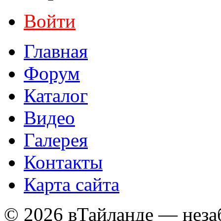
Войти
Главная
Форум
Каталог
Видео
Галерея
Контакты
Карта сайта
© 2026 вТайланде — неза