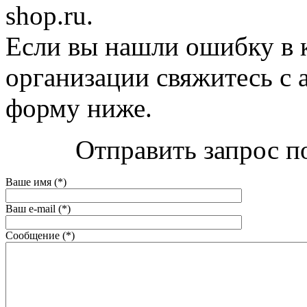
shop.ru.
Если вы нашли ошибку в 
организации свяжитесь с 
форму ниже.
Отправить запрос п
Ваше имя (*)
Ваш e-mail (*)
Сообщение (*)