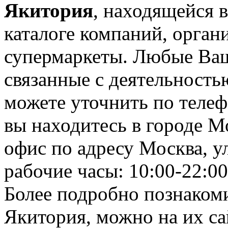
Якитория
, находящейся 
каталоге компаний, орган
супермаркеты. Любые Ваш
связанные с деятельност
можете уточнить по телеф
вы находитесь в городе М
офис по адресу Москва, ул
рабочие часы: 10:00-22:00
Более подробно познаком
Якитория, можно на их сай