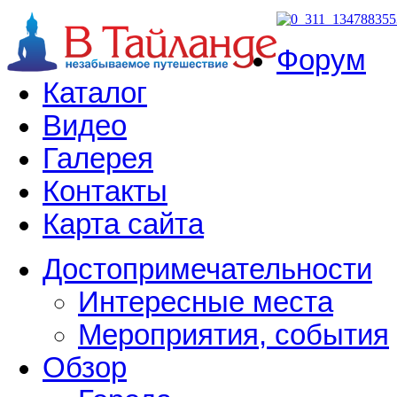
Форум
Каталог
Видео
Галерея
Контакты
Карта сайта
Достопримечательности
Интересные места
Мероприятия, события
Обзор