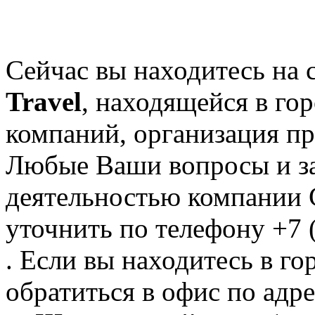
Сейчас вы находитесь на
Travel
, находящейся в го
компаний, организация пр
Любые Ваши вопросы и за
деятельностью компании C
уточнить по телефону +7 
. Если вы находитесь в го
обратиться в офис по адр