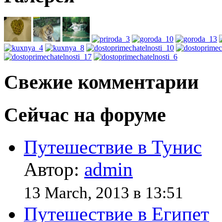
Свежие комментарии
Сейчас на форуме
Путешествие в Тунис
Автор:
admin
13 March, 2013 в 13:51
Путешествие в Египет