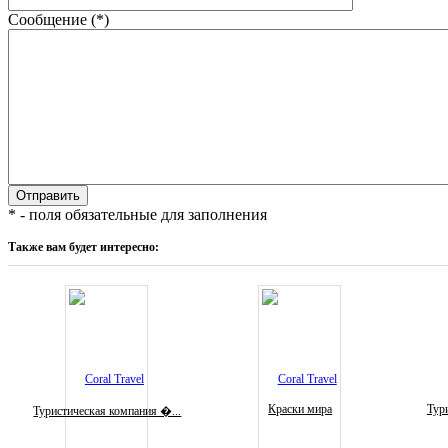
Сообщение (*)
* - поля обязательные для заполнения
Также вам будет интересно:
Краски мира
Тури
Туристическая компания �...