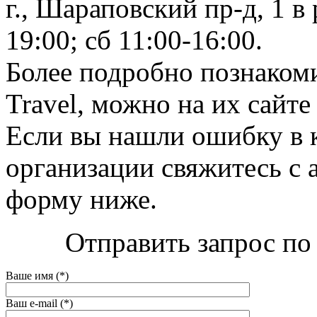
г., Шараповский пр-д, 1 в
19:00; сб 11:00-16:00.
Более подробно познакоми
Travel, можно на их сайте 
Если вы нашли ошибку в 
организации свяжитесь с 
форму ниже.
Отправить запрос по 
Ваше имя (*)
Ваш e-mail (*)