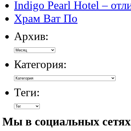
Indigo Pearl Hotel – от
Храм Ват По
Архив:
Категория:
Теги:
Мы в социальных сетях