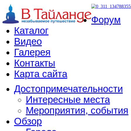
Форум
Каталог
Видео
Галерея
Контакты
Карта сайта
Достопримечательности
Интересные места
Мероприятия, события
Обзор