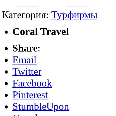
Категория:
Турфирмы
Coral Travel
Share
:
Email
Twitter
Facebook
Pinterest
StumbleUpon