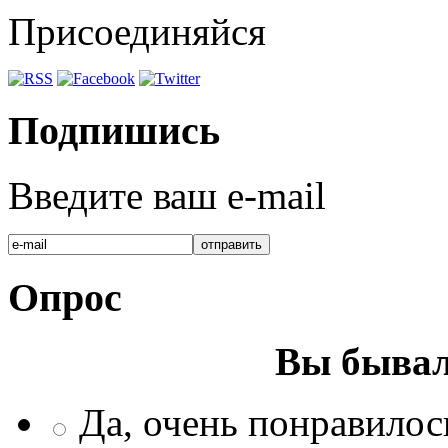
Присоединяйся
Подпишись
Введите ваш e-mail
Опрос
Вы бывал
Да, очень понравилос