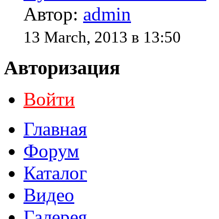
Автор:
admin
13 March, 2013 в 13:50
Авторизация
Войти
Главная
Форум
Каталог
Видео
Галерея