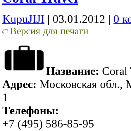
KupuJIJI
| 03.01.2012
|
0 к
Версия для печати
Название:
Coral 
Адрес:
Московская обл., 
1
Телефоны:
+7 (495) 586-85-95