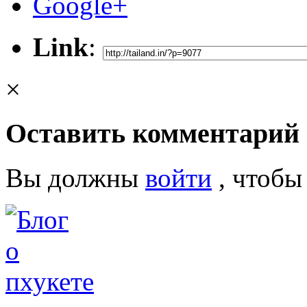
Google+
Link
:
×
Оставить комментарий
Вы должны
войти
, чтобы