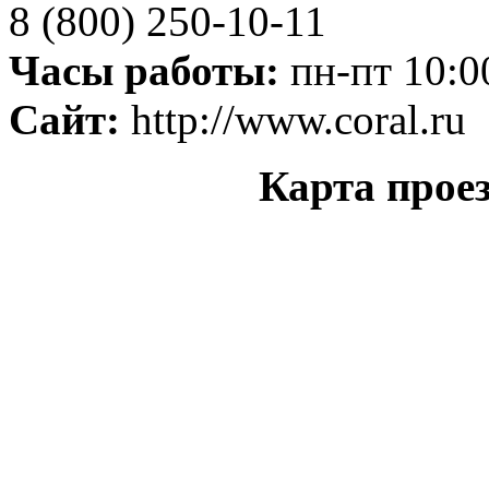
8 (800) 250-10-11
Часы работы:
пн-пт 10:00
Сайт:
http://www.coral.ru
Карта проез