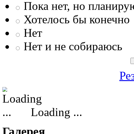
Пока нет, но планиру
Хотелось бы конечно
Нет
Нет и не собираюсь
Ре
Loading ...
Галерея