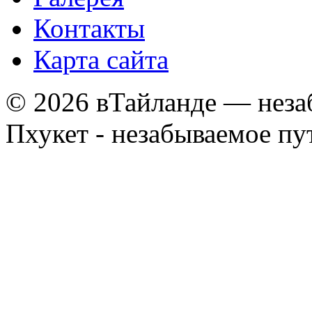
Контакты
Карта сайта
© 2026 вТайланде — неза
Пхукет - незабываемое п