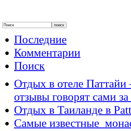
Последние
Комментарии
Поиск
Отдых в отеле Паттайи 
отзывы говорят сами за
Отдых в Таиланде в Patt
Самые известные мона