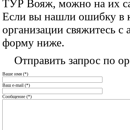
ТУР Вояж, можно на их сай
Если вы нашли ошибку в 
организации свяжитесь с 
форму ниже.
Отправить запрос по о
Ваше имя (*)
Ваш e-mail (*)
Сообщение (*)