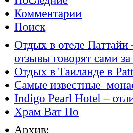
Комментарии
Поиск
Отдых в отеле Паттайи 
отзывы говорят сами за
Отдых в Таиланде в Patt
Самые известные мона
Indigo Pearl Hotel – от
Храм Ват По
Архив: