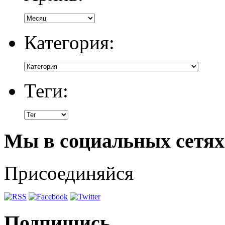
Категория:
Теги:
Мы в социальных сетях
Присоединяйся
Подпишись