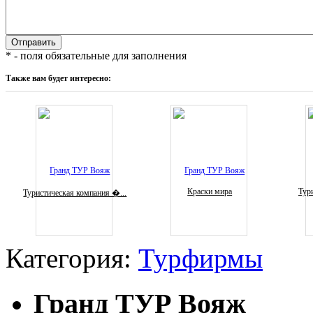
* - поля обязательные для заполнения
Также вам будет интересно:
Краски мира
Тури
Туристическая компания �...
Категория:
Турфирмы
Гранд ТУР Вояж