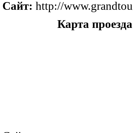
Сайт:
http://www.grandtou
Карта проезд