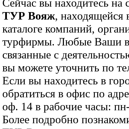
Сейчас вы находитесь на
ТУР Вояж
, находящейся 
каталоге компаний, орган
турфирмы. Любые Ваши в
связанные с деятельност
вы можете уточнить по те
Если вы находитесь в гор
обратиться в офис по адре
оф. 14 в рабочие часы: пн-
Более подробно познакоми