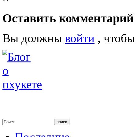
Оставить комментарий
Вы должны
войти
, чтобы
Последние