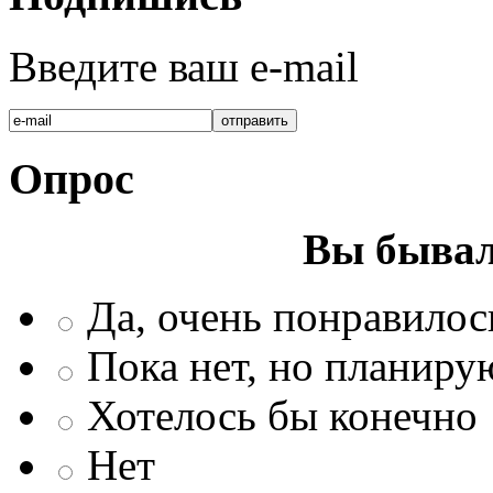
Введите ваш e-mail
Опрос
Вы бывал
Да, очень понравилос
Пока нет, но планиру
Хотелось бы конечно
Нет