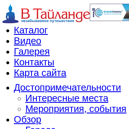
Каталог
Видео
Галерея
Контакты
Карта сайта
Достопримечательности
Интересные места
Мероприятия, события
Обзор