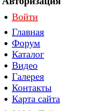
Авторизация
Войти
Главная
Форум
Каталог
Видео
Галерея
Контакты
Карта сайта