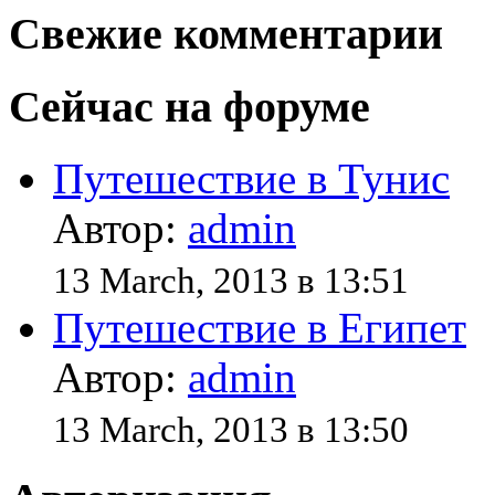
Свежие комментарии
Сейчас на форуме
Путешествие в Тунис
Автор:
admin
13 March, 2013 в 13:51
Путешествие в Египет
Автор:
admin
13 March, 2013 в 13:50