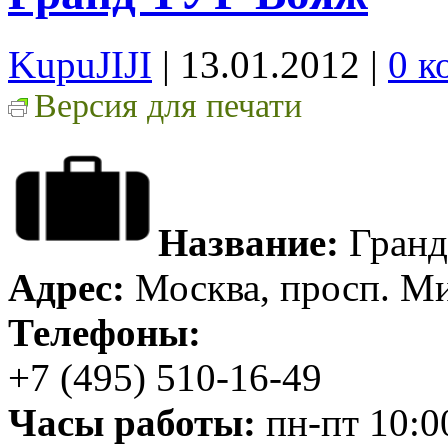
KupuJIJI
| 13.01.2012
|
0 к
Версия для печати
Название:
Гранд
Адрес:
Москва, просп. Мир
Телефоны:
+7 (495) 510-16-49
Часы работы:
пн-пт 10:00