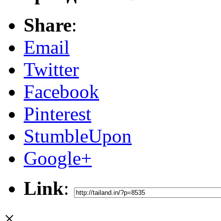
Share
:
Email
Twitter
Facebook
Pinterest
StumbleUpon
Google+
Link
:
×