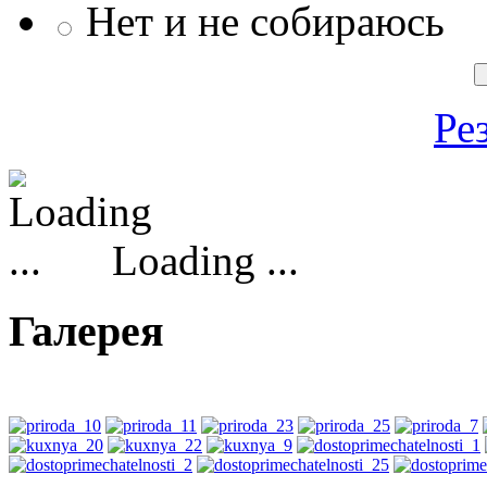
Нет и не собираюсь
Ре
Loading ...
Галерея