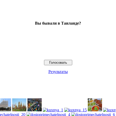
Вы бывали в Таиланде?
Результаты