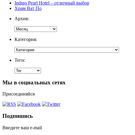
Indigo Pearl Hotel – отличный выбор
Храм Ват По
Архив:
Категория:
Теги:
Мы в социальных сетях
Присоединяйся
Подпишись
Введите ваш e-mail