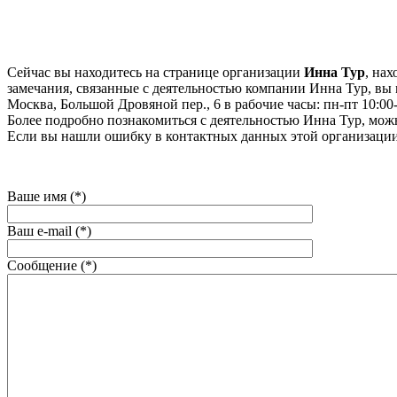
Сейчас вы находитесь на странице организации
Инна Тур
, на
замечания, связанные с деятельностью компании Инна Тур, вы м
Москва, Большой Дровяной пер., 6 в рабочие часы: пн-пт 10:00-
Более подробно познакомиться с деятельностью Инна Тур, можно 
Если вы нашли ошибку в контактных данных этой организации
Ваше имя (*)
Ваш e-mail (*)
Сообщение (*)