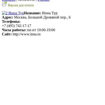
Версия для печати
Название:
Инна Тур
Адрес:
Москва, Большой Дровяной пер., 6
Телефоны:
+7 (495) 742-17-17
Часы работы:
пн-пт 10:00-19:00
Сайт:
http://www.inna.ru