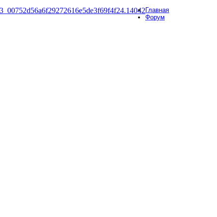
Главная
Форум