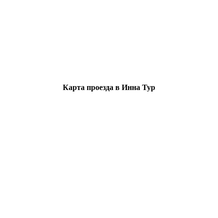
Карта проезда в Инна Тур