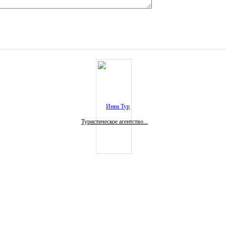
Туристическое агентство...