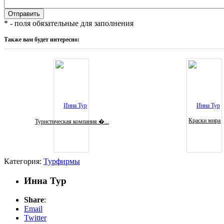
* - поля обязательные для заполнения
Также вам будет интересно:
Краски мира
Туристическая компания �...
Категория:
Турфирмы
Инна Тур
Share
:
Email
Twitter