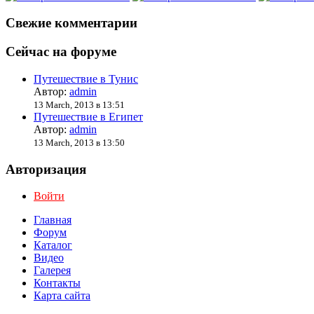
Свежие комментарии
Сейчас на форуме
Путешествие в Тунис
Автор:
admin
13 March, 2013 в 13:51
Путешествие в Египет
Автор:
admin
13 March, 2013 в 13:50
Авторизация
Войти
Главная
Форум
Каталог
Видео
Галерея
Контакты
Карта сайта