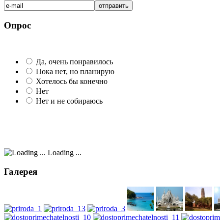
Опрос
Да, очень понравилось
Пока нет, но планирую
Хотелось бы конечно
Нет
Нет и не собираюсь
Loading ...
Галерея