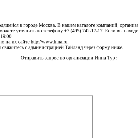
ходящейся в городе Москва. В нашем каталоге компаний, органи
ожете уточнить по телефону +7 (495) 742-17-17. Если вы находи
19:00.
на их сайте http://www.inna.ru.
 свяжитесь с администрацией Тайланд через форму ниже.
Отправить запрос по организации Инна Тур :