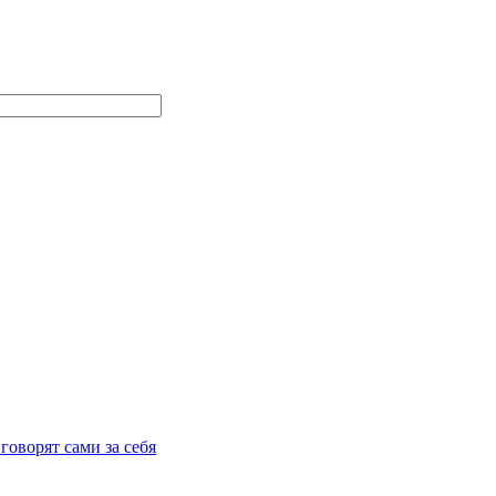
говорят сами за себя