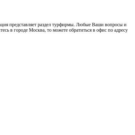
зация представляет раздел турфирмы. Любые Ваши вопросы и
тесь в городе Москва, то можете обратиться в офис по адресу