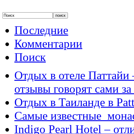
Последние
Комментарии
Поиск
Отдых в отеле Паттайи 
отзывы говорят сами за
Отдых в Таиланде в Patt
Самые известные мона
Indigo Pearl Hotel – от