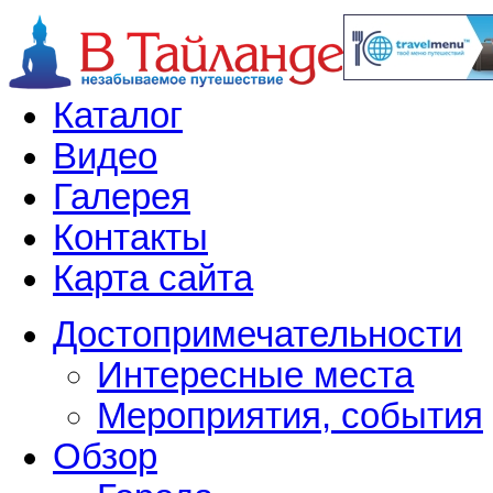
Каталог
Видео
Галерея
Контакты
Карта сайта
Достопримечательности
Интересные места
Мероприятия, события
Обзор