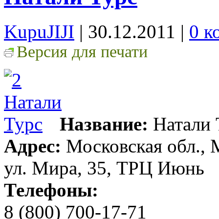
KupuJIJI
| 30.12.2011
|
0 к
Версия для печати
Название:
Натали 
Адрес:
Московская обл., 
ул. Мира, 35, ТРЦ Июнь
Телефоны:
8 (800) 700-17-71