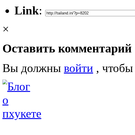
Link
:
×
Оставить комментарий
Вы должны
войти
, чтобы