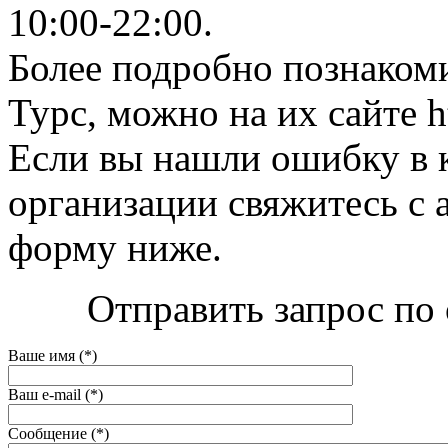
10:00-22:00.
Более подробно познакоми
Турс, можно на их сайте ht
Если вы нашли ошибку в 
организации свяжитесь с 
форму ниже.
Отправить запрос по 
Ваше имя (*)
Ваш e-mail (*)
Сообщение (*)