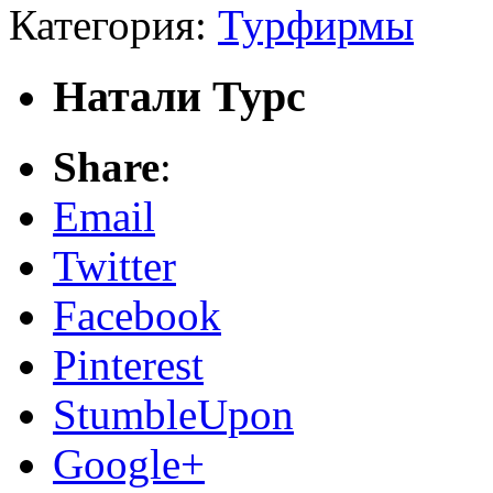
Категория:
Турфирмы
Натали Турс
Share
:
Email
Twitter
Facebook
Pinterest
StumbleUpon
Google+