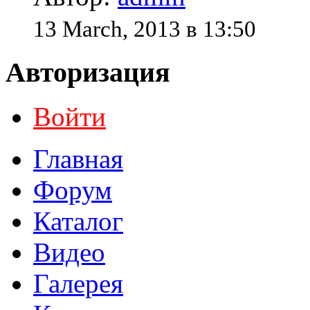
13 March, 2013 в 13:50
Авторизация
Войти
Главная
Форум
Каталог
Видео
Галерея