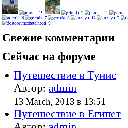
Свежие комментарии
Сейчас на форуме
Путешествие в Тунис
Автор:
admin
13 March, 2013 в 13:51
Путешествие в Египет
Автор:
admin