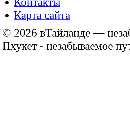
Контакты
Карта сайта
© 2026 вТайланде — неза
Пхукет - незабываемое п