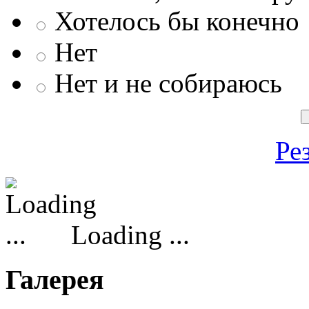
Хотелось бы конечно
Нет
Нет и не собираюсь
Ре
Loading ...
Галерея