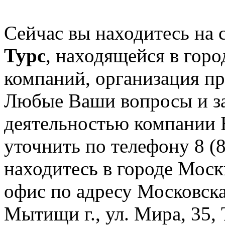
Сейчас вы находитесь на
Турс
, находящейся в горо
компаний, организация пр
Любые Ваши вопросы и за
деятельностью компании 
уточнить по телефону 8 (8
находитесь в городе Москв
офис по адресу Московск
Мытищи г., ул. Мира, 35,