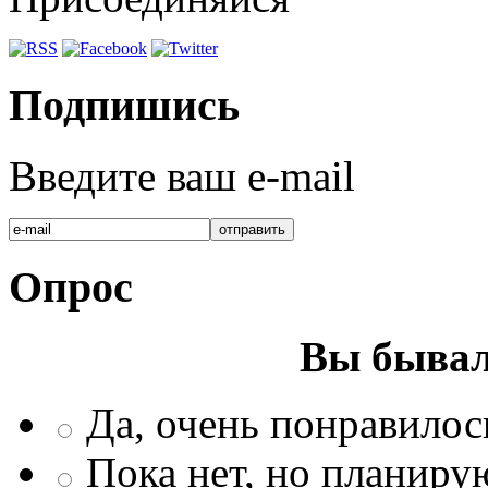
Подпишись
Введите ваш e-mail
Опрос
Вы бывал
Да, очень понравилос
Пока нет, но планиру