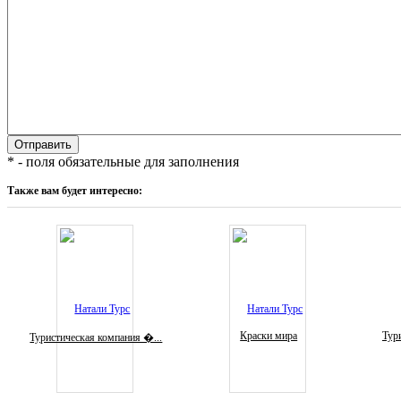
* - поля обязательные для заполнения
Также вам будет интересно:
Краски мира
Тури
Туристическая компания �...