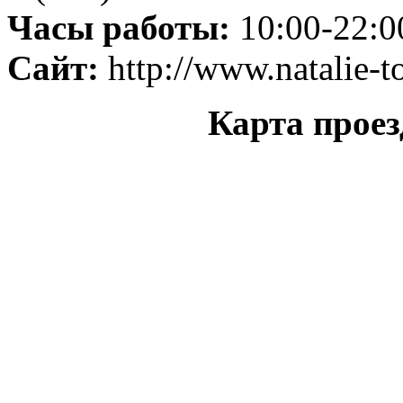
Часы работы:
10:00-22:0
Сайт:
http://www.natalie-t
Карта проез