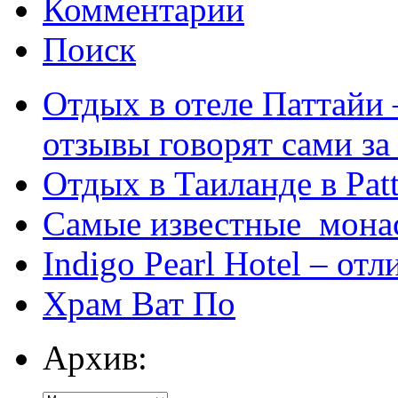
Комментарии
Поиск
Отдых в отеле Паттайи 
отзывы говорят сами за
Отдых в Таиланде в Patt
Самые известные мона
Indigo Pearl Hotel – от
Храм Ват По
Архив: