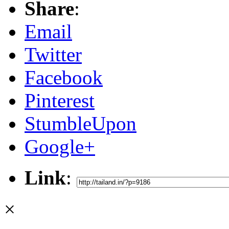
Share
:
Email
Twitter
Facebook
Pinterest
StumbleUpon
Google+
Link
:
×