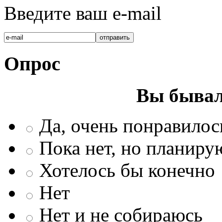
Введите ваш e-mail
Опрос
Вы бывал
Да, очень понравилос
Пока нет, но планиру
Хотелось бы конечно
Нет
Нет и не собираюсь