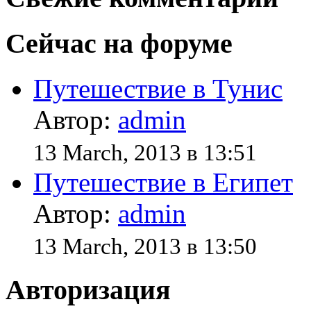
Сейчас на форуме
Путешествие в Тунис
Автор:
admin
13 March, 2013 в 13:51
Путешествие в Египет
Автор:
admin
13 March, 2013 в 13:50
Авторизация