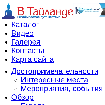
Каталог
Видео
Галерея
Контакты
Карта сайта
Достопримечательности
Интересные места
Мероприятия, события
Обзор