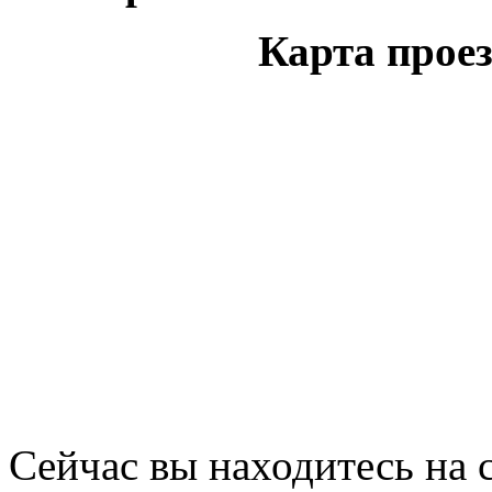
Карта проез
Сейчас вы находитесь на