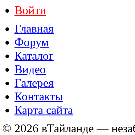
Войти
Главная
Форум
Каталог
Видео
Галерея
Контакты
Карта сайта
© 2026 вТайланде — неза