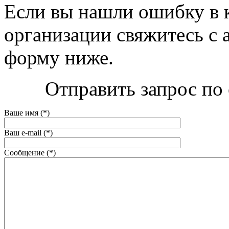
Если вы нашли ошибку в 
организации свяжитесь с 
форму ниже.
Отправить запрос по 
Ваше имя (*)
Ваш e-mail (*)
Сообщение (*)