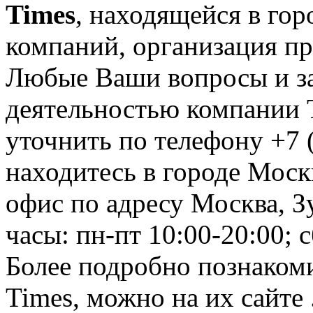
Times
, находящейся в гор
компаний, организация пр
Любые Ваши вопросы и за
деятельностью компании T
уточнить по телефону +7 
находитесь в городе Москв
офис по адресу Москва, Зу
часы: пн-пт 10:00-20:00; с
Более подробно познакоми
Times, можно на их сайте 