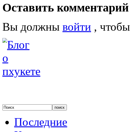
Оставить комментарий
Вы должны
войти
, чтобы
Последние