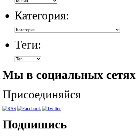
Категория:
Теги:
Мы в социальных сетях
Присоединяйся
Подпишись