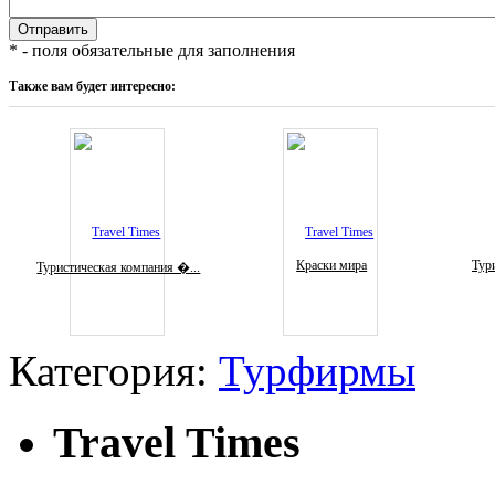
* - поля обязательные для заполнения
Также вам будет интересно:
Краски мира
Тури
Туристическая компания �...
Категория:
Турфирмы
Travel Times