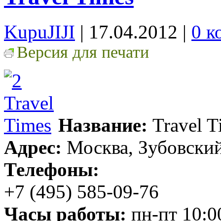
KupuJIJI
| 17.04.2012
|
0 к
Версия для печати
Название:
Travel T
Адрес:
Москва, Зубовский 
Телефоны:
+7 (495) 585-09-76
Часы работы:
пн-пт 10:00