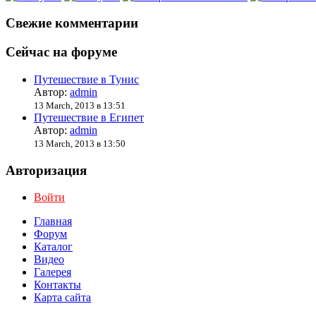
Свежие комментарии
Сейчас на форуме
Путешествие в Тунис
Автор:
admin
13 March, 2013 в 13:51
Путешествие в Египет
Автор:
admin
13 March, 2013 в 13:50
Авторизация
Войти
Главная
Форум
Каталог
Видео
Галерея
Контакты
Карта сайта