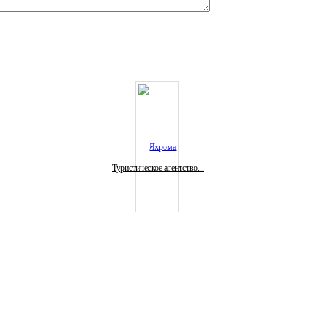
Туристическое агентство...