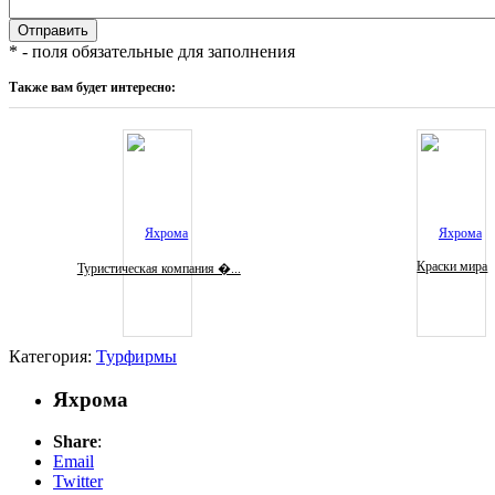
* - поля обязательные для заполнения
Также вам будет интересно:
Краски мира
Туристическая компания �...
Категория:
Турфирмы
Яхрома
Share
:
Email
Twitter