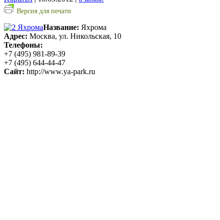
Версия для печати
Название:
Яхрома
Адрес:
Москва, ул. Никольская, 10
Телефоны:
+7 (495) 981-89-39
+7 (495) 644-44-47
Сайт:
http://www.ya-park.ru