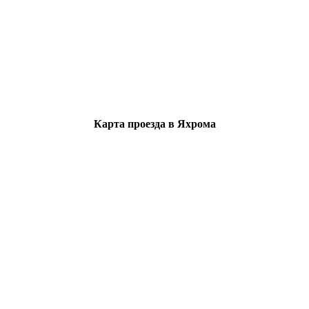
Карта проезда в Яхрома