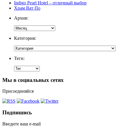
Indigo Pearl Hotel – отличный выбор
Храм Ват По
Архив:
Категория:
Теги:
Мы в социальных сетях
Присоединяйся
Подпишись
Введите ваш e-mail