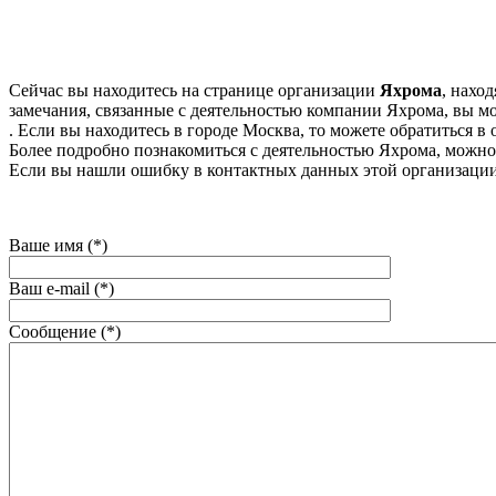
Сейчас вы находитесь на странице организации
Яхрома
, нахо
замечания, связанные с деятельностью компании Яхрома, вы мо
. Если вы находитесь в городе Москва, то можете обратиться в о
Более подробно познакомиться с деятельностью Яхрома, можно на
Если вы нашли ошибку в контактных данных этой организации
Ваше имя (*)
Ваш e-mail (*)
Сообщение (*)