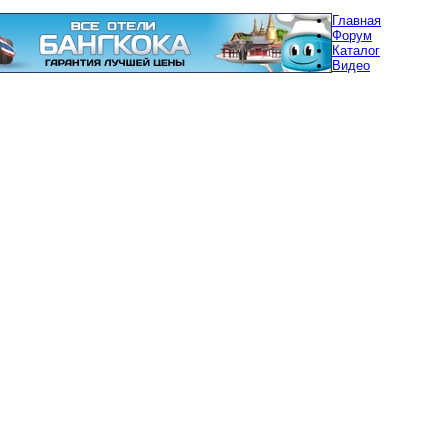
Главная
Форум
Каталог
Видео