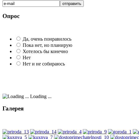
Опрос
Да, очень понравилось
Пока нет, но планирую
Хотелось бы конечно
Нет
Нет и не собираюсь
Loading ...
Галерея