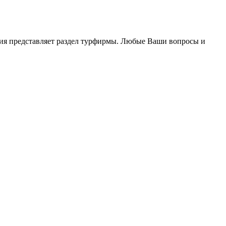
ация представляет раздел турфирмы. Любые Ваши вопросы и