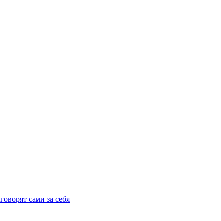
говорят сами за себя