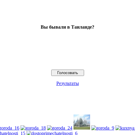
Вы бывали в Таиланде?
Результаты