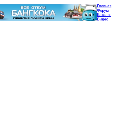
Главная
Форум
Каталог
Видео