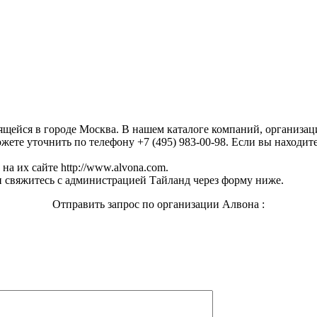
дящейся в городе Москва. В нашем каталоге компаний, организа
ете уточнить по телефону +7 (495) 983-00-98. Если вы находите
а их сайте http://www.alvona.com.
 свяжитесь с администрацией Тайланд через форму ниже.
Отправить запрос по организации Алвона :