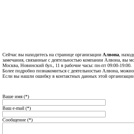
Сейчас вы находитесь на странице организации
Алвона
, нахо
замечания, связанные с деятельностью компании Алвона, вы мож
Москва, Новинский бул., 11 в рабочие часы: пн-пт 09:00-19:00.
Более подробно познакомиться с деятельностью Алвона, можно н
Если вы нашли ошибку в контактных данных этой организации
Ваше имя (*)
Ваш e-mail (*)
Сообщение (*)