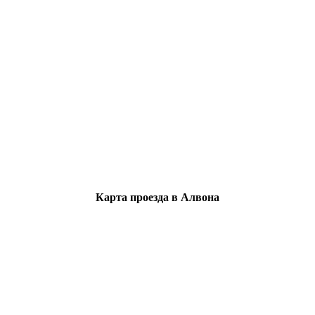
Карта проезда в Алвона