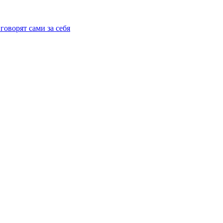
говорят сами за себя