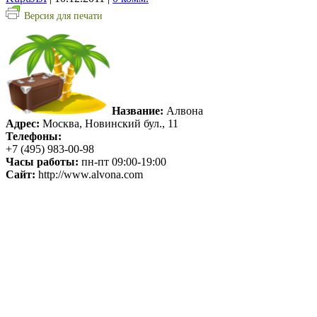
Версия для печати
Название:
Алвона
Адрес:
Москва, Новинский бул., 11
Телефоны:
+7 (495) 983-00-98
Часы работы:
пн-пт 09:00-19:00
Сайт:
http://www.alvona.com