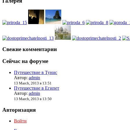
Галерея
Свежие комментарии
Сейчас на форуме
Путешествие в Тунис
Автор:
admin
13 March, 2013 в 13:51
Путешествие в Египет
Автор:
admin
13 March, 2013 в 13:50
Авторизация
Войти