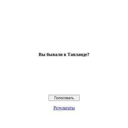
Вы бывали в Таиланде?
Результаты