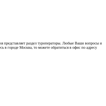
ция представляет раздел туроператоры. Любые Ваши вопросы и
сь в городе Москва, то можете обратиться в офис по адресу