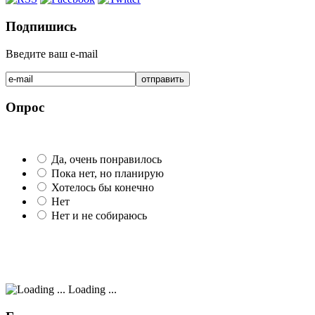
Подпишись
Введите ваш e-mail
Опрос
Да, очень понравилось
Пока нет, но планирую
Хотелось бы конечно
Нет
Нет и не собираюсь
Loading ...