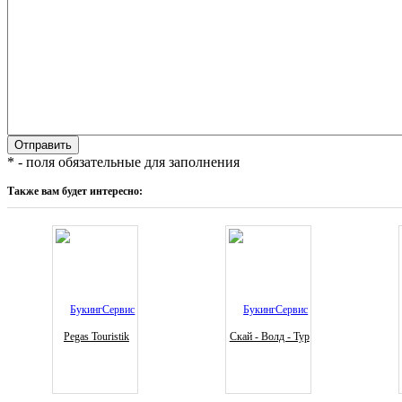
* - поля обязательные для заполнения
Также вам будет интересно:
Pegas Touristik
Скай - Волд - Тур