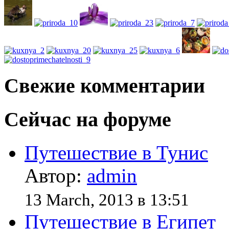
Свежие комментарии
Сейчас на форуме
Путешествие в Тунис
Автор:
admin
13 March, 2013 в 13:51
Путешествие в Египет