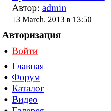
Автор:
admin
13 March, 2013 в 13:50
Авторизация
Войти
Главная
Форум
Каталог
Видео
Галерея