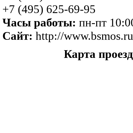
+7 (495) 625-69-95
Часы работы:
пн-пт 10:0
Сайт:
http://www.bsmos.r
Карта проез