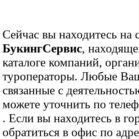
Сейчас вы находитесь на 
БукингСервис
, находяще
каталоге компаний, орган
туроператоры. Любые Ваш
связанные с деятельност
можете уточнить по телеф
. Если вы находитесь в го
обратиться в офис по адр