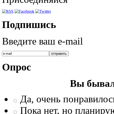
Подпишись
Введите ваш e-mail
Опрос
Вы бывал
Да, очень понравилос
Пока нет, но планиру