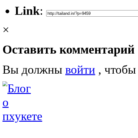
Link
:
×
Оставить комментарий
Вы должны
войти
, чтобы