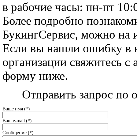
в рабочие часы: пн-пт 10:
Более подробно познаком
БукингСервис, можно на и
Если вы нашли ошибку в 
организации свяжитесь с 
форму ниже.
Отправить запрос по 
Ваше имя (*)
Ваш e-mail (*)
Сообщение (*)