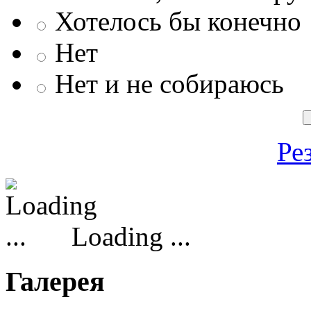
Хотелось бы конечно
Нет
Нет и не собираюсь
Ре
Loading ...
Галерея