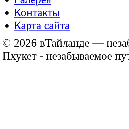
Контакты
Карта сайта
© 2026 вТайланде — неза
Пхукет - незабываемое п