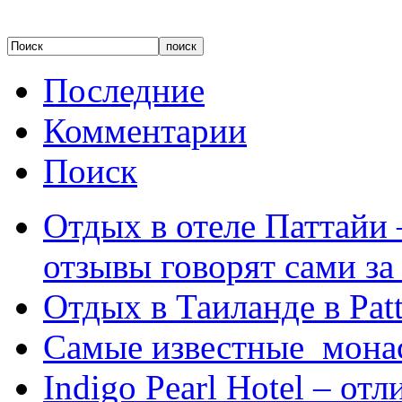
Последние
Комментарии
Поиск
Отдых в отеле Паттайи 
отзывы говорят сами за
Отдых в Таиланде в Patt
Самые известные мона
Indigo Pearl Hotel – от