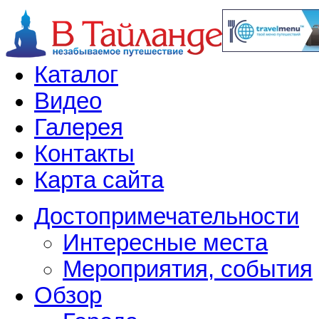
Каталог
Видео
Галерея
Контакты
Карта сайта
Достопримечательности
Интересные места
Мероприятия, события
Обзор