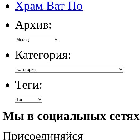
Храм Ват По
Архив:
Категория:
Теги:
Мы в социальных сетях
Присоединяйся