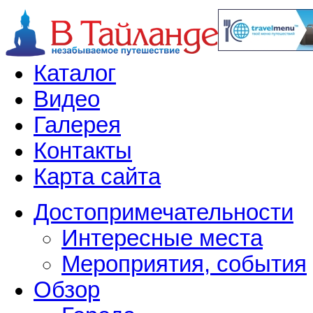
Каталог
Видео
Галерея
Контакты
Карта сайта
Достопримечательности
Интересные места
Мероприятия, события
Обзор