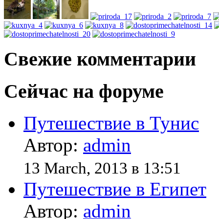
Свежие комментарии
Сейчас на форуме
Путешествие в Тунис
Автор:
admin
13 March, 2013 в 13:51
Путешествие в Египет
Автор:
admin