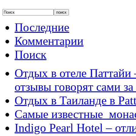
Последние
Комментарии
Поиск
Отдых в отеле Паттайи 
отзывы говорят сами за
Отдых в Таиланде в Patt
Самые известные мона
Indigo Pearl Hotel – от