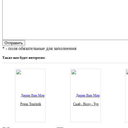
* - поля обязательные для заполнения
Также вам будет интересно:
Pegas Touristik
Скай - Волд - Тур