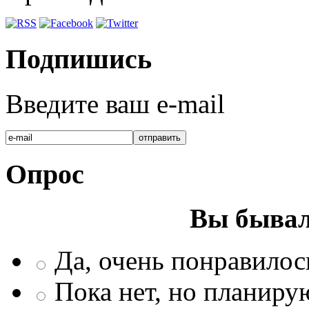
Подпишись
Введите ваш e-mail
Опрос
Вы бывал
Да, очень понравилос
Пока нет, но планиру