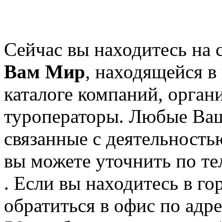
Сейчас вы находитесь на
Вам Мир
, находящейся в
каталоге компаний, орган
туроператоры. Любые Ваш
связанные с деятельност
вы можете уточнить по те
. Если вы находитесь в го
обратиться в офис по адр