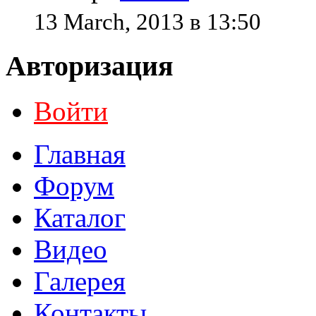
13 March, 2013 в 13:50
Авторизация
Войти
Главная
Форум
Каталог
Видео
Галерея
Контакты