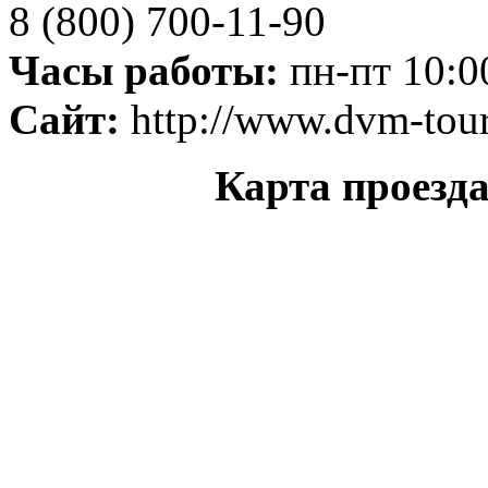
8 (800) 700-11-90
Часы работы:
пн-пт 10:00
Сайт:
http://www.dvm-tour
Карта проезд