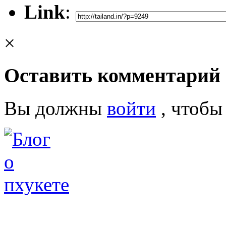
Link
:
×
Оставить комментарий
Вы должны
войти
, чтобы