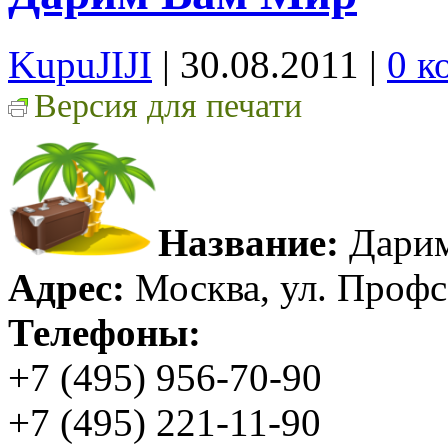
KupuJIJI
| 30.08.2011
|
0 к
Версия для печати
Название:
Дари
Адрес:
Москва, ул. Профс
Телефоны:
+7 (495) 956-70-90
+7 (495) 221-11-90