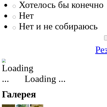
Хотелось бы конечно
Нет
Нет и не собираюсь
Ре
Loading ...
Галерея