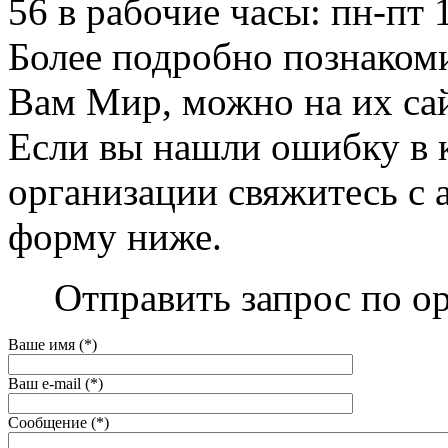
56 в рабочие часы: пн-пт 1
Более подробно познаком
Вам Мир, можно на их сайт
Если вы нашли ошибку в 
организации свяжитесь с 
форму ниже.
Отправить запрос по о
Ваше имя (*)
Ваш e-mail (*)
Сообщение (*)