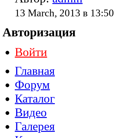
13 March, 2013 в 13:50
Авторизация
Войти
Главная
Форум
Каталог
Видео
Галерея