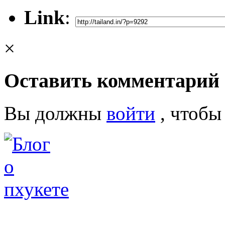
Link
:
×
Оставить комментарий
Вы должны
войти
, чтобы