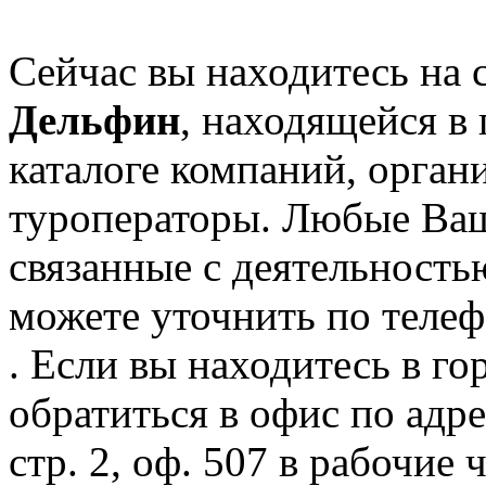
Сейчас вы находитесь на 
Дельфин
, находящейся в
каталоге компаний, орган
туроператоры. Любые Ваш
связанные с деятельност
можете уточнить по телеф
. Если вы находитесь в го
обратиться в офис по адр
стр. 2, оф. 507 в рабочие 