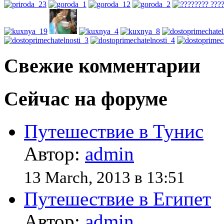
Свежие комментарии
Сейчас на форуме
Путешествие в Тунис
Автор:
admin
13 March, 2013 в 13:51
Путешествие в Египет
Автор:
admin