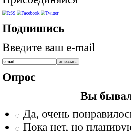
Подпишись
Введите ваш e-mail
Опрос
Вы бывал
Да, очень понравилос
Пока нет, но планиру