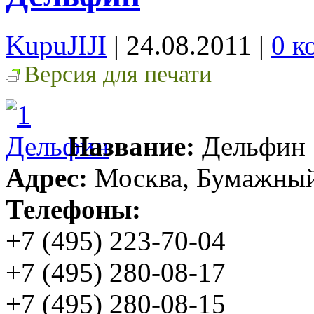
KupuJIJI
| 24.08.2011
|
0 к
Версия для печати
Название:
Дельфин
Адрес:
Москва, Бумажный п
Телефоны:
+7 (495) 223-70-04
+7 (495) 280-08-17
+7 (495) 280-08-15