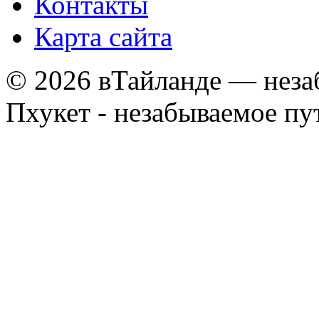
Контакты
Карта сайта
© 2026 вТайланде — неза
Пхукет - незабываемое п