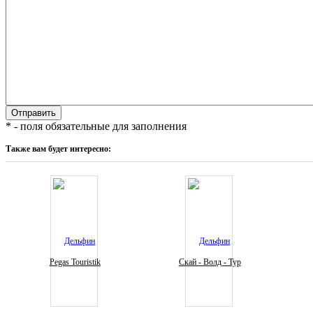
* - поля обязательные для заполнения
Также вам будет интересно:
Pegas Touristik
Скай - Волд - Тур