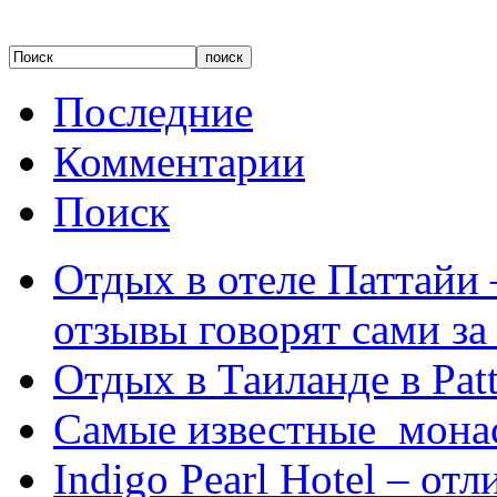
Последние
Комментарии
Поиск
Отдых в отеле Паттайи 
отзывы говорят сами за
Отдых в Таиланде в Patt
Самые известные мона
Indigo Pearl Hotel – от