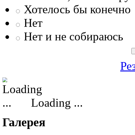
Хотелось бы конечно
Нет
Нет и не собираюсь
Ре
Loading ...
Галерея