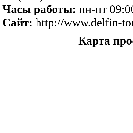
Часы работы:
пн-пт 09:00
Сайт:
http://www.delfin-to
Карта про