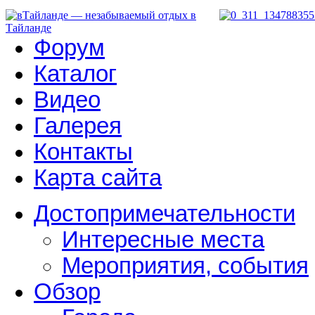
Форум
Каталог
Видео
Галерея
Контакты
Карта сайта
Достопримечательности
Интересные места
Мероприятия, события
Обзор