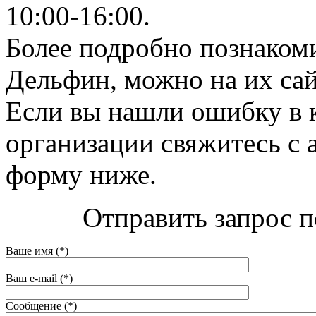
10:00-16:00.
Более подробно познаком
Дельфин, можно на их сайте
Если вы нашли ошибку в 
организации свяжитесь с 
форму ниже.
Отправить запрос п
Ваше имя (*)
Ваш e-mail (*)
Сообщение (*)