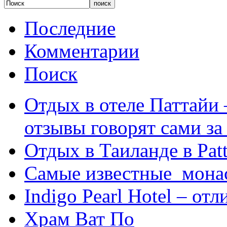
Последние
Комментарии
Поиск
Отдых в отеле Паттайи 
отзывы говорят сами за
Отдых в Таиланде в Patt
Самые известные мона
Indigo Pearl Hotel – от
Храм Ват По