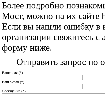
Более подробно познаком
Мост, можно на их сайте h
Если вы нашли ошибку в 
организации свяжитесь с 
форму ниже.
Отправить запрос по 
Ваше имя (*)
Ваш e-mail (*)
Сообщение (*)