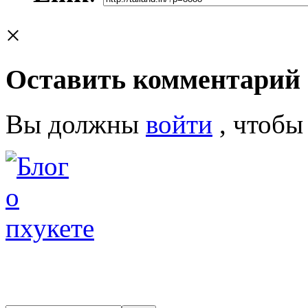
×
Оставить комментарий
Вы должны
войти
, чтобы