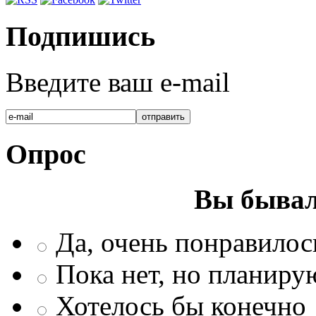
Подпишись
Введите ваш e-mail
Опрос
Вы бывал
Да, очень понравилос
Пока нет, но планиру
Хотелось бы конечно