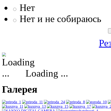
Нет
Нет и не собираюсь
Ре
Loading ...
Галерея