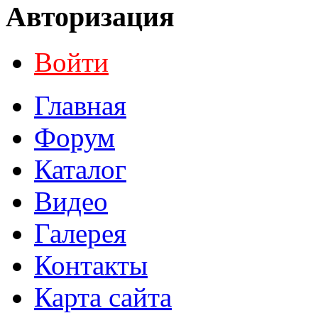
Авторизация
Войти
Главная
Форум
Каталог
Видео
Галерея
Контакты
Карта сайта