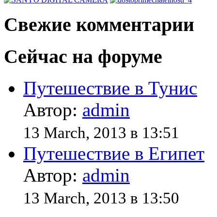
Свежие комментарии
Сейчас на форуме
Путешествие в Тунис
Автор:
admin
13 March, 2013 в 13:51
Путешествие в Египет
Автор:
admin
13 March, 2013 в 13:50