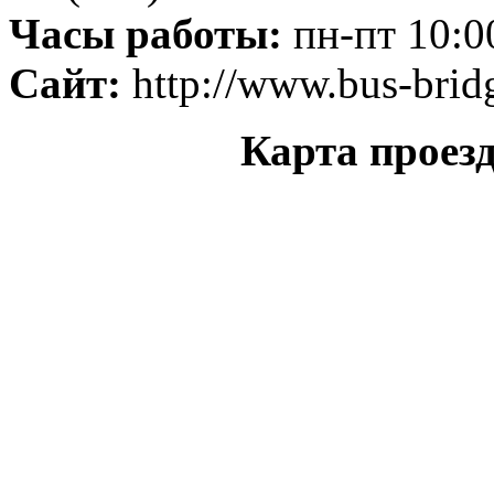
Часы работы:
пн-пт 10:0
Сайт:
http://www.bus-brid
Карта проез