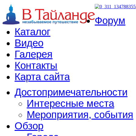
Форум
Каталог
Видео
Галерея
Контакты
Карта сайта
Достопримечательности
Интересные места
Мероприятия, события
Обзор