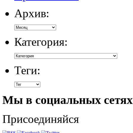
Архив:
Категория:
Теги:
Мы в социальных сетях
Присоединяйся