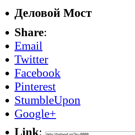
Деловой Мост
Share
:
Email
Twitter
Facebook
Pinterest
StumbleUpon
Google+
Link
: