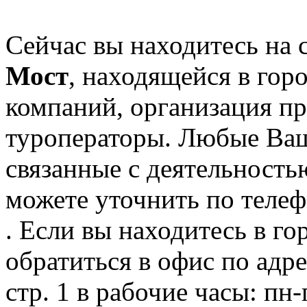
Сейчас вы находитесь на
Мост
, находящейся в гор
компаний, организация пр
туроператоры. Любые Ваш
связанные с деятельност
можете уточнить по телеф
. Если вы находитесь в го
обратиться в офис по адре
стр. 1 в рабочие часы: пн-