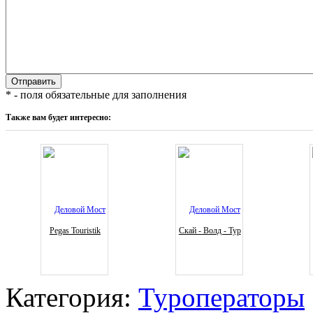
* - поля обязательные для заполнения
Также вам будет интересно:
Pegas Touristik
Скай - Волд - Тур
Категория:
Туроператоры