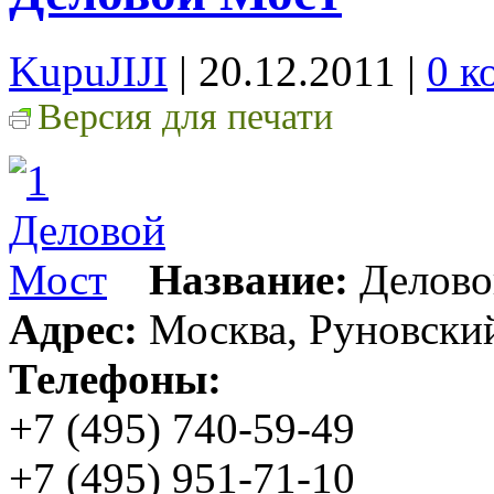
KupuJIJI
| 20.12.2011
|
0 к
Версия для печати
Название:
Делово
Адрес:
Москва, Руновский 
Телефоны:
+7 (495) 740-59-49
+7 (495) 951-71-10