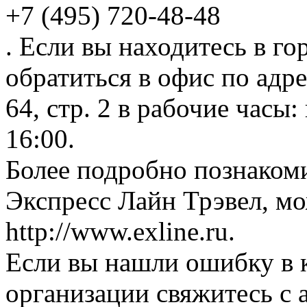
+7 (495) 720-48-48
. Если вы находитесь в го
обратиться в офис по адре
64, стр. 2 в рабочие часы:
16:00.
Более подробно познаком
Экспресс Лайн Трэвел, мо
http://www.exline.ru.
Если вы нашли ошибку в 
организации свяжитесь с 