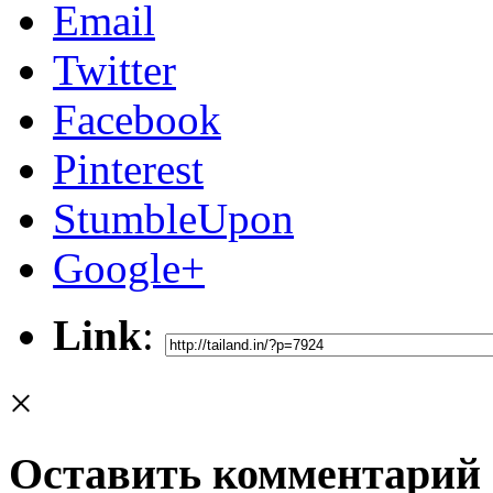
Email
Twitter
Facebook
Pinterest
StumbleUpon
Google+
Link
:
×
Оставить комментарий