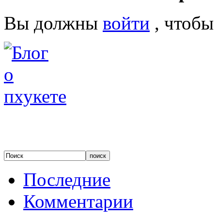
Вы должны
войти
, чтобы
Последние
Комментарии