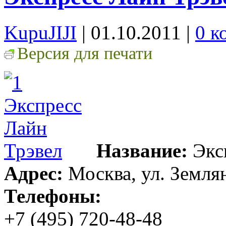
KupuJIJI
| 01.10.2011
|
0 к
Версия для печати
Название:
Экс
Адрес:
Москва, ул. Землян
Телефоны:
+7 (495) 720-48-48