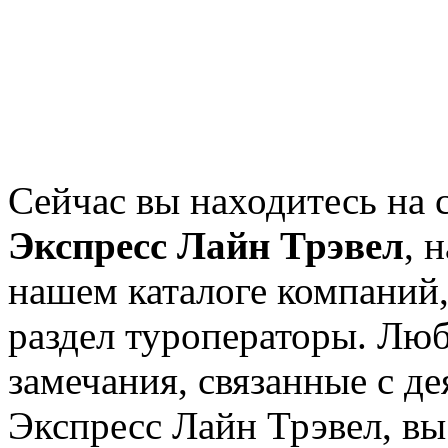
Сейчас вы находитесь на 
Экспресс Лайн Трэвел
, 
нашем каталоге компаний,
раздел туроператоры. Лю
замечания, связанные с д
Экспресс Лайн Трэвел, вы