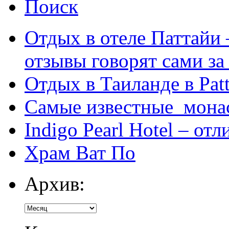
Поиск
Отдых в отеле Паттайи 
отзывы говорят сами за
Отдых в Таиланде в Patt
Самые известные мона
Indigo Pearl Hotel – от
Храм Ват По
Архив: