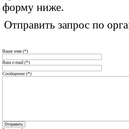
форму ниже.
Отправить запрос по орг
Ваше имя (*)
Ваш e-mail (*)
Сообщение (*)