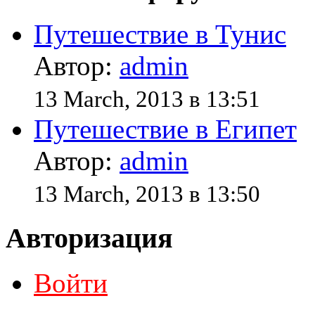
Путешествие в Тунис
Автор:
admin
13 March, 2013 в 13:51
Путешествие в Египет
Автор:
admin
13 March, 2013 в 13:50
Авторизация
Войти