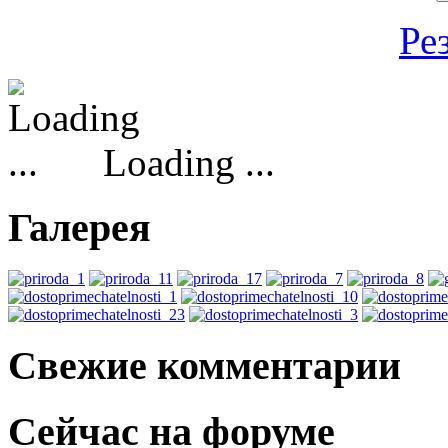
Ре
Loading ...
Галерея
Свежие комментарии
Сейчас на форуме