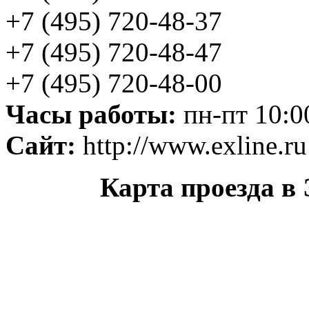
+7 (495) 720-48-37
+7 (495) 720-48-47
+7 (495) 720-48-00
Часы работы:
пн-пт 10:00
Сайт:
http://www.exline.ru
Карта проезда в