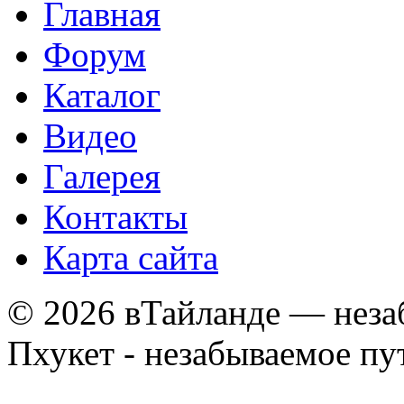
Главная
Форум
Каталог
Видео
Галерея
Контакты
Карта сайта
© 2026 вТайланде — неза
Пхукет - незабываемое п