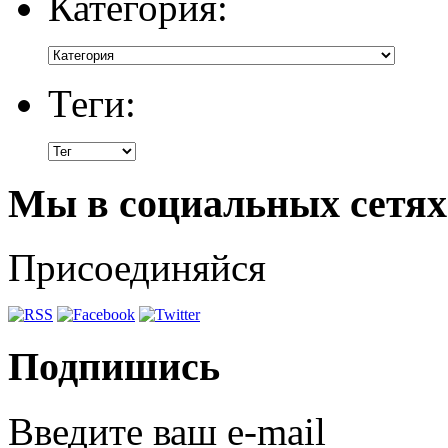
Категория:
Теги:
Мы в социальных сетях
Присоединяйся
Подпишись
Введите ваш e-mail