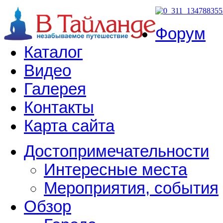
Форум
Каталог
Видео
Галерея
Контакты
Карта сайта
Достопримечательности
Интересные места
Мероприятия, события
Обзор