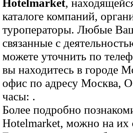
Hotelmarket
, находящейс
каталоге компаний, орган
туроператоры. Любые Ваш
связанные с деятельность
можете уточнить по телеф
вы находитесь в городе М
офис по адресу Москва, О
часы: .
Более подробно познаком
Hotelmarket, можно на их с