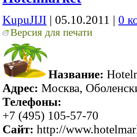
KupuJIJI
| 05.10.2011
|
0 к
Версия для печати
Название:
Hotel
Адрес:
Москва, Оболенски
Телефоны:
+7 (495) 105-57-70
Сайт:
http://www.hotelmar