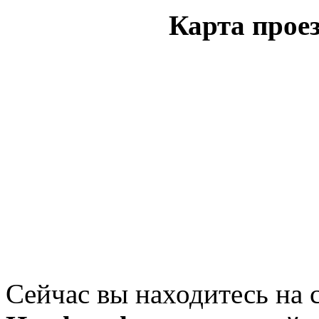
Карта проез
Сейчас вы находитесь на 