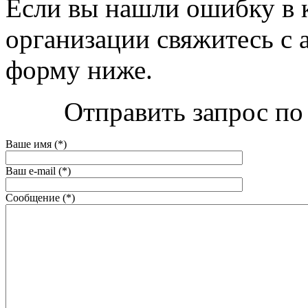
Если вы нашли ошибку в 
организации свяжитесь с 
форму ниже.
Отправить запрос по 
Ваше имя (*)
Ваш e-mail (*)
Сообщение (*)