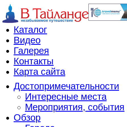
Каталог
Видео
Галерея
Контакты
Карта сайта
Достопримечательности
Интересные места
Мероприятия, события
Обзор