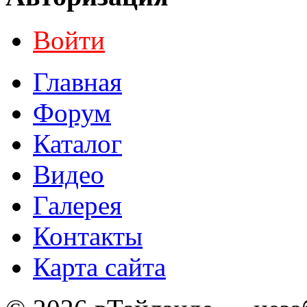
Войти
Главная
Форум
Каталог
Видео
Галерея
Контакты
Карта сайта