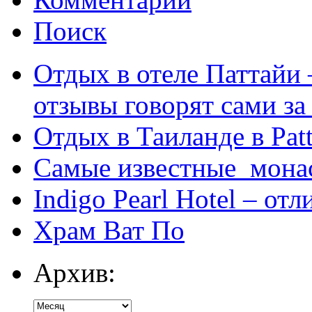
Поиск
Отдых в отеле Паттайи 
отзывы говорят сами за
Отдых в Таиланде в Patt
Самые известные мона
Indigo Pearl Hotel – от
Храм Ват По
Архив: