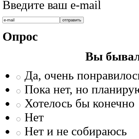
Введите ваш e-mail
Опрос
Вы бывал
Да, очень понравилос
Пока нет, но планиру
Хотелось бы конечно
Нет
Нет и не собираюсь