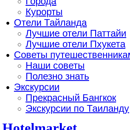
Города
Курорты
Отели Тайланда
Лучшие отели Паттайи
Лучшие отели Пхукета
Советы путешественника
Наши советы
Полезно знать
Экскурсии
Прекрасный Бангкок
Экскурсии по Таиланду
Hotelmarket