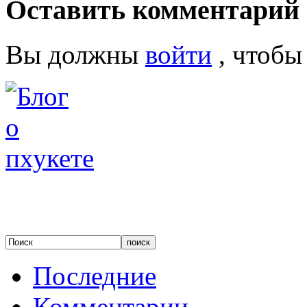
Оставить комментарий
Вы должны
войти
, чтобы
Последние
Комментарии