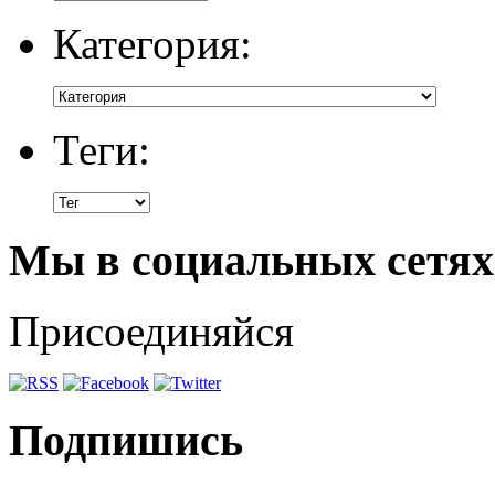
Категория:
Теги:
Мы в социальных сетях
Присоединяйся
Подпишись