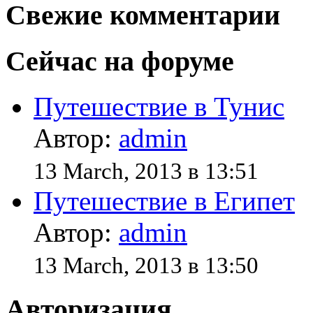
Свежие комментарии
Сейчас на форуме
Путешествие в Тунис
Автор:
admin
13 March, 2013 в 13:51
Путешествие в Египет
Автор:
admin
13 March, 2013 в 13:50
Авторизация