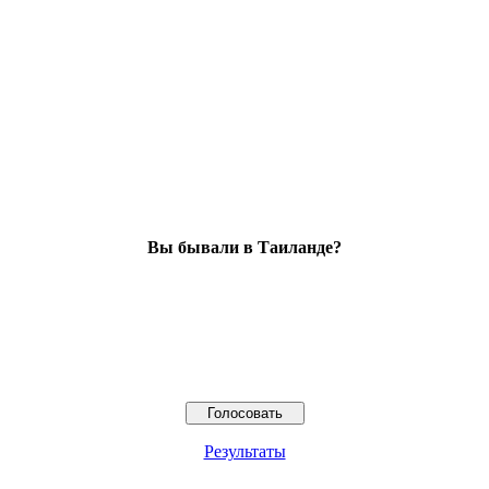
Вы бывали в Таиланде?
Результаты