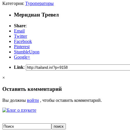
Категория:
Туроператоры
Меридиан Тревел
Share
:
Email
Twitter
Facebook
Pinterest
StumbleUpon
Google+
Link
:
×
Оставить комментарий
Вы должны
войти
, чтобы оставить комментарий.