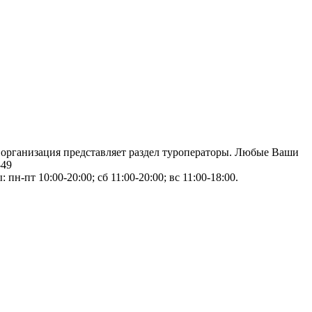
, организация представляет раздел туроператоры. Любые Ваши
-49
н-пт 10:00-20:00; сб 11:00-20:00; вс 11:00-18:00.