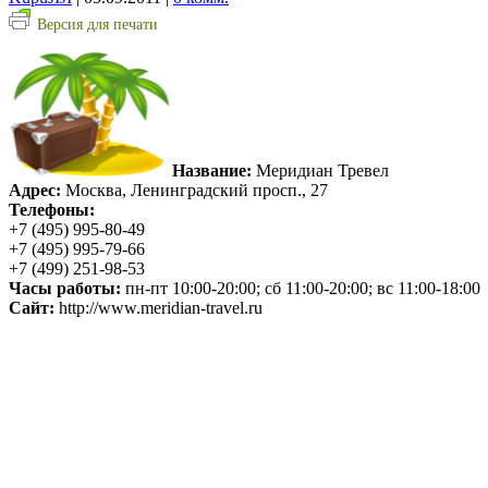
Версия для печати
Название:
Меридиан Тревел
Адрес:
Москва, Ленинградский просп., 27
Телефоны:
+7 (495) 995-80-49
+7 (495) 995-79-66
+7 (499) 251-98-53
Часы работы:
пн-пт 10:00-20:00; сб 11:00-20:00; вс 11:00-18:00
Сайт:
http://www.meridian-travel.ru