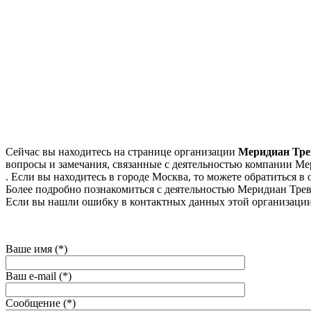
Сейчас вы находитесь на странице организации
Меридиан Тре
вопросы и замечания, связанные с деятельностью компании Мер
. Если вы находитесь в городе Москва, то можете обратиться в о
Более подробно познакомиться с деятельностью Меридиан Тревел,
Если вы нашли ошибку в контактных данных этой организации
Ваше имя (*)
Ваш e-mail (*)
Сообщение (*)