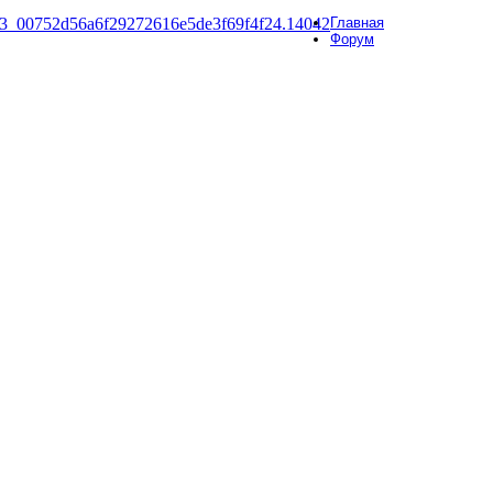
Главная
Форум