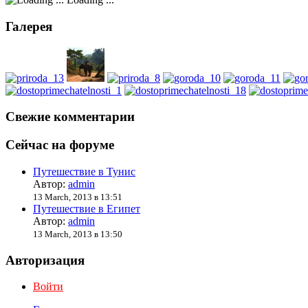
Галерея
Свежие комментарии
Сейчас на форуме
Путешествие в Тунис
Автор:
admin
13 March, 2013 в 13:51
Путешествие в Египет
Автор:
admin
13 March, 2013 в 13:50
Авторизация
Войти