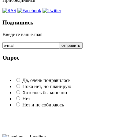
Присоединяйся
Подпишись
Введите ваш e-mail
Опрос
Да, очень понравилось
Пока нет, но планирую
Хотелось бы конечно
Нет
Нет и не собираюсь
Loading ...