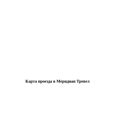
Карта проезда в Меридиан Тревел