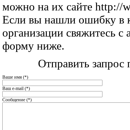
можно на их сайте http://
Если вы нашли ошибку в 
организации свяжитесь с 
форму ниже.
Отправить запрос 
Ваше имя (*)
Ваш e-mail (*)
Сообщение (*)