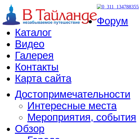
Форум
Каталог
Видео
Галерея
Контакты
Карта сайта
Достопримечательности
Интересные места
Мероприятия, события
Обзор