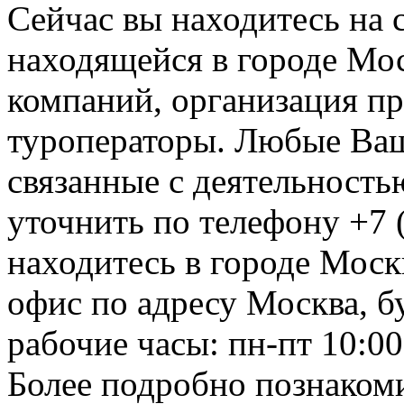
Сейчас вы находитесь на
находящейся в городе Мос
компаний, организация пр
туроператоры. Любые Ваш
связанные с деятельность
уточнить по телефону +7 
находитесь в городе Москв
офис по адресу Москва, бу
рабочие часы: пн-пт 10:00
Более подробно познакоми