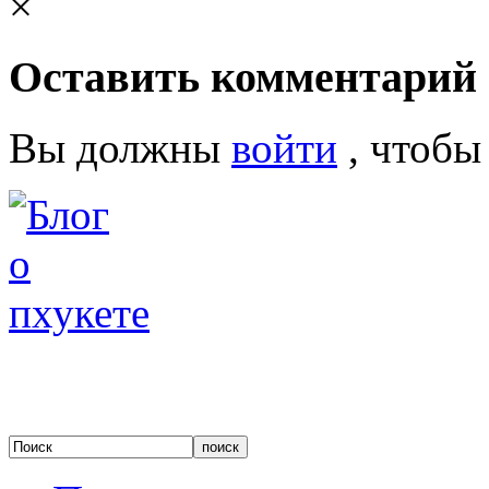
×
Оставить комментарий
Вы должны
войти
, чтобы