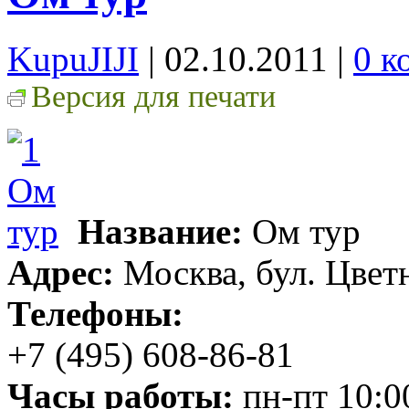
KupuJIJI
| 02.10.2011
|
0 к
Версия для печати
Название:
Ом тур
Адрес:
Москва, бул. Цветн
Телефоны:
+7 (495) 608-86-81
Часы работы:
пн-пт 10:00