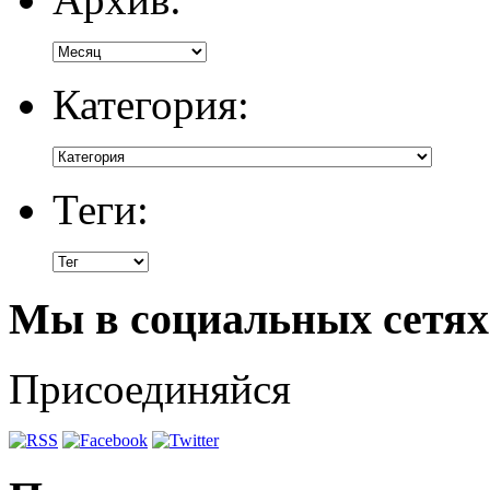
Категория:
Теги:
Мы в социальных сетях
Присоединяйся