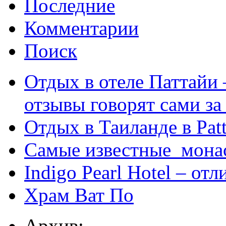
Последние
Комментарии
Поиск
Отдых в отеле Паттайи 
отзывы говорят сами за
Отдых в Таиланде в Patt
Самые известные мона
Indigo Pearl Hotel – от
Храм Ват По
Архив: