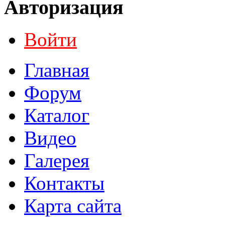
Авторизация
Войти
Главная
Форум
Каталог
Видео
Галерея
Контакты
Карта сайта