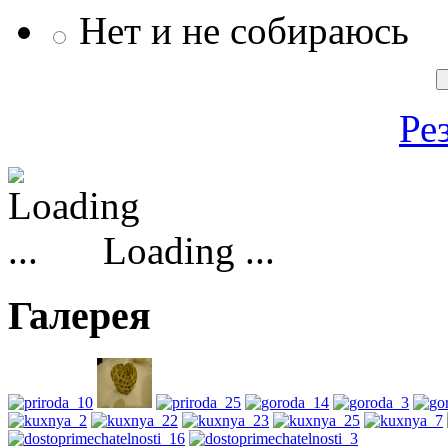
Нет и не собираюсь
Ре
Loading ...
Галерея