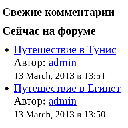
Свежие комментарии
Сейчас на форуме
Путешествие в Тунис
Автор:
admin
13 March, 2013 в 13:51
Путешествие в Египет
Автор:
admin
13 March, 2013 в 13:50