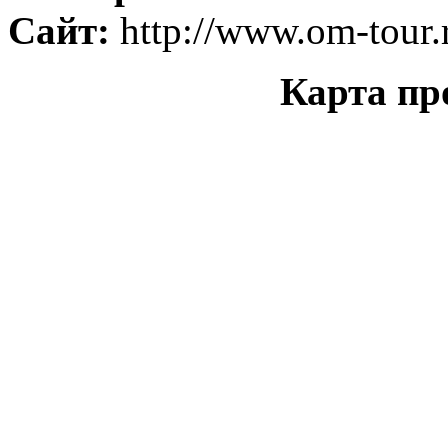
Сайт:
http://www.om-tour.
Карта пр