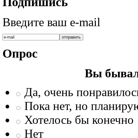
Подпишись
Введите ваш e-mail
Опрос
Вы бывал
Да, очень понравилос
Пока нет, но планиру
Хотелось бы конечно
Нет