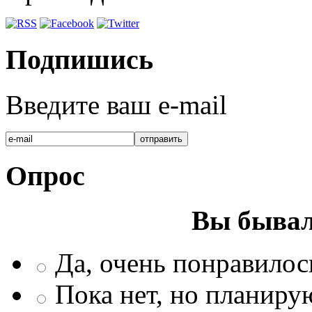
Подпишись
Введите ваш e-mail
Опрос
Вы бывал
Да, очень понравилос
Пока нет, но планиру