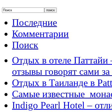
Последние
Комментарии
Поиск
Отдых в отеле Паттайи 
отзывы говорят сами за
Отдых в Таиланде в Patt
Самые известные мона
Indigo Pearl Hotel – от