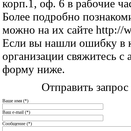
корп.1, оф. 6 в рабочие ча
Более подробно познакоми
можно на их сайте http://w
Если вы нашли ошибку в 
организации свяжитесь с 
форму ниже.
Отправить запрос 
Ваше имя (*)
Ваш e-mail (*)
Сообщение (*)