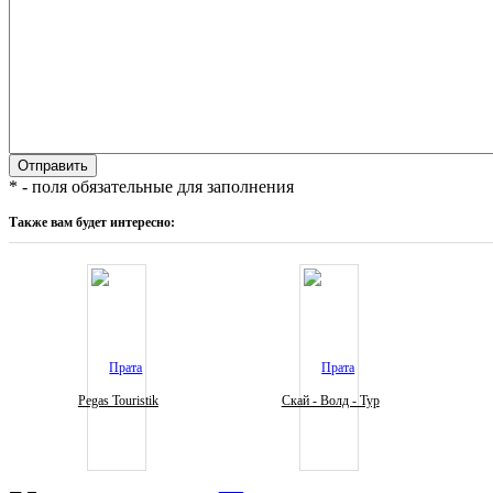
* - поля обязательные для заполнения
Также вам будет интересно:
Pegas Touristik
Скай - Волд - Тур