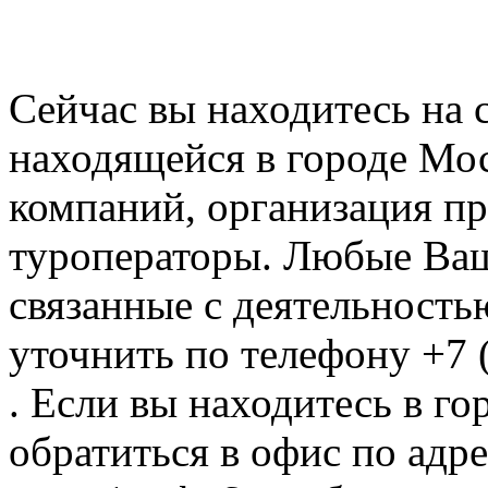
Сейчас вы находитесь на
находящейся в городе Мос
компаний, организация пр
туроператоры. Любые Ваш
связанные с деятельность
уточнить по телефону +7 
. Если вы находитесь в го
обратиться в офис по адре