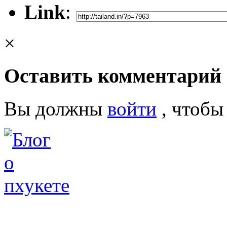
Link
:
×
Оставить комментарий
Вы должны
войти
, чтобы