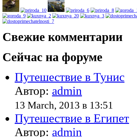
Свежие комментарии
Сейчас на форуме
Путешествие в Тунис
Автор:
admin
13 March, 2013 в 13:51
Путешествие в Египет
Автор:
admin