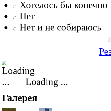
Хотелось бы конечно
Нет
Нет и не собираюсь
Ре
Loading ...
Галерея