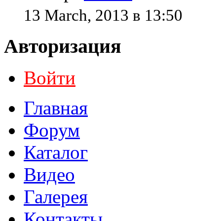
13 March, 2013 в 13:50
Авторизация
Войти
Главная
Форум
Каталог
Видео
Галерея
Контакты