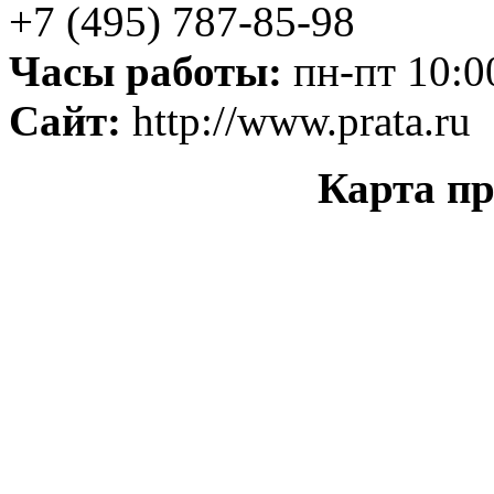
+7 (495) 787-85-98
Часы работы:
пн-пт 10:0
Сайт:
http://www.prata.ru
Карта пр