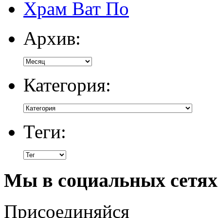
Храм Ват По
Архив:
Категория:
Теги:
Мы в социальных сетях
Присоединяйся