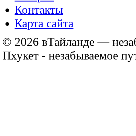
Контакты
Карта сайта
© 2026 вТайланде — неза
Пхукет - незабываемое п