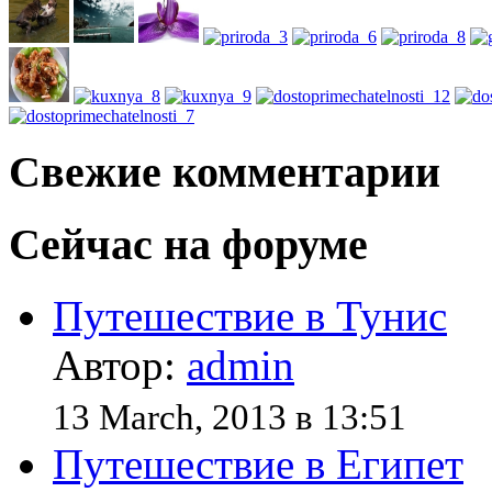
Свежие комментарии
Сейчас на форуме
Путешествие в Тунис
Автор:
admin
13 March, 2013 в 13:51
Путешествие в Египет