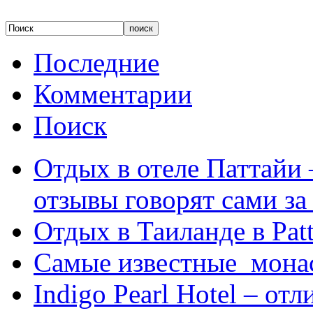
Последние
Комментарии
Поиск
Отдых в отеле Паттайи 
отзывы говорят сами за
Отдых в Таиланде в Patt
Самые известные мона
Indigo Pearl Hotel – от