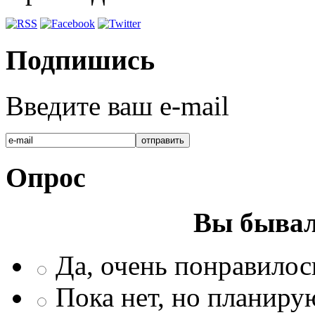
Подпишись
Введите ваш e-mail
Опрос
Вы бывал
Да, очень понравилос
Пока нет, но планиру