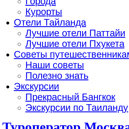
Города
Курорты
Отели Тайланда
Лучшие отели Паттайи
Лучшие отели Пхукета
Советы путешественника
Наши советы
Полезно знать
Экскурсии
Прекрасный Бангкок
Экскурсии по Таиланду
Туроператор Москв