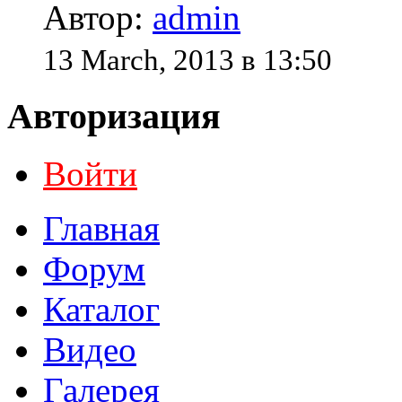
Автор:
admin
13 March, 2013 в 13:50
Авторизация
Войти
Главная
Форум
Каталог
Видео
Галерея