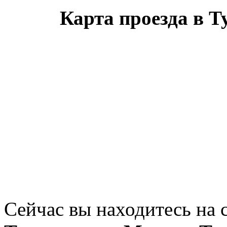
Карта проезда в 
Сейчас вы находитесь на 