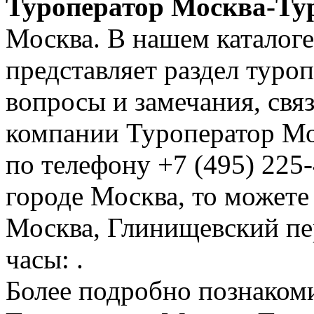
Туроператор Москва-Ту
Москва. В нашем каталоге
представляет раздел тур
вопросы и замечания, свя
компании Туроператор Мо
по телефону +7 (495) 225-
городе Москва, то можете
Москва, Глинищевский пер
часы: .
Более подробно познаком