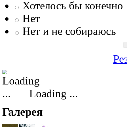
Хотелось бы конечно
Нет
Нет и не собираюсь
Ре
Loading ...
Галерея