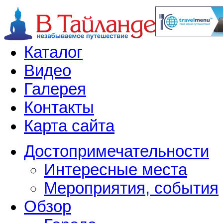
Каталог
Видео
Галерея
Контакты
Карта сайта
Достопримечательности
Интересные места
Мероприятия, события
Обзор