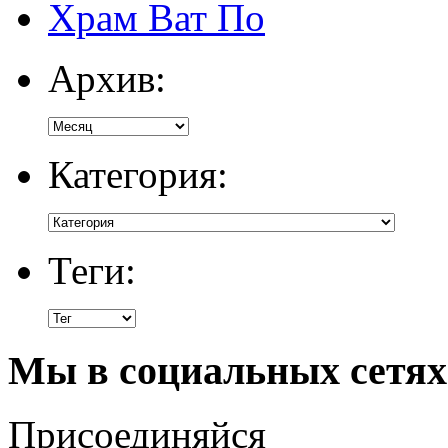
Храм Ват По
Архив:
Категория:
Теги:
Мы в социальных сетях
Присоединяйся