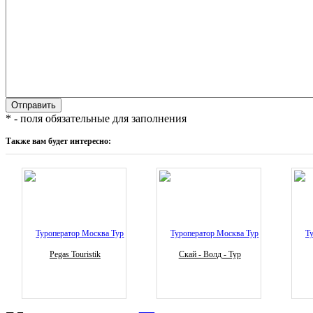
* - поля обязательные для заполнения
Также вам будет интересно:
Pegas Touristik
Скай - Волд - Тур