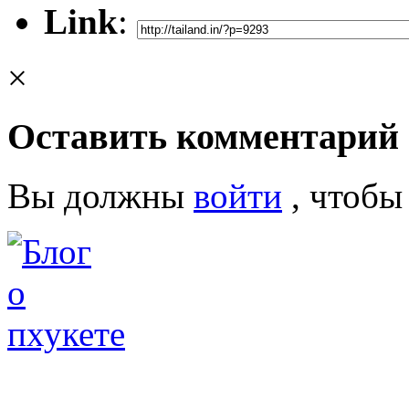
Link
:
×
Оставить комментарий
Вы должны
войти
, чтобы