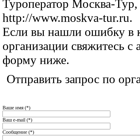
Туроператор Москва-Тур,
http://www.moskva-tur.ru.
Если вы нашли ошибку в 
организации свяжитесь с 
форму ниже.
Отправить запрос по орг
Ваше имя (*)
Ваш e-mail (*)
Сообщение (*)