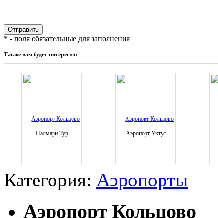
* - поля обязательные для заполнения
Также вам будет интересно:
Палмари Тур
Аэропорт Уктус
Категория:
Аэропорты
Аэропорт Кольцово