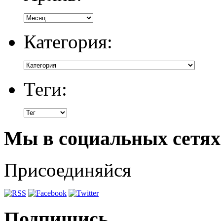
Категория:
Теги:
Мы в социальных сетях
Присоединяйся
Подпишись