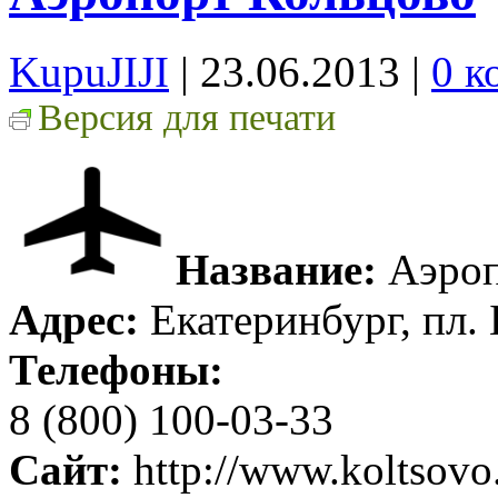
KupuJIJI
| 23.06.2013
|
0 к
Версия для печати
Название:
Аэроп
Адрес:
Екатеринбург, пл.
Телефоны:
8 (800) 100-03-33
Сайт:
http://www.koltsovo