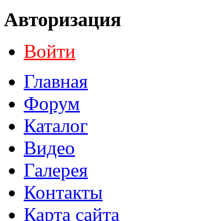
Авторизация
Войти
Главная
Форум
Каталог
Видео
Галерея
Контакты
Карта сайта