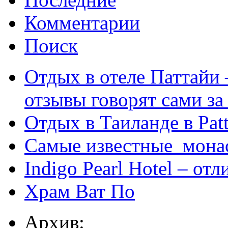
Комментарии
Поиск
Отдых в отеле Паттайи 
отзывы говорят сами за
Отдых в Таиланде в Patt
Самые известные мона
Indigo Pearl Hotel – от
Храм Ват По
Архив: