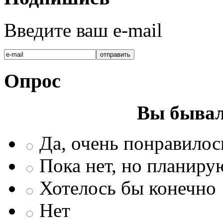
Введите ваш e-mail
Опрос
Вы бывал
Да, очень понравилос
Пока нет, но планиру
Хотелось бы конечно
Нет