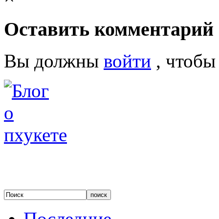
Оставить комментарий
Вы должны
войти
, чтобы
Последние