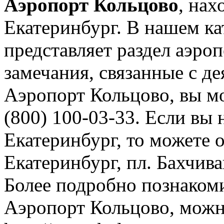
Аэропорт Кольцово
, нах
Екатеринбург. В нашем ка
представляет раздел аэр
замечания, связанные с д
Аэропорт Кольцово, вы мо
(800) 100-03-33. Если вы 
Екатеринбург, то можете 
Екатеринбург, пл. Бахчива
Более подробно познаком
Аэропорт Кольцово, можн