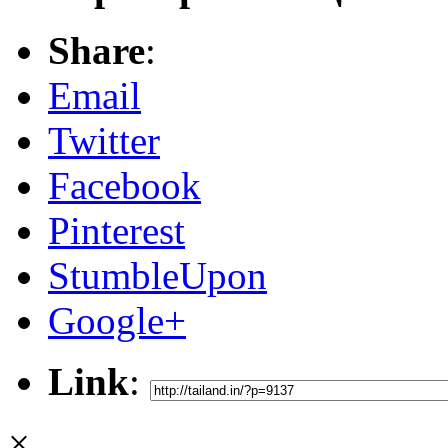
Share
:
Email
Twitter
Facebook
Pinterest
StumbleUpon
Google+
Link
:
×