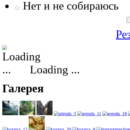
Нет и не собираюсь
Ре
Loading ...
Галерея