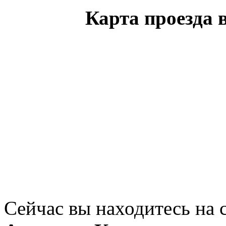
Карта проезда 
Сейчас вы находитесь на 