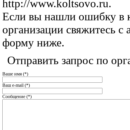
http://www.koltsovo.ru.
Если вы нашли ошибку в 
организации свяжитесь с 
форму ниже.
Отправить запрос по орг
Ваше имя (*)
Ваш e-mail (*)
Сообщение (*)