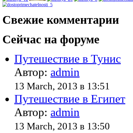
Свежие комментарии
Сейчас на форуме
Путешествие в Тунис
Автор:
admin
13 March, 2013 в 13:51
Путешествие в Египет
Автор:
admin
13 March, 2013 в 13:50