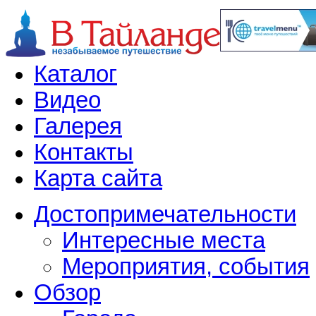
Каталог
Видео
Галерея
Контакты
Карта сайта
Достопримечательности
Интересные места
Мероприятия, события
Обзор