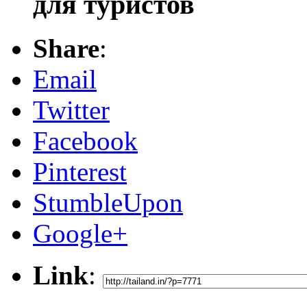
для туристов
Share
:
Email
Twitter
Facebook
Pinterest
StumbleUpon
Google+
Link
: