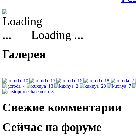
Loading ...
Галерея
Свежие комментарии
Сейчас на форуме