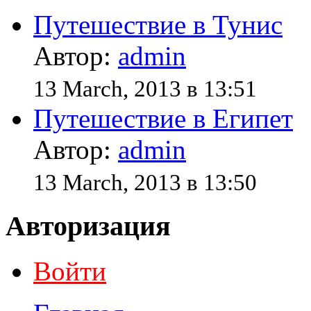
Путешествие в Тунис
Автор:
admin
13 March, 2013 в 13:51
Путешествие в Египет
Автор:
admin
13 March, 2013 в 13:50
Авторизация
Войти