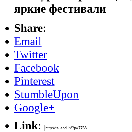
яркие фестивали
Share
:
Email
Twitter
Facebook
Pinterest
StumbleUpon
Google+
Link
: