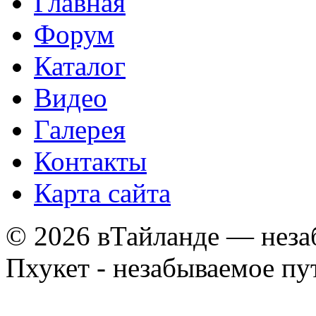
Главная
Форум
Каталог
Видео
Галерея
Контакты
Карта сайта
© 2026 вТайланде — неза
Пхукет - незабываемое п