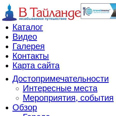
Каталог
Видео
Галерея
Контакты
Карта сайта
Достопримечательности
Интересные места
Мероприятия, события
Обзор