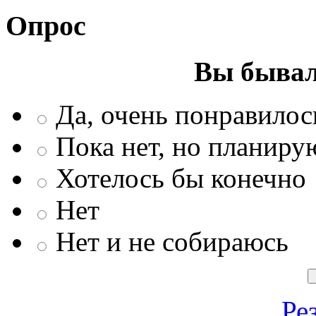
Опрос
Вы бывал
Да, очень понравилос
Пока нет, но планиру
Хотелось бы конечно
Нет
Нет и не собираюсь
Ре