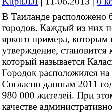
KupuJIJI
| 11.06.2013
|
0 к
В Таиланде расположено 
городов. Каждый из них п
яркого примера, которым
утверждение, становится 
который называется Кала
Городок расположился на 
Согласно данным 2011 год
980 000 жителей. При это
качестве административно