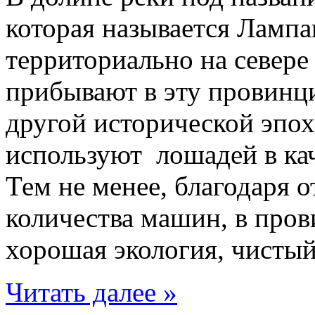
которая называется Лампа
территориально на севере
прибывают в эту провинци
другой исторической эпох
используют лошадей в кач
Тем не менее, благодаря 
количества машин, в про
хорошая экология, чисты
Читать далее »