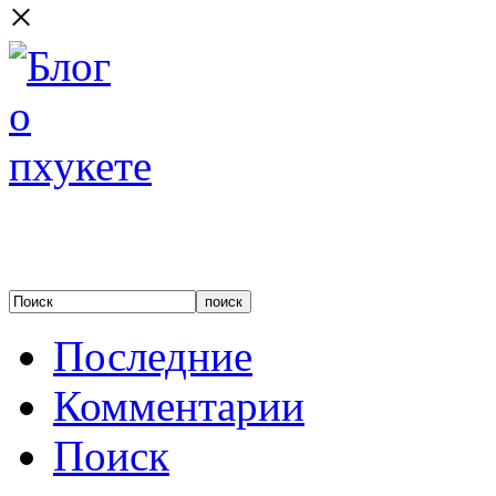
×
Последние
Комментарии
Поиск