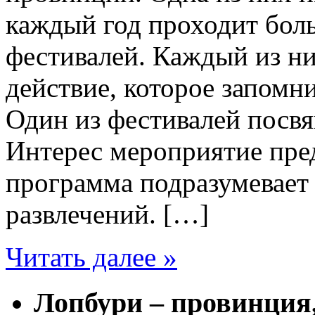
каждый год проходит бол
фестивалей. Каждый из ни
действие, которое запомн
Один из фестивалей посв
Интерес мероприятие предс
программа подразумевает
развлечений. […]
Читать далее »
Лопбури – провинция,