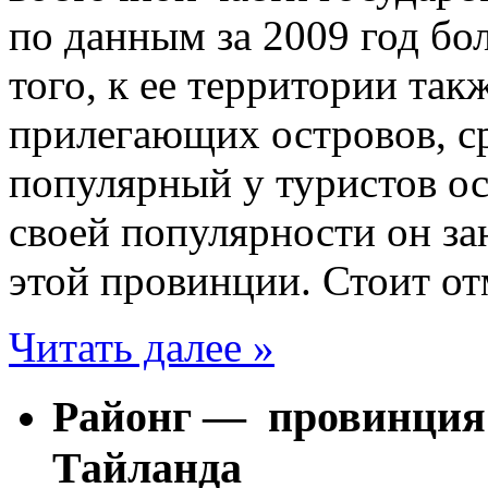
по данным за 2009 год бо
того, к ее территории так
прилегающих островов, с
популярный у туристов ос
своей популярности он за
этой провинции. Стоит от
Читать далее »
Районг — провинция 
Тайланда