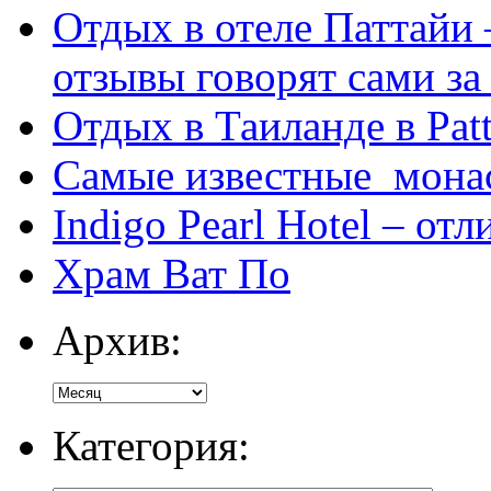
Отдых в отеле Паттайи 
отзывы говорят сами за
Отдых в Таиланде в Patt
Самые известные мона
Indigo Pearl Hotel – от
Храм Ват По
Архив:
Категория: