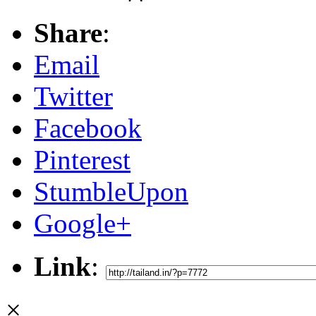
Share
:
Email
Twitter
Facebook
Pinterest
StumbleUpon
Google+
Link
:
×