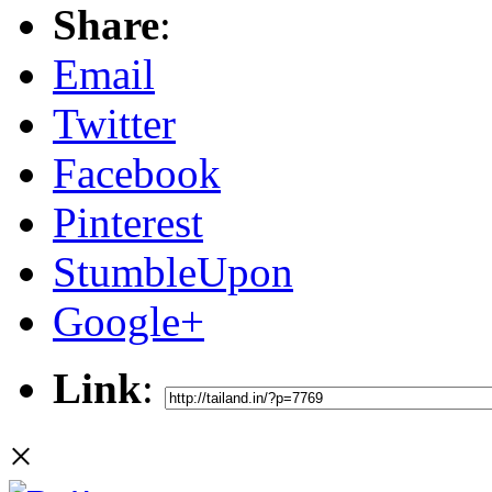
Share
:
Email
Twitter
Facebook
Pinterest
StumbleUpon
Google+
Link
:
×