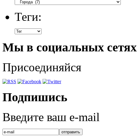
Теги:
Мы в социальных сетях
Присоединяйся
Подпишись
Введите ваш e-mail