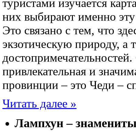
туристами изучается карт
них выбирают именно эту
Это связано с тем, что зд
экзотическую природу, а 
достопримечательностей. 
привлекательная и значим
провинции – это Чеди – с
Читать далее »
Лампхун – знамениты