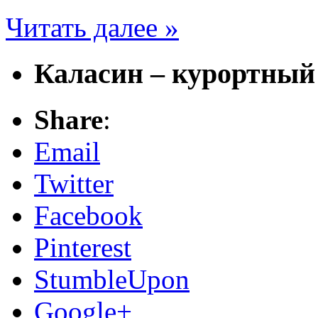
Читать далее »
Каласин – курортный
Share
:
Email
Twitter
Facebook
Pinterest
StumbleUpon
Google+