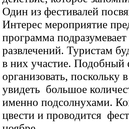
Один из фестивалей посв
Интерес мероприятие предс
программа подразумевает
развлечений. Туристам бу
в них участие. Подобный
организовать, поскольку 
увидеть большое количест
именно подсолнухами. Ко
цвести и проводится фест
ноябре.