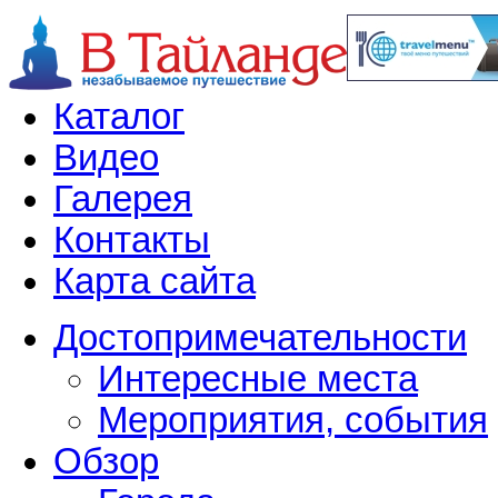
Каталог
Видео
Галерея
Контакты
Карта сайта
Достопримечательности
Интересные места
Мероприятия, события
Обзор