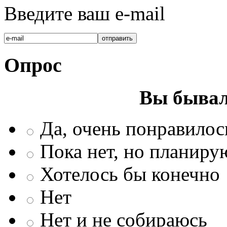
Введите ваш e-mail
Опрос
Вы бывал
Да, очень понравилос
Пока нет, но планиру
Хотелось бы конечно
Нет
Нет и не собираюсь