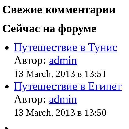
Свежие комментарии
Сейчас на форуме
Путешествие в Тунис
Автор:
admin
13 March, 2013 в 13:51
Путешествие в Египет
Автор:
admin
13 March, 2013 в 13:50