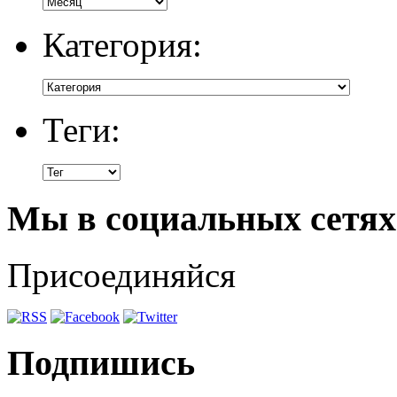
Категория:
Теги:
Мы в социальных сетях
Присоединяйся
Подпишись