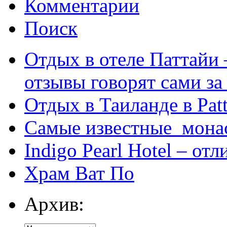
Комментарии
Поиск
Отдых в отеле Паттайи 
отзывы говорят сами за
Отдых в Таиланде в Patt
Самые известные мона
Indigo Pearl Hotel – от
Храм Ват По
Архив: