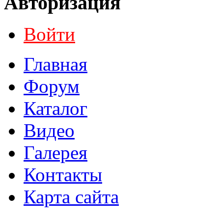
Авторизация
Войти
Главная
Форум
Каталог
Видео
Галерея
Контакты
Карта сайта