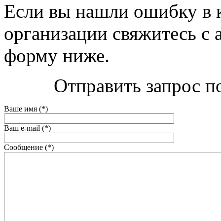
Если вы нашли ошибку в 
организации свяжитесь с 
форму ниже.
Отправить запрос п
Ваше имя (*)
Ваш e-mail (*)
Сообщение (*)