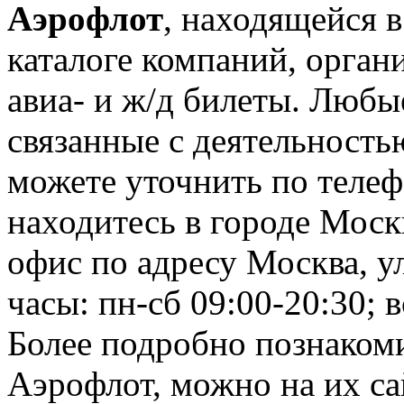
Аэрофлот
, находящейся 
каталоге компаний, орган
авиа- и ж/д билеты. Любы
связанные с деятельност
можете уточнить по телеф
находитесь в городе Москв
офис по адресу Москва, у
часы: пн-сб 09:00-20:30; в
Более подробно познаком
Аэрофлот, можно на их сайт