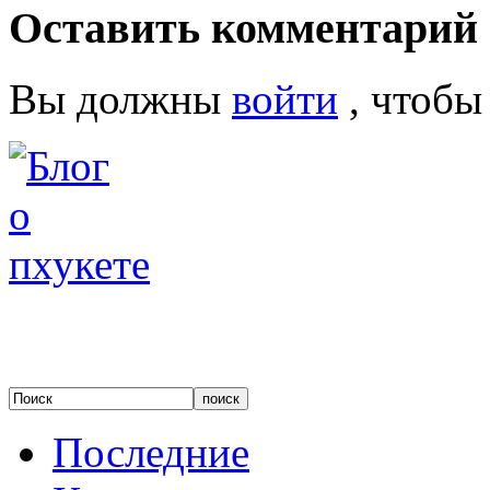
Оставить комментарий
Вы должны
войти
, чтобы
Последние