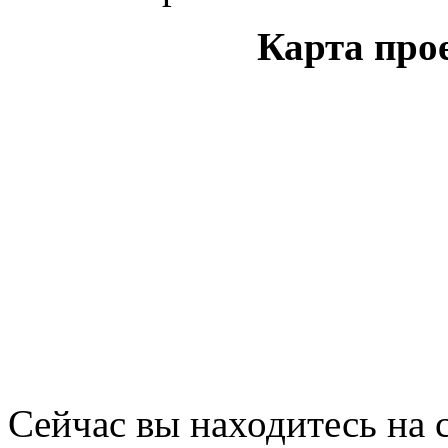
Карта про
Сейчас вы находитесь на 